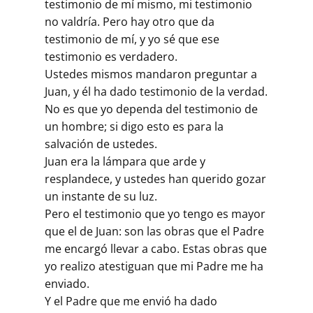
Buscar
testimonio de mí mismo, mi testimonio
no valdría. Pero hay otro que da
testimonio de mí, y yo sé que ese
testimonio es verdadero.
Ustedes mismos mandaron preguntar a
Juan, y él ha dado testimonio de la verdad.
No es que yo dependa del testimonio de
un hombre; si digo esto es para la
salvación de ustedes.
Juan era la lámpara que arde y
resplandece, y ustedes han querido gozar
un instante de su luz.
Pero el testimonio que yo tengo es mayor
que el de Juan: son las obras que el Padre
me encargó llevar a cabo. Estas obras que
yo realizo atestiguan que mi Padre me ha
enviado.
Y el Padre que me envió ha dado