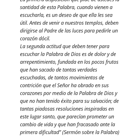
santidad de esta Palabra, cuando vienen a
escucharla, es un deseo de que ella les sea
útil. Antes de venir a nuestros templos, deben
dirigirse al Padre de las luces para pedirle un
corazón dócil.
La segunda actitud que deben tener para
escuchar la Palabra de Dios es de dolor y de
arrepentimiento, fundada en los pocos frutos
que han sacado de tantas verdades
escuchadas, de tantos movimientos de
contrición que el Señor ha obrado en sus
corazones por medio de la Palabra de Dios y
que no han tenido éxito para su salvación; de
tantas piadosas resoluciones inspiradas en
este lugar santo, que parecían prometer un
cambio de vida y que han fracasado ante la
primera dificultad” (Sermón sobre la Palabra)