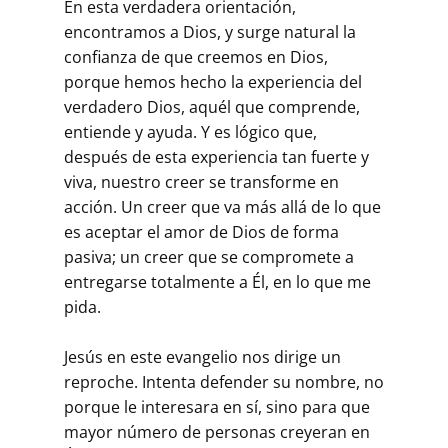
En esta verdadera orientación,
encontramos a Dios, y surge natural la
confianza de que creemos en Dios,
porque hemos hecho la experiencia del
verdadero Dios, aquél que comprende,
entiende y ayuda. Y es lógico que,
después de esta experiencia tan fuerte y
viva, nuestro creer se transforme en
acción. Un creer que va más allá de lo que
es aceptar el amor de Dios de forma
pasiva; un creer que se compromete a
entregarse totalmente a Él, en lo que me
pida.
Jesús en este evangelio nos dirige un
reproche. Intenta defender su nombre, no
porque le interesara en sí, sino para que
mayor número de personas creyeran en