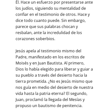
Él. Hace un esfuerzo por presentarse ante
los judíos, siguiendo su mentalidad de
confiar en el testimonio de otros. Hace y
dice todo cuanto puede. Sin embargo,
parece que sus palabras chocan y
resbalan, ante la incredulidad de los
corazones soberbios.
Jesús apela al testimonio mismo del
Padre, manifestado en los escritos de
Moisés y en Juan Bautista. Al primero,
Dios lo había elegido para liberar y guiar a
su pueblo a través del desierto hacia la
tierra prometida. ¿No es Jesús mismo que
nos guía en medio del desierto de nuestra
vida hasta la patria eterna? El segundo,
Juan, proclamó la llegada del Mesías y
propuso un bautismo de penitencia.