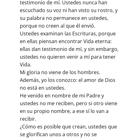
testimonio de mí. Ustedes nunca han
escuchado su voz ni han visto su rostro, y
su palabra no permanece en ustedes,
porque no creen al que él envió.
Ustedes examinan las Escrituras, porque
en ellas piensan encontrar Vida eterna:
ellas dan testimonio de mí, y sin embargo,
ustedes no quieren venir a mí para tener
Vida.
Mi gloria no viene de los hombres.
Además, yo los conozco: el amor de Dios
no está en ustedes.
He venido en nombre de mi Padre y
ustedes no me reciben, pero si otro viene
en su propio nombre, a ese sí lo van a
recibir.
¿Cómo es posible que crean, ustedes que
se glorifican unos a otros y no se