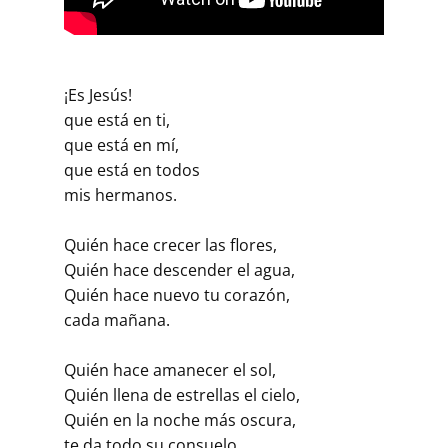
¡Es Jesús!
que está en ti,
que está en mí,
que está en todos
mis hermanos.
Quién hace crecer las flores,
Quién hace descender el agua,
Quién hace nuevo tu corazón,
cada mañana.
Quién hace amanecer el sol,
Quién llena de estrellas el cielo,
Quién en la noche más oscura,
te da todo su consuelo.