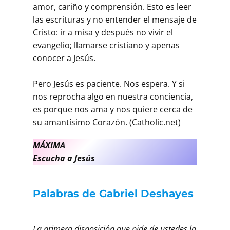
amor, cariño y comprensión. Esto es leer
las escrituras y no entender el mensaje de
Cristo: ir a misa y después no vivir el
evangelio; llamarse cristiano y apenas
conocer a Jesús.
Pero Jesús es paciente. Nos espera. Y si
nos reprocha algo en nuestra conciencia,
es porque nos ama y nos quiere cerca de
su amantísimo Corazón. (Catholic.net)
MÁXIMA
Escucha a Jesús
Palabras de Gabriel Deshayes
La primera disposición que pide de ustedes la