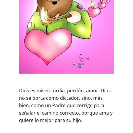
Dios es misericordia, perdón, amor. Dios
no se porta como dictador, sino, más
bien, como un Padre que corrige para
señalar el camino correcto, porque ama y
quiere lo mejor para su hijo.