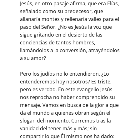
Jesús, en otro pasaje afirma, que era Elías,
señalado como su predecesor, que
allanaría montes y rellenaría valles para el
paso del Señor. ¿No es Jesús la voz que
sigue gritando en el desierto de las
conciencias de tantos hombres,
llamándolos a la conversión, atrayéndolos
a su amor?
Pero los judíos no lo entendieron. ¿Lo
entenderemos hoy nosotros? Es triste,
pero es verdad. En este evangelio Jesús
nos reprocha no haber comprendido su
mensaje. Vamos en busca de la gloria que
da el mundo a quienes obran según el
slogan del momento. Corremos tras la
vanidad del tener más y más; sin
compartir lo que Él mismo nos ha dado: