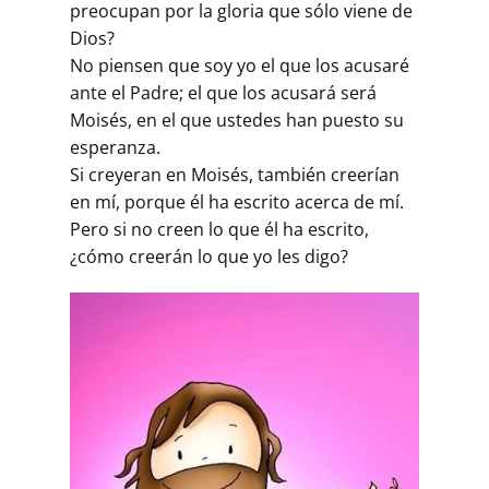
preocupan por la gloria que sólo viene de
Dios?
No piensen que soy yo el que los acusaré
ante el Padre; el que los acusará será
Moisés, en el que ustedes han puesto su
esperanza.
Si creyeran en Moisés, también creerían
en mí, porque él ha escrito acerca de mí.
Pero si no creen lo que él ha escrito,
¿cómo creerán lo que yo les digo?