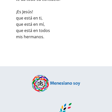
¡Es Jesús!
que está en ti,
que está en mí,
que está en todos
mis hermanos.