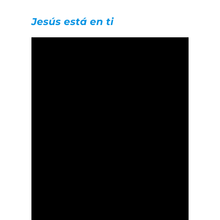
Jesús está en ti