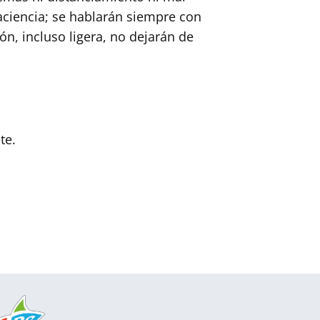
aciencia; se hablarán siempre con
ón, incluso ligera, no dejarán de
te.