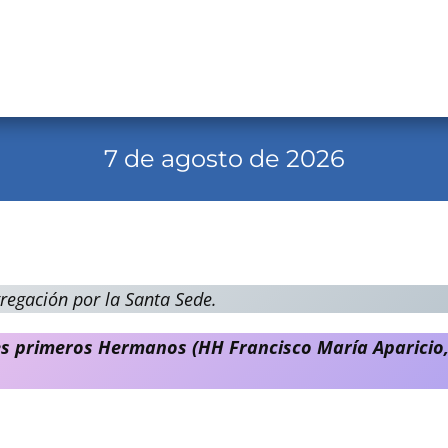
7 de agosto de 2026
regación por la Santa Sede.
res primeros Hermanos (HH Francisco María Aparicio