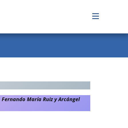
, Fernando María Ruiz y Arcángel