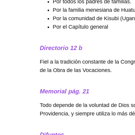
Por todos los padres de familias.
Por la familia menesiana de Huat
Por la comunidad de Kisubi (Ugan
Por el Capítulo general
Directorio 12 b
Fiel a la tradición constante de la Co
de la Obra de las Vocaciones.
Memorial pág. 21
Todo depende de la voluntad de Dios sob
Providencia, y siempre utiliza lo más d
Difuntos