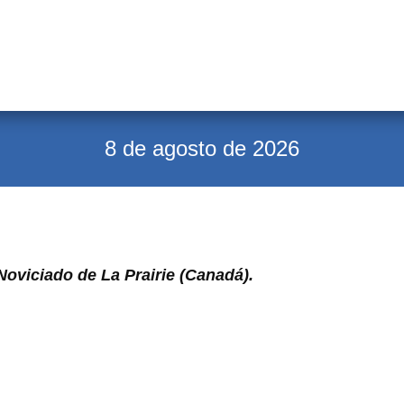
8 de agosto de 2026
Noviciado de La Prairie (Canadá).