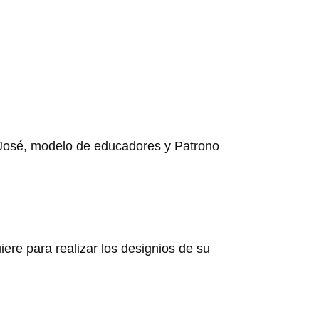
n José, modelo de educadores y Patrono
ere para realizar los designios de su