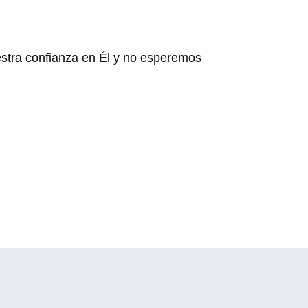
stra confianza en Él y no esperemos