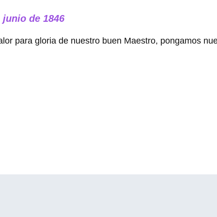
 junio de 1846
alor para gloria de nuestro buen Maestro, pongamos nue