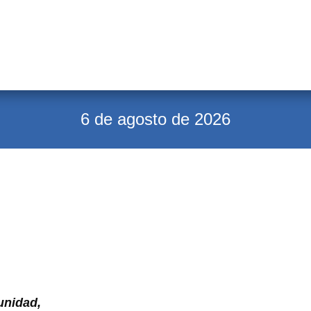
6 de agosto de 2026
unidad,