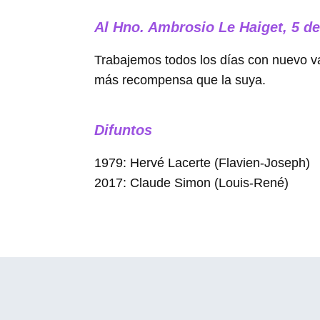
Al Hno. Ambrosio Le Haiget, 5 de
Trabajemos todos los días con nuevo v
más recompensa que la suya.
Difuntos
1979: Hervé Lacerte (Flavien-Joseph)
2017: Claude Simon (Louis-René)