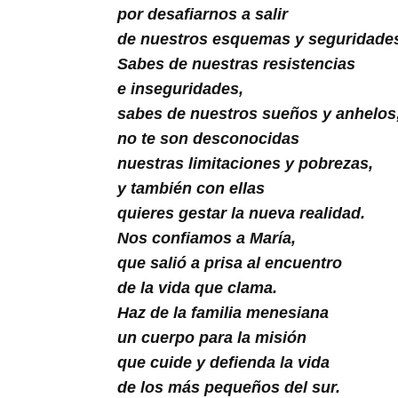
Buscar
por desafiarnos a salir
de nuestros esquemas y seguridade
Sabes de nuestras resistencias
e inseguridades,
sabes de nuestros sueños y anhelos
no te son desconocidas
nuestras limitaciones y pobrezas,
y también con ellas
quieres gestar la nueva realidad.
Nos confiamos a María,
que salió a prisa al encuentro
de la vida que clama.
Haz de la familia menesiana
un cuerpo para la misión
que cuide y defienda la vida
de los más pequeños del sur.