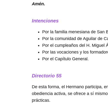
Amén.
Intenciones
Por la familia menesiana de San B
Por la comunidad de Aguilar de C
Por el cumpleaños del H. Miguel Á
Por las vocaciones y los formador
Por el Capítulo General.
Directorio 55
De esta forma, el Hermano participa, e
obediencia activa, se ofrece a sí mism
prácticas.