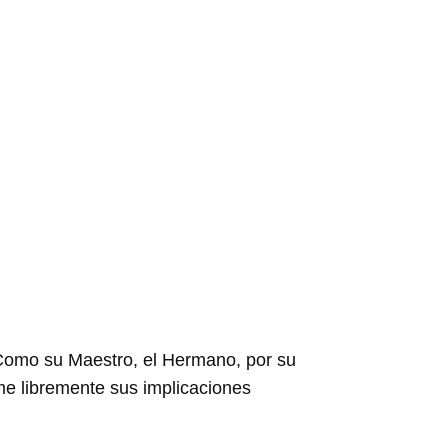
… Como su Maestro, el Hermano, por su
me libremente sus implicaciones