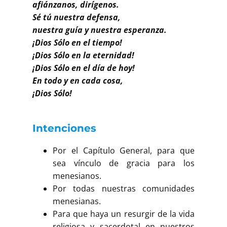
afiánzanos, dirígenos.
Sé tú nuestra defensa,
nuestra guía y nuestra esperanza.
¡Dios Sólo en el tiempo!
¡Dios Sólo en la eternidad!
¡Dios Sólo en el día de hoy!
En todo y en cada cosa,
¡Dios Sólo!
Intenciones
Por el Capítulo General, para que
sea vínculo de gracia para los
menesianos.
Por todas nuestras comunidades
menesianas.
Para que haya un resurgir de la vida
religiosa y sacerdotal en nuestros