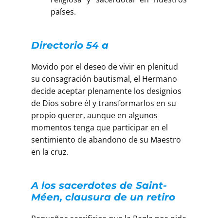
países.
Directorio 54 a
Movido por el deseo de vivir en plenitud
su consagración bautismal, el Hermano
decide aceptar plenamente los designios
de Dios sobre él y transformarlos en su
propio querer, aunque en algunos
momentos tenga que participar en el
sentimiento de abandono de su Maestro
en la cruz.
A los sacerdotes de Saint-
Méen, clausura de un retiro