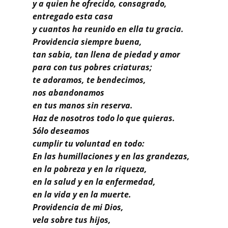
Buscar
y a quien he ofrecido, consagrado,
entregado esta casa
y cuantos ha reunido en ella tu gracia.
Providencia siempre buena,
tan sabia, tan llena de piedad y amor
para con tus pobres criaturas;
te adoramos, te bendecimos,
nos abandonamos
en tus manos sin reserva.
Haz de nosotros todo lo que quieras.
Sólo deseamos
cumplir tu voluntad en todo:
En las humillaciones y en las grandezas,
en la pobreza y en la riqueza,
en la salud y en la enfermedad,
en la vida y en la muerte.
Providencia de mi Dios,
vela sobre tus hijos,