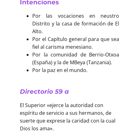
Intenciones
Por las vocaciones en neustro
Distrito y la casa de formación de El
Alto.
Por el Capítulo general para que sea
fiel al carisma menesiano.
Por la comunidad de Berrio-Otxoa
(España) y la de MBeya (Tanzania).
Por la paz en el mundo.
Directorio 59 a
El Superior «ejerce la autoridad con
espíritu de servicio a sus hermanos, de
suerte que exprese la caridad con la cual
Dios los ama».