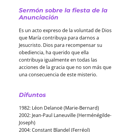
Sermón sobre la fiesta de la
Anunciación
Es un acto expreso de la voluntad de Dios
que María contribuya para darnos a
Jesucristo. Dios para recompensar su
obediencia, ha querido que ella
contribuya igualmente en todas las
acciones de la gracia que no son más que
una consecuencia de este misterio.
Difuntos
1982: Léon Delanoë (Marie-Bernard)
2002: Jean-Paul Laneuville (Herménégilde-
Joseph)
2004: Constant Blandel (Ferréol)