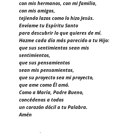
Buscar
con mis hermanos, con mi familia,
con mis amigos,
tejiendo lazos como lo hizo Jesús.
Envíame tu Espíritu Santo
para descubrir lo que quieres de mí.
Hazme cada día más parecido a tu Hijo:
que sus sentimientos sean mis
sentimientos,
que sus pensamientos
sean mis pensamientos,
que su proyecto sea mi proyecto,
que ame como Él amó.
Como a María, Padre Bueno,
concédenos a todos
un corazón dócil a tu Palabra.
Amén