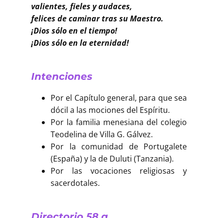
valientes, fieles y audaces,
felices de caminar tras su Maestro.
¡Dios sólo en el tiempo!
¡Dios sólo en la eternidad!
Intenciones
Por el Capítulo general, para que sea
dócil a las mociones del Espíritu.
Por la familia menesiana del colegio
Teodelina de Villa G. Gálvez.
Por la comunidad de Portugalete
(España) y la de Duluti (Tanzania).
Por las vocaciones religiosas y
sacerdotales.
Directorio 58 a