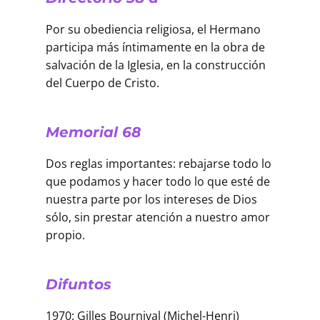
Por su obediencia religiosa, el Hermano
participa más íntimamente en la obra de
salvación de la Iglesia, en la construcción
del Cuerpo de Cristo.
Memorial 68
Dos reglas importantes: rebajarse todo lo
que podamos y hacer todo lo que esté de
nuestra parte por los intereses de Dios
sólo, sin prestar atención a nuestro amor
propio.
Difuntos
1970: Gilles Bournival (Michel-Henri)