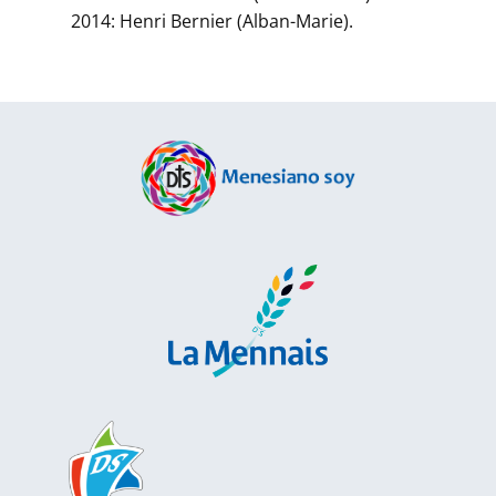
2014: Henri Bernier (Alban-Marie).