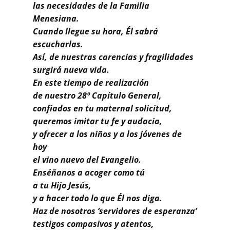
Buscar
las necesidades de la Familia
Menesiana.
Cuando llegue su hora, Él sabrá
escucharlas.
Así, de nuestras carencias y fragilidades
surgirá nueva vida.
En este tiempo de realización
de nuestro 28º Capítulo General,
confiados en tu maternal solicitud,
queremos imitar tu fe y audacia,
y ofrecer a los niños y a los jóvenes de
hoy
el vino nuevo del Evangelio.
Enséñanos a acoger como tú
a tu Hijo Jesús,
y a hacer todo lo que Él nos diga.
Haz de nosotros ‘servidores de esperanza’
testigos compasivos y atentos,