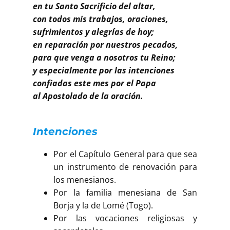
Buscar
en tu Santo Sacrificio del altar,
con todos mis trabajos, oraciones,
sufrimientos y alegrías de hoy;
en reparación por nuestros pecados,
para que venga a nosotros tu Reino;
y especialmente por las intenciones
confiadas este mes por el Papa
al Apostolado de la oración.
Intenciones
Por el Capítulo General para que sea
un instrumento de renovación para
los menesianos.
Por la familia menesiana de San
Borja y la de Lomé (Togo).
Por las vocaciones religiosas y