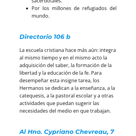
sacerdotales.
Por los millones de refugiados del
mundo.
Directorio 106 b
La escuela cristiana hace más aún: integra
al mismo tiempo y en el mismo acto la
adquisición del saber, la formación de la
libertad y la educación de la fe. Para
desempeñar esta insigne tarea, los
Hermanos se dedican a la enseñanza, a la
catequesis, a la pastoral escolar y a otras
actividades que puedan sugerir las
necesidades del medio en que trabajan.
Al Hno. Cypriano Chevreau, 7