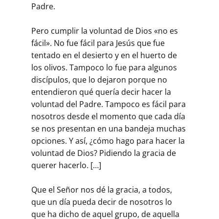
Padre.
Pero cumplir la voluntad de Dios «no es
fácil». No fue fácil para Jesús que fue
tentado en el desierto y en el huerto de
los olivos. Tampoco lo fue para algunos
discípulos, que lo dejaron porque no
entendieron qué quería decir hacer la
voluntad del Padre. Tampoco es fácil para
nosotros desde el momento que cada día
se nos presentan en una bandeja muchas
opciones. Y así, ¿cómo hago para hacer la
voluntad de Dios? Pidiendo la gracia de
querer hacerlo. […]
Que el Señor nos dé la gracia, a todos,
que un día pueda decir de nosotros lo
que ha dicho de aquel grupo, de aquella