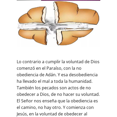
Lo contrario a cumplir la voluntad de Dios
comenzó en el Paraíso, con la no
obediencia de Adán. Y esa desobediencia
ha llevado el mal a toda la humanidad.
También los pecados son actos de no
obedecer a Dios, de no hacer su voluntad.
El Señor nos enseña que la obediencia es
el camino, no hay otro. Y comienza con
Jesús, en la voluntad de obedecer al