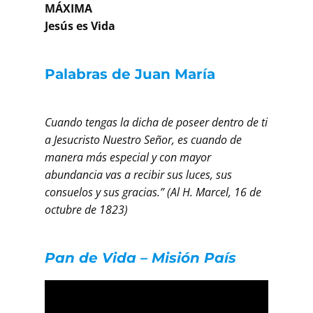
MÁXIMA
Jesús es Vida
Palabras de Juan María
Cuando tengas la dicha de poseer dentro de ti
a Jesucristo Nuestro Señor, es cuando de
manera más especial y con mayor
abundancia vas a recibir sus luces, sus
consuelos y sus gracias.” (Al H. Marcel, 16 de
octubre de 1823)
Pan de Vida – Misión País