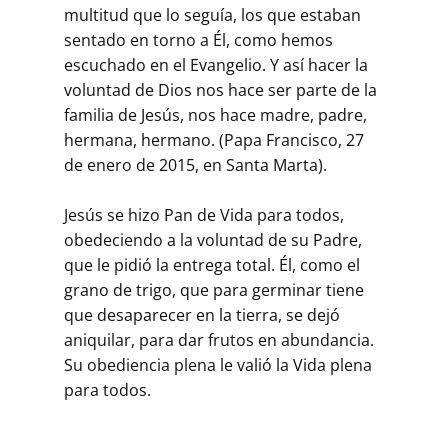
multitud que lo seguía, los que estaban
sentado en torno a Él, como hemos
escuchado en el Evangelio. Y así hacer la
voluntad de Dios nos hace ser parte de la
familia de Jesús, nos hace madre, padre,
hermana, hermano. (Papa Francisco, 27
de enero de 2015, en Santa Marta).
Jesús se hizo Pan de Vida para todos,
obedeciendo a la voluntad de su Padre,
que le pidió la entrega total. Él, como el
grano de trigo, que para germinar tiene
que desaparecer en la tierra, se dejó
aniquilar, para dar frutos en abundancia.
Su obediencia plena le valió la Vida plena
para todos.