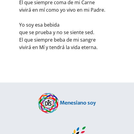
El que siempre coma de mi Carne
vivirá en mí como yo vivo en mi Padre.
Yo soy esa bebida
que se prueba y no se siente sed.
El que siempre beba de mi sangre
vivirá en Mí y tendrá la vida eterna.