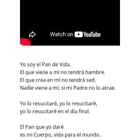
Yo soy el Pan de Vida.
El que viene a mí no tendrá hambre.
El que crea en mí no tendrá sed.
Nadie viene a mí, si mi Padre no lo atrae.
Yo lo resucitaré, yo lo resucitaré,
yo lo resucitaré en el día final.
El Pan que yo daré
es mi Cuerpo, vida para el mundo.