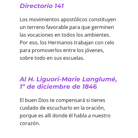
Directorio 141
Los movimientos apostólicos constituyen
un terreno favorable para que germinen
las vocaciones en todos los ambientes.
Por eso, los Hermanos trabajan con celo
para promoverlos entre los jóvenes,
sobre todo en sus escuelas.
Al H. Liguori-Marie Langlumé,
1º de diciembre de 184
6
El buen Dios te compensará si tienes
cuidado de escucharlo en la oración,
porque es allí donde él habla a nuestro
corazón.