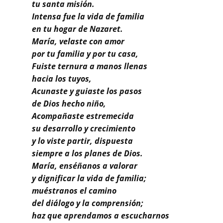
Buscar
tu santa misión.
Intensa fue la vida de familia
en tu hogar de Nazaret.
María, velaste con amor
por tu familia y por tu casa,
Fuiste ternura a manos llenas
hacia los tuyos,
Acunaste y guiaste los pasos
de Dios hecho niño,
Acompañaste estremecida
su desarrollo y crecimiento
y lo viste partir, dispuesta
siempre a los planes de Dios.
María, enséñanos a valorar
y dignificar la vida de familia;
muéstranos el camino
del diálogo y la comprensión;
haz que aprendamos a escucharnos