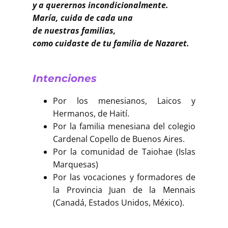
y a querernos incondicionalmente.
María, cuida de cada una
de nuestras familias,
como cuidaste de tu familia de Nazaret.
Intenciones
Por los menesianos, Laicos y
Hermanos, de Haití.
Por la familia menesiana del colegio
Cardenal Copello de Buenos Aires.
Por la comunidad de Taiohae (Islas
Marquesas)
Por las vocaciones y formadores de
la Provincia Juan de la Mennais
(Canadá, Estados Unidos, México).