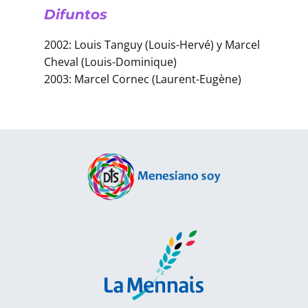
Difuntos
2002: Louis Tanguy (Louis-Hervé) y Marcel
Cheval (Louis-Dominique)
2003: Marcel Cornec (Laurent-Eugène)