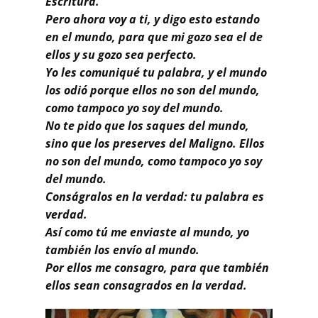
Escritura.
Pero ahora voy a ti, y digo esto estando
en el mundo, para que mi gozo sea el de
ellos y su gozo sea perfecto.
Yo les comuniqué tu palabra, y el mundo
los odió porque ellos no son del mundo,
como tampoco yo soy del mundo.
No te pido que los saques del mundo,
sino que los preserves del Maligno. Ellos
no son del mundo, como tampoco yo soy
del mundo.
Conságralos en la verdad: tu palabra es
verdad.
Así como tú me enviaste al mundo, yo
también los envío al mundo.
Por ellos me consagro, para que también
ellos sean consagrados en la verdad.