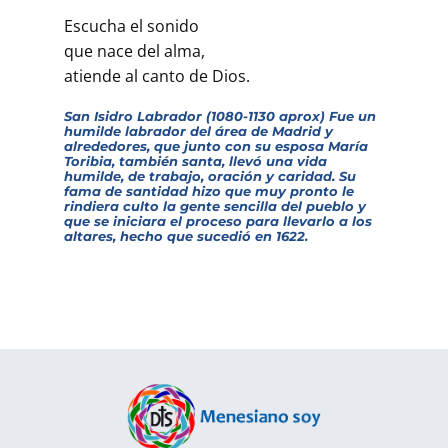
Escucha el sonido
que nace del alma,
atiende al canto de Dios.
San Isidro Labrador (1080-1130 aprox) Fue un
humilde labrador del área de Madrid y
alrededores, que junto con su esposa María
Toribia, también santa, llevó una vida
humilde, de trabajo, oración y caridad. Su
fama de santidad hizo que muy pronto le
rindiera culto la gente sencilla del pueblo y
que se iniciara el proceso para llevarlo a los
altares, hecho que sucedió en 1622.