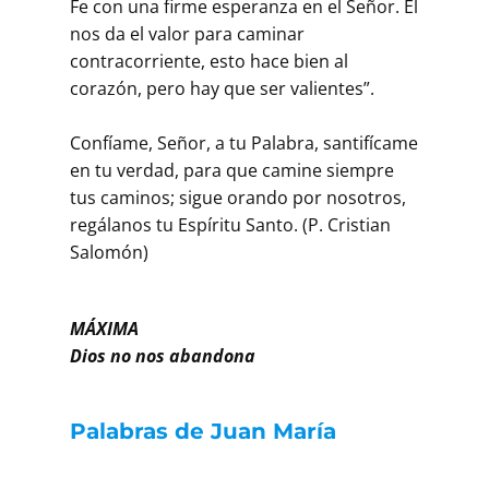
Fe con una firme esperanza en el Señor. Él
nos da el valor para caminar
contracorriente, esto hace bien al
corazón, pero hay que ser valientes”.
Confíame, Señor, a tu Palabra, santifícame
en tu verdad, para que camine siempre
tus caminos; sigue orando por nosotros,
regálanos tu Espíritu Santo. (P. Cristian
Salomón)
MÁXIMA
Dios no nos abandona
Palabras de Juan María