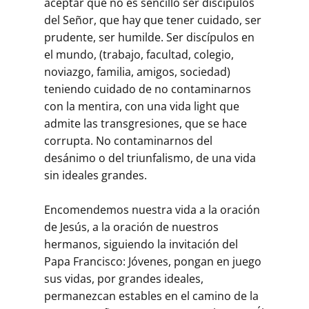
aceptar que no es sencillo ser discípulos
del Señor, que hay que tener cuidado, ser
prudente, ser humilde. Ser discípulos en
el mundo, (trabajo, facultad, colegio,
noviazgo, familia, amigos, sociedad)
teniendo cuidado de no contaminarnos
con la mentira, con una vida light que
admite las transgresiones, que se hace
corrupta. No contaminarnos del
desánimo o del triunfalismo, de una vida
sin ideales grandes.
Encomendemos nuestra vida a la oración
de Jesús, a la oración de nuestros
hermanos, siguiendo la invitación del
Papa Francisco: Jóvenes, pongan en juego
sus vidas, por grandes ideales,
permanezcan estables en el camino de la