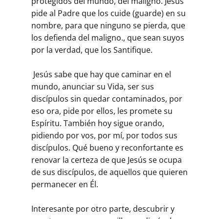
protegidos del mundo, del maligno. Jesús
pide al Padre que los cuide (guarde) en su
nombre, para que ninguno se pierda, que
los defienda del maligno., que sean suyos
por la verdad, que los Santifique.
Jesús sabe que hay que caminar en el
mundo, anunciar su Vida, ser sus
discípulos sin quedar contaminados, por
eso ora, pide por ellos, les promete su
Espíritu. También hoy sigue orando,
pidiendo por vos, por mí, por todos sus
discípulos. Qué bueno y reconfortante es
renovar la certeza de que Jesús se ocupa
de sus discípulos, de aquellos que quieren
permanecer en Él.
Interesante por otro parte, descubrir y