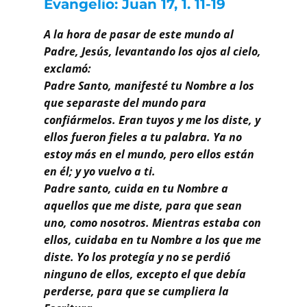
Evangelio: Juan 17, 1. 11-19
Buscar
A la hora de pasar de este mundo al
Padre, Jesús, levantando los ojos al cielo,
exclamó:
Padre Santo, manifesté tu Nombre a los
que separaste del mundo para
confiármelos. Eran tuyos y me los diste, y
ellos fueron fieles a tu palabra. Ya no
estoy más en el mundo, pero ellos están
en él; y yo vuelvo a ti.
Padre santo, cuida en tu Nombre a
aquellos que me diste, para que sean
uno, como nosotros. Mientras estaba con
ellos, cuidaba en tu Nombre a los que me
diste. Yo los protegía y no se perdió
ninguno de ellos, excepto el que debía
perderse, para que se cumpliera la