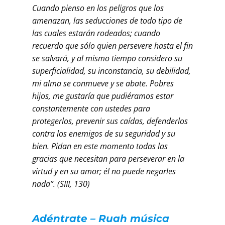
Cuando pienso en los peligros que los
amenazan, las seducciones de todo tipo de
las cuales estarán rodeados; cuando
recuerdo que sólo quien persevere hasta el fin
se salvará, y al mismo tiempo considero su
superficialidad, su inconstancia, su debilidad,
mi alma se conmueve y se abate. Pobres
hijos, me gustaría que pudiéramos estar
constantemente con ustedes para
protegerlos, prevenir sus caídas, defenderlos
contra los enemigos de su seguridad y su
bien. Pidan en este momento todas las
gracias que necesitan para perseverar en la
virtud y en su amor; él no puede negarles
nada”. (SIII, 130)
Adéntrate – Ruah música