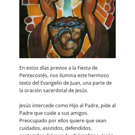
En estos días previos a la Fiesta de
Pentecostés, nos ilumina este hermoso
texto del Evangelio de Juan, una parte de
la oración sacerdotal de Jesús.
Jesús intercede como Hijo al Padre, pide al
Padre que cuide a sus amigos.
Preocupado por ellos quiere que sean
cuidados, asistidos, defendidos,