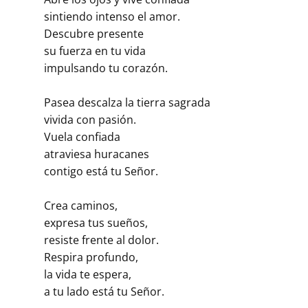
sintiendo intenso el amor.
Descubre presente
su fuerza en tu vida
impulsando tu corazón.
Pasea descalza la tierra sagrada
vivida con pasión.
Vuela confiada
atraviesa huracanes
contigo está tu Señor.
Crea caminos,
expresa tus sueños,
resiste frente al dolor.
Respira profundo,
la vida te espera,
a tu lado está tu Señor.