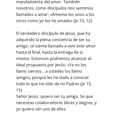
mandamiento del amor. También
nosotros, como discípulos nos sentimos
llamados a amar: «Ámense los unos a los
otros como yo los he amado» (Jn 15, 12).
El verdadero discípulo de Jesús, que ha
adquirido la plena conciencia de ser su
amigo, se siente llamado a vivir este amor
hasta el final, hasta la entrega de sí
mismo. Entonces podremos alcanzar el
ideal propuesto por Jesús: «Ya no los
llamo siervos… a ustedes los llamo
amigos, porque les he dado a conocer
todo lo que he oído de mi Padre» (Jn 15,
15).
Señor Jesús, quiero ser tu amigo. Sé que
necesitas colaboradores libres y alegres, y
yo quiero ser uno de ellos.