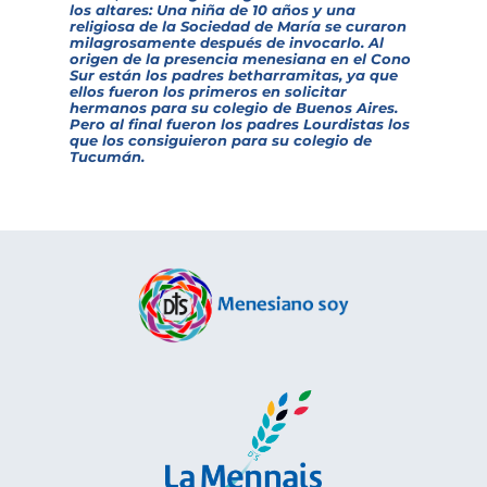
los altares: Una niña de 10 años y una
religiosa de la Sociedad de María se curaron
milagrosamente después de invocarlo. Al
origen de la presencia menesiana en el Cono
Sur están los padres betharramitas, ya que
ellos fueron los primeros en solicitar
hermanos para su colegio de Buenos Aires.
Pero al final fueron los padres Lourdistas los
que los consiguieron para su colegio de
Tucumán.