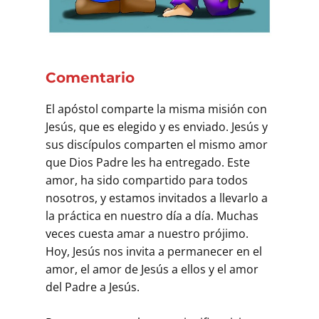
Comentario
El apóstol comparte la misma misión con
Jesús, que es elegido y es enviado. Jesús y
sus discípulos comparten el mismo amor
que Dios Padre les ha entregado. Este
amor, ha sido compartido para todos
nosotros, y estamos invitados a llevarlo a
la práctica en nuestro día a día. Muchas
veces cuesta amar a nuestro prójimo.
Hoy, Jesús nos invita a permanecer en el
amor, el amor de Jesús a ellos y el amor
del Padre a Jesús.