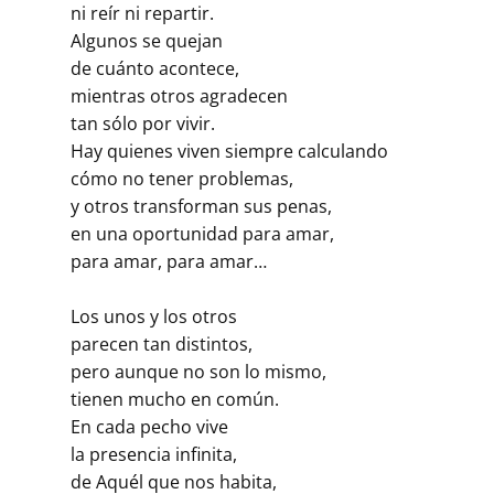
ni reír ni repartir.
Algunos se quejan
de cuánto acontece,
mientras otros agradecen
tan sólo por vivir.
Hay quienes viven siempre calculando
cómo no tener problemas,
y otros transforman sus penas,
en una oportunidad para amar,
para amar, para amar…
Los unos y los otros
parecen tan distintos,
pero aunque no son lo mismo,
tienen mucho en común.
En cada pecho vive
la presencia infinita,
de Aquél que nos habita,