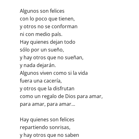
Algunos son felices
con lo poco que tienen,
y otros no se conforman
ni con medio país.
Hay quienes dejan todo
sólo por un sueño,
y hay otros que no sueñan,
y nada dejarán.
Algunos viven como si la vida
fuera una cacería,
y otros que la disfrutan
como un regalo de Dios para amar,
para amar, para amar…
Hay quienes son felices
repartiendo sonrisas,
y hay otros que no saben