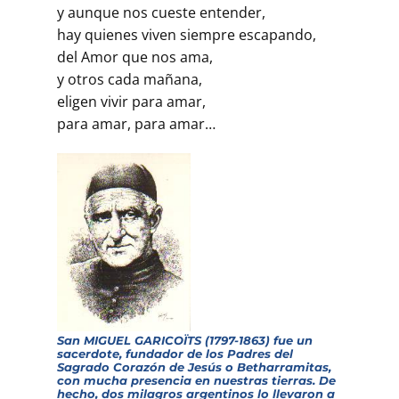
y aunque nos cueste entender,
hay quienes viven siempre escapando,
del Amor que nos ama,
y otros cada mañana,
eligen vivir para amar,
para amar, para amar…
San MIGUEL GARICOÏTS (1797-1863) fue un
sacerdote, fundador de los Padres del
Sagrado Corazón de Jesús o Betharramitas,
con mucha presencia en nuestras tierras. De
hecho, dos milagros argentinos lo llevaron a