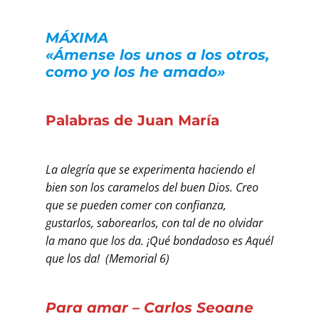
MÁXIMA
«Ámense los unos a los otros,
como yo los he amado»
Palabras de Juan María
La alegría que se experimenta haciendo el
bien son los caramelos del buen Dios. Creo
que se pueden comer con confianza,
gustarlos, saborearlos, con tal de no olvidar
la mano que los da. ¡Qué bondadoso es Aquél
que los da! (Memorial 6)
Para amar – Carlos Seoane