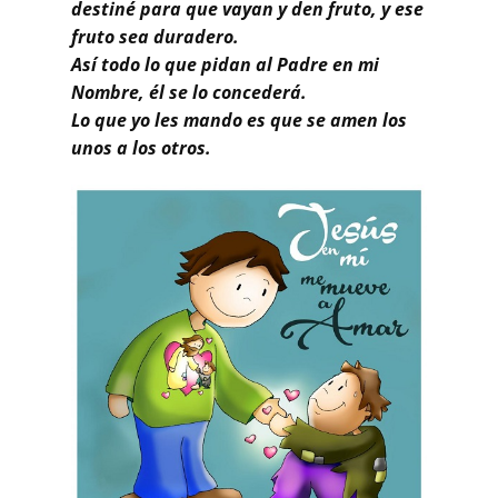
destiné para que vayan y den fruto, y ese
fruto sea duradero.
Así todo lo que pidan al Padre en mi
Nombre, él se lo concederá.
Lo que yo les mando es que se amen los
unos a los otros.