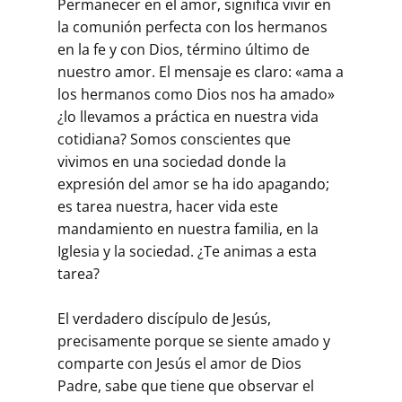
Permanecer en el amor, significa vivir en
la comunión perfecta con los hermanos
en la fe y con Dios, término último de
nuestro amor. El mensaje es claro: «ama a
los hermanos como Dios nos ha amado»
¿lo llevamos a práctica en nuestra vida
cotidiana? Somos conscientes que
vivimos en una sociedad donde la
expresión del amor se ha ido apagando;
es tarea nuestra, hacer vida este
mandamiento en nuestra familia, en la
Iglesia y la sociedad. ¿Te animas a esta
tarea?
El verdadero discípulo de Jesús,
precisamente porque se siente amado y
comparte con Jesús el amor de Dios
Padre, sabe que tiene que observar el