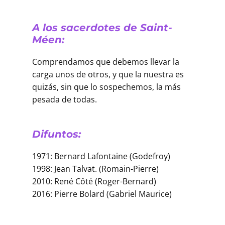
A los sacerdotes de Saint-
Méen:
Comprendamos que debemos llevar la
carga unos de otros, y que la nuestra es
quizás, sin que lo sospechemos, la más
pesada de todas.
Difuntos:
1971: Bernard Lafontaine (Godefroy)
1998: Jean Talvat. (Romain-Pierre)
2010: René Côté (Roger-Bernard)
2016: Pierre Bolard (Gabriel Maurice)