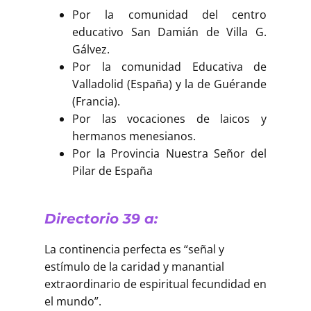
Por la comunidad del centro
educativo San Damián de Villa G.
Gálvez.
Por la comunidad Educativa de
Valladolid (España) y la de Guérande
(Francia).
Por las vocaciones de laicos y
hermanos menesianos.
Por la Provincia Nuestra Señor del
Pilar de España
Directorio 39 a:
La continencia perfecta es “señal y
estímulo de la caridad y manantial
extraordinario de espiritual fecundidad en
el mundo”.