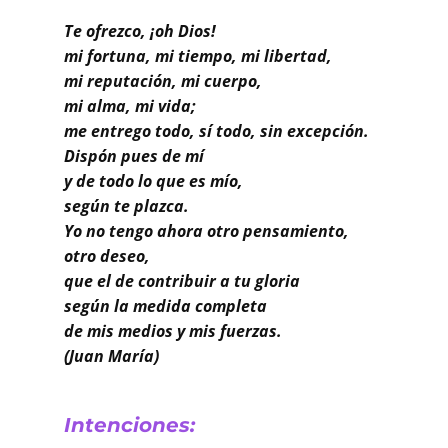
Buscar
Te ofrezco, ¡oh Dios!
mi fortuna, mi tiempo, mi libertad,
mi reputación, mi cuerpo,
mi alma, mi vida;
me entrego todo, sí todo, sin excepción.
Dispón pues de mí
y de todo lo que es mío,
según te plazca.
Yo no tengo ahora otro pensamiento,
otro deseo,
que el de contribuir a tu gloria
según la medida completa
de mis medios y mis fuerzas.
(Juan María)
Intenciones: