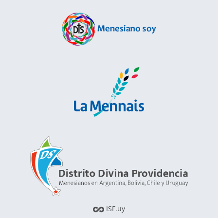
ISF.uy