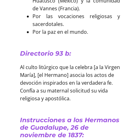
Huatusco (México) y la comunidad
de Vannes (Francia).
Por las vocaciones religiosas y
sacerdotales.
Por la paz en el mundo.
Directorio 93 b:
Al culto litúrgico que la celebra [a la Virgen
María], [el Hermano] asocia los actos de
devoción inspirados en la verdadera fe.
Confía a su maternal solicitud su vida
religiosa y apostólica.
Instrucciones a los Hermanos
de Guadalupe, 26 de
noviembre de 1837: