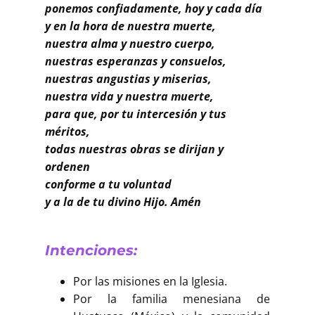
Buscar
ponemos confiadamente, hoy y cada día
y en la hora de nuestra muerte,
nuestra alma y nuestro cuerpo,
nuestras esperanzas y consuelos,
nuestras angustias y miserias,
nuestra vida y nuestra muerte,
para que, por tu intercesión y tus
méritos,
todas nuestras obras se dirijan y
ordenen
conforme a tu voluntad
y a la de tu divino Hijo. Amén
Intenciones:
Por las misiones en la Iglesia.
Por la familia menesiana de