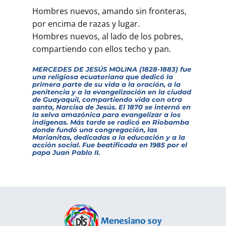
Hombres nuevos, amando sin fronteras,
por encima de razas y lugar.
Hombres nuevos, al lado de los pobres,
compartiendo con ellos techo y pan.
MERCEDES DE JESÚS MOLINA (1828-1883) fue
una religiosa ecuatoriana que dedicó la
primera parte de su vida a la oración, a la
penitencia y a la evangelización en la ciudad
de Guayaquil, compartiendo vida con otra
santa, Narcisa de Jesús. El 1870 se internó en
la selva amazónica para evangelizar a los
indígenas. Más tarde se radicó en Riobamba
donde fundó una congregación, las
Marianitas, dedicadas a la educación y a la
acción social. Fue beatificada en 1985 por el
papa Juan Pablo II.