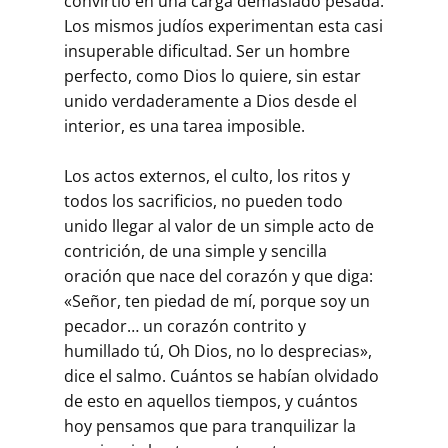
convirtió en una carga demasiado pesada.
Los mismos judíos experimentan esta casi
insuperable dificultad. Ser un hombre
perfecto, como Dios lo quiere, sin estar
unido verdaderamente a Dios desde el
interior, es una tarea imposible.
Los actos externos, el culto, los ritos y
todos los sacrificios, no pueden todo
unido llegar al valor de un simple acto de
contrición, de una simple y sencilla
oración que nace del corazón y que diga:
«Señor, ten piedad de mí, porque soy un
pecador… un corazón contrito y
humillado tú, Oh Dios, no lo desprecias»,
dice el salmo. Cuántos se habían olvidado
de esto en aquellos tiempos, y cuántos
hoy pensamos que para tranquilizar la