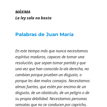
MÁXIMA
La ley sola no basta
Palabras de Juan María
En este tiempo más que nunca necesitamos
espíritus maduros, capaces de tomar una
resolución, que sepan tomar partido y que
una vez que han conocido la vía derecha, no
cambian porque prueben un disgusto, o
porque les dan malos consejos. Necesitamos
almas fuertes, que estén por encima de un
disgusto, de un obstáculo, de un peligro o de
su propia debilidad. Necesitamos personas
sensatas que no se conducen por capricho,