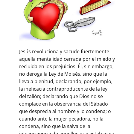
Jesús revoluciona y sacude fuertemente
aquella mentalidad cerrada por el miedo y
recluida en los prejuicios. Él, sin embargo,
no deroga la Ley de Moisés, sino que la
lleva a plenitud, declarando, por ejemplo,
la ineficacia contraproducente de la ley
del talión; declarando que Dios no se
complace en la observancia del Sábado
que desprecia al hombre y lo condena; o
cuando ante la mujer pecadora, no la
condena, sino que la salva de la
intransigencia de aquellos que estaban ya