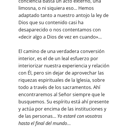
conciencia basta un acto externo, una
limosna, o ni siquiera eso… Hemos
adaptado tanto a nuestro antojo la ley de
Dios que su contenido casi ha
desaparecido o nos contentamos con
«decir algo a Dios de vez en cuando»…
El camino de una verdadera conversión
interior, es el de un leal esfuerzo por
interiorizar nuestra experiencia y relación
con Él, pero sin dejar de aprovechar las
riquezas espirituales de la Iglesia, sobre
todo a través de los sacramentos. Ahí
encontraremos al Señor siempre que le
busquemos. Su espíritu está ahí presente
y actúa por encima de las instituciones y
de las personas…
Yo estaré con vosotros
hasta el final del mundo
…