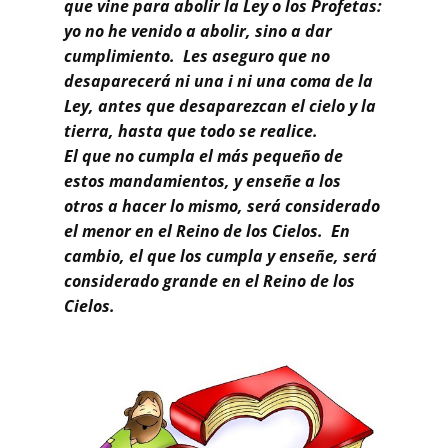
Buscar
que vine para abolir la Ley o los Profetas:
yo no he venido a abolir, sino a dar
cumplimiento. Les aseguro que no
desaparecerá ni una i ni una coma de la
Ley, antes que desaparezcan el cielo y la
tierra, hasta que todo se realice.
El que no cumpla el más pequeño de
estos mandamientos, y enseñe a los
otros a hacer lo mismo, será considerado
el menor en el Reino de los Cielos. En
cambio, el que los cumpla y enseñe, será
considerado grande en el Reino de los
Cielos.