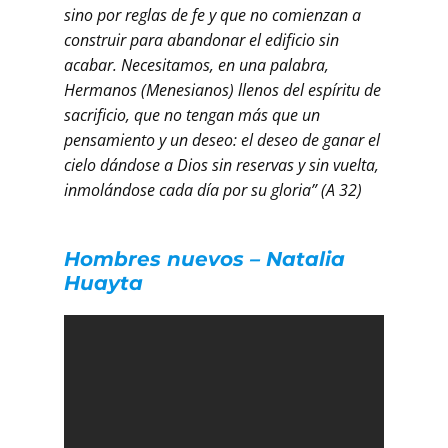
sino por reglas de fe y que no comienzan a
construir para abandonar el edificio sin
acabar. Necesitamos, en una palabra,
Hermanos (Menesianos) llenos del espíritu de
sacrificio, que no tengan más que un
pensamiento y un deseo: el deseo de ganar el
cielo dándose a Dios sin reservas y sin vuelta,
inmolándose cada día por su gloria” (A 32)
Hombres nuevos – Natalia
Huayta