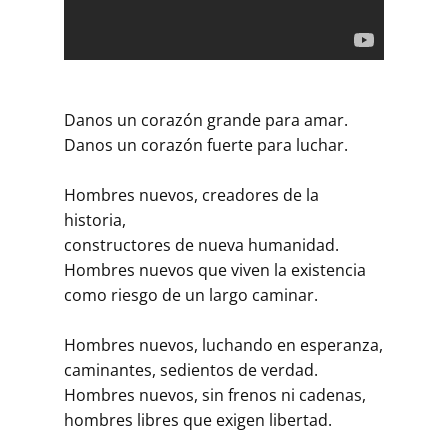
Danos un corazón grande para amar.
Danos un corazón fuerte para luchar.
Hombres nuevos, creadores de la
historia,
constructores de nueva humanidad.
Hombres nuevos que viven la existencia
como riesgo de un largo caminar.
Hombres nuevos, luchando en esperanza,
caminantes, sedientos de verdad.
Hombres nuevos, sin frenos ni cadenas,
hombres libres que exigen libertad.