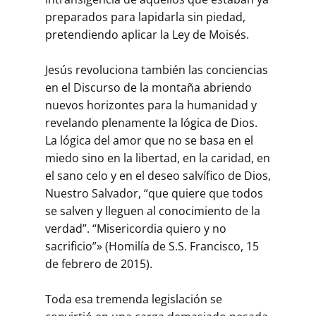
preparados para lapidarla sin piedad,
pretendiendo aplicar la Ley de Moisés.
Jesús revoluciona también las conciencias
en el Discurso de la montaña abriendo
nuevos horizontes para la humanidad y
revelando plenamente la lógica de Dios.
La lógica del amor que no se basa en el
miedo sino en la libertad, en la caridad, en
el sano celo y en el deseo salvífico de Dios,
Nuestro Salvador, “que quiere que todos
se salven y lleguen al conocimiento de la
verdad”. “Misericordia quiero y no
sacrificio”» (Homilía de S.S. Francisco, 15
de febrero de 2015).
Toda esa tremenda legislación se