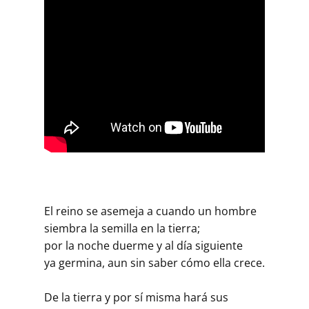
El reino se asemeja a cuando un hombre
siembra la semilla en la tierra;
por la noche duerme y al día siguiente
ya germina, aun sin saber cómo ella crece.
De la tierra y por sí misma hará sus