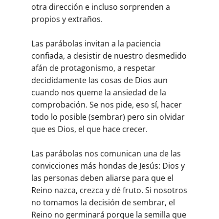
otra dirección e incluso sorprenden a
propios y extraños.
Las parábolas invitan a la paciencia
confiada, a desistir de nuestro desmedido
afán de protagonismo, a respetar
decididamente las cosas de Dios aun
cuando nos queme la ansiedad de la
comprobación. Se nos pide, eso sí, hacer
todo lo posible (sembrar) pero sin olvidar
que es Dios, el que hace crecer.
Las parábolas nos comunican una de las
convicciones más hondas de Jesús: Dios y
las personas deben aliarse para que el
Reino nazca, crezca y dé fruto. Si nosotros
no tomamos la decisión de sembrar, el
Reino no germinará porque la semilla que