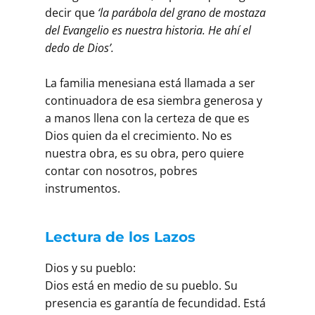
decir que
‘la parábola del grano de mostaza
del Evangelio es nuestra historia. He ahí el
dedo de Dios’.
La familia menesiana está llamada a ser
continuadora de esa siembra generosa y
a manos llena con la certeza de que es
Dios quien da el crecimiento. No es
nuestra obra, es su obra, pero quiere
contar con nosotros, pobres
instrumentos.
Lectura de los Lazos
Dios y su pueblo:
Dios está en medio de su pueblo. Su
presencia es garantía de fecundidad. Está