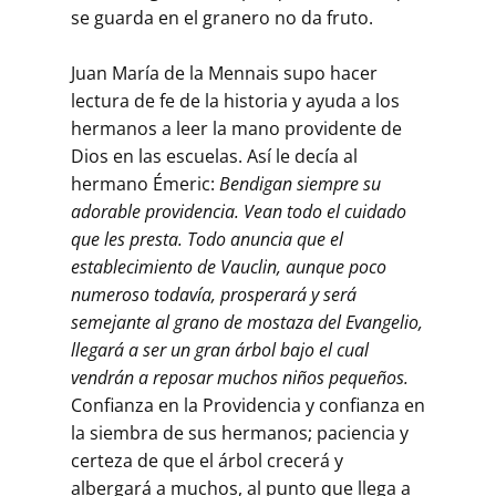
se guarda en el granero no da fruto.
Juan María de la Mennais supo hacer
lectura de fe de la historia y ayuda a los
hermanos a leer la mano providente de
Dios en las escuelas. Así le decía al
hermano Émeric:
Bendigan siempre su
adorable providencia. Vean todo el cuidado
que les presta. Todo anuncia que el
establecimiento de Vauclin, aunque poco
numeroso todavía, prosperará y será
semejante al grano de mostaza del Evangelio,
llegará a ser un gran árbol bajo el cual
vendrán a reposar muchos niños pequeños.
Confianza en la Providencia y confianza en
la siembra de sus hermanos; paciencia y
certeza de que el árbol crecerá y
albergará a muchos, al punto que llega a