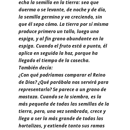
Buscar
echa la semilla en la tierra: sea que
duerma o se levante, de noche y de día,
la semilla germina y va creciendo, sin
que él sepa cómo. La tierra por sí misma
produce primero un tallo, luego una
espiga, y al fin grano abundante en la
espiga. Cuando el fruto está a punto, él
aplica en seguida la hoz, porque ha
llegado el tiempo de la cosecha.
También decía:
¿Con qué podríamos comparar el Reino
de Dios? ¿Qué parábola nos servirá para
representarlo? Se parece a un grano de
mostaza. Cuando se la siembra, es la
más pequeña de todas las semillas de la
tierra, pero, una vez sembrada, crece y
llega a ser la más grande de todas las
hortalizas, y extiende tanto sus ramas