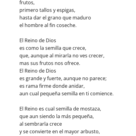
frutos,
primero tallos y espigas,
hasta dar el grano que maduro
el hombre al fin coseche.
El Reino de Dios
es como la semilla que crece,
que, aunque al mirarla no ves crecer,
mas sus frutos nos ofrece.
El Reino de Dios
es grande y fuerte, aunque no parece;
es rama firme donde anidar,
aun cual pequeña semilla en ti comience.
El Reino es cual semilla de mostaza,
que aun siendo la más pequeña,
al sembrarla crece
y se convierte en el mayor arbusto,