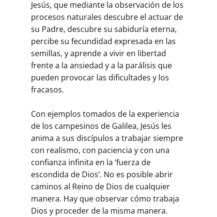
Jesús, que mediante la observación de los
procesos naturales descubre el actuar de
su Padre, descubre su sabiduría eterna,
percibe su fecundidad expresada en las
semillas, y aprende a vivir en libertad
frente a la ansiedad y a la parálisis que
pueden provocar las dificultades y los
fracasos.
Con ejemplos tomados de la experiencia
de los campesinos de Galilea, Jesús les
anima a sus discípulos a trabajar siempre
con realismo, con paciencia y con una
confianza infinita en la ‘fuerza de
escondida de Dios’. No es posible abrir
caminos al Reino de Dios de cualquier
manera. Hay que observar cómo trabaja
Dios y proceder de la misma manera.