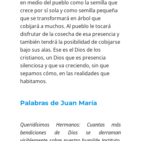
en medio del pueblo como la semilla que
crece por sí sola y como semilla pequeña
que se transformará en árbol que
cobijará a muchos. Al pueblo le tocará
disfrutar de la cosecha de esa presencia y
también tendrá la posibilidad de cobijarse
bajo sus alas. Ese es el Dios de los
cristianos, un Dios que es presencia
silenciosa y que va creciendo, sin que
sepamos cómo, en las realidades que
habitamos.
Palabras de Juan María
Queridísimos Hermanos: Cuantas más
bendiciones de Dios se derraman
visiblemente sobre nuestro humilde Instituto,