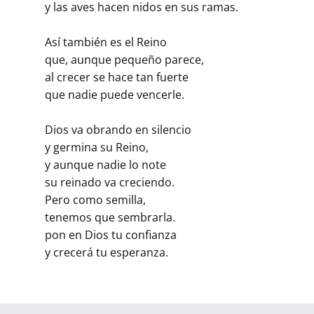
y las aves hacen nidos en sus ramas.
Así también es el Reino
que, aunque pequeño parece,
al crecer se hace tan fuerte
que nadie puede vencerle.
Dios va obrando en silencio
y germina su Reino,
y aunque nadie lo note
su reinado va creciendo.
Pero como semilla,
tenemos que sembrarla.
pon en Dios tu confianza
y crecerá tu esperanza.