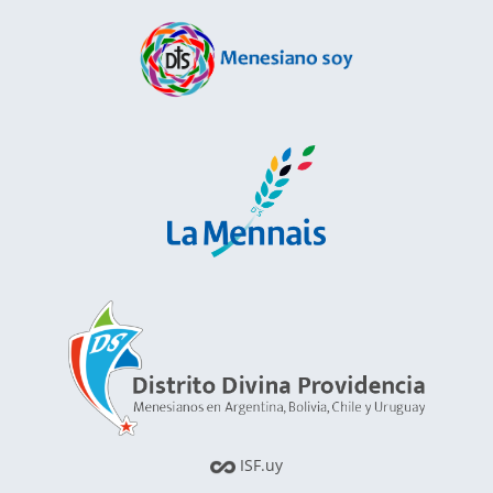
ISF.uy