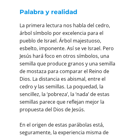
Palabra y realidad
La primera lectura nos habla del cedro,
árbol símbolo por excelencia para el
pueblo de Israel. Árbol majestuoso,
esbelto, imponente. Así se ve Israel. Pero
Jesús hará foco en otros símbolos, una
semilla que produce granos y una semilla
de mostaza para comparar el Reino de
Dios. La distancia es abismal, entre el
cedro y las semillas. La poquedad, la
sencillez, la ‘pobreza’, la ‘nada’ de estas
semillas parece que reflejan mejor la
propuesta del Dios de Jesús.
En el origen de estas parábolas está,
seguramente, la experiencia misma de