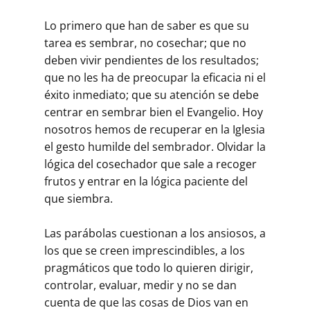
Lo primero que han de saber es que su
tarea es sembrar, no cosechar; que no
deben vivir pendientes de los resultados;
que no les ha de preocupar la eficacia ni el
éxito inmediato; que su atención se debe
centrar en sembrar bien el Evangelio. Hoy
nosotros hemos de recuperar en la Iglesia
el gesto humilde del sembrador. Olvidar la
lógica del cosechador que sale a recoger
frutos y entrar en la lógica paciente del
que siembra.
Las parábolas cuestionan a los ansiosos, a
los que se creen imprescindibles, a los
pragmáticos que todo lo quieren dirigir,
controlar, evaluar, medir y no se dan
cuenta de que las cosas de Dios van en