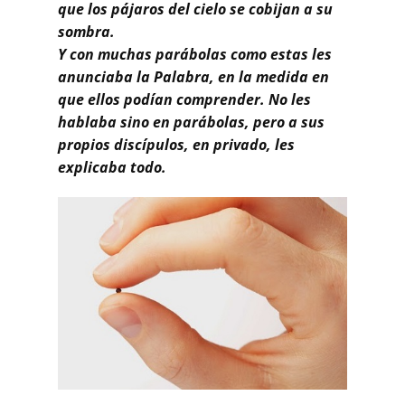
que los pájaros del cielo se cobijan a su
sombra.
Y con muchas parábolas como estas les
anunciaba la Palabra, en la medida en
que ellos podían comprender. No les
hablaba sino en parábolas, pero a sus
propios discípulos, en privado, les
explicaba todo.