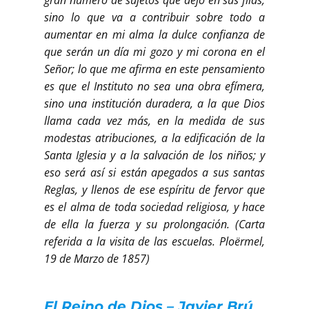
sino lo que va a contribuir sobre todo a
aumentar en mi alma la dulce confianza de
que serán un día mi gozo y mi corona en el
Señor; lo que me afirma en este pensamiento
es que el Instituto no sea una obra efímera,
sino una institución duradera, a la que Dios
llama cada vez más, en la medida de sus
modestas atribuciones, a la edificación de la
Santa Iglesia y a la salvación de los niños; y
eso será así si están apegados a sus santas
Reglas, y llenos de ese espíritu de fervor que
es el alma de toda sociedad religiosa, y hace
de ella la fuerza y su prolongación. (Carta
referida a la visita de las escuelas. Ploërmel,
19 de Marzo de 1857)
El Reino de Dios – Javier Brú