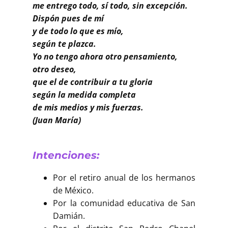
Buscar
me entrego todo, sí todo, sin excepción.
Dispón pues de mí
y de todo lo que es mío,
según te plazca.
Yo no tengo ahora otro pensamiento,
otro deseo,
que el de contribuir a tu gloria
según la medida completa
de mis medios y mis fuerzas.
(Juan María)
Intenciones:
Por el retiro anual de los hermanos
de México.
Por la comunidad educativa de San
Damián.