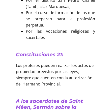
Por el distrito San Pedro Chanel
(Tahití, Islas Marquesas)
Por el curso de formación de los que
se preparan para la profesión
perpetua.
Por las vocaciones religiosas y
sacertales
Constituciones 21:
Los profesos pueden realizar los actos de
propiedad previstos por las leyes,
siempre que cuenten con la autorización
del Hermano Provincial.
A los sacerdotes de Saint
Méen, Sermón sobre la