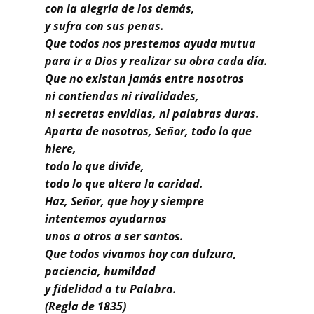
Buscar
con la alegría de los demás,
y sufra con sus penas.
Que todos nos prestemos ayuda mutua
para ir a Dios y realizar su obra cada día.
Que no existan jamás entre nosotros
ni contiendas ni rivalidades,
ni secretas envidias, ni palabras duras.
Aparta de nosotros, Señor, todo lo que
hiere,
todo lo que divide,
todo lo que altera la caridad.
Haz, Señor, que hoy y siempre
intentemos ayudarnos
unos a otros a ser santos.
Que todos vivamos hoy con dulzura,
paciencia, humildad
y fidelidad a tu Palabra.
(Regla de 1835)