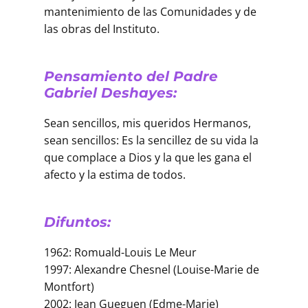
mantenimiento de las Comunidades y de
las obras del Instituto.
Pensamiento del Padre
Gabriel Deshayes:
Sean sencillos, mis queridos Hermanos,
sean sencillos: Es la sencillez de su vida la
que complace a Dios y la que les gana el
afecto y la estima de todos.
Difuntos:
1962: Romuald-Louis Le Meur
1997: Alexandre Chesnel (Louise-Marie de
Montfort)
2002: Jean Gueguen (Edme-Marie)