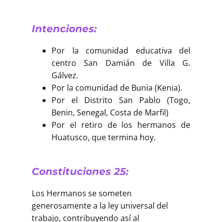
Intenciones:
Por la comunidad educativa del
centro San Damián de Villa G.
Gálvez.
Por la comunidad de Bunia (Kenia).
Por el Distrito San Pablo (Togo,
Benin, Senegal, Costa de Marfil)
Por el retiro de los hermanos de
Huatusco, que termina hoy.
Constituciones 25:
Los Hermanos se someten
generosamente a la ley universal del
trabajo, contribuyendo así al