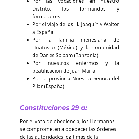
Por las vocaciones en nuestro
Distrito, los formandos y
formadores.
Por el viaje de los H. Joaquín y Walter
a España.
Por la familia menesiana de
Huatusco (México) y la comunidad
de Dar es Salaam (Tanzania).
Por nuestros enfermos y la
beatificación de Juan María.
Por la provincia Nuestra Señora del
Pilar (España)
Constituciones 29 a:
Por el voto de obediencia, los Hermanos
se comprometen a obedecer las órdenes
de las autoridades legítimas de la