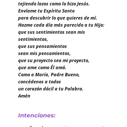
Buscar
tejiendo lazos como lo hizo Jesús.
Envíame tu Espíritu Santo
para descubrir lo que quieres de mí.
Hazme cada día más parecido a tu Hijo:
que sus sentimientos sean mis
sentimientos,
que sus pensamientos
sean mis pensamientos,
que su proyecto sea mi proyecto,
que ame como Él amó.
Como a María, Padre Bueno,
concédenos a todos
un corazón dócil a tu Palabra.
Amén
Intenciones: