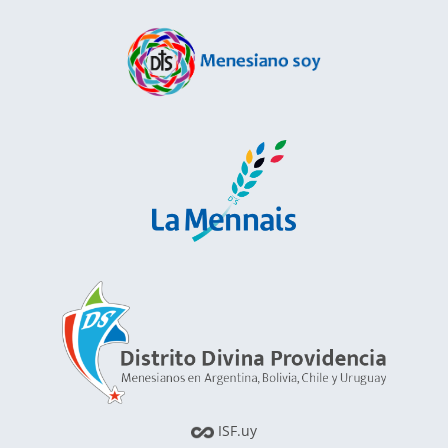
ISF.uy