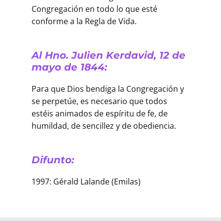
Congregación en todo lo que esté
conforme a la Regla de Vida.
Al Hno. Julien Kerdavid, 12 de
mayo de 1844:
Para que Dios bendiga la Congregación y
se perpetúe, es necesario que todos
estéis animados de espíritu de fe, de
humildad, de sencillez y de obediencia.
Difunto:
1997: Gérald Lalande (Emilas)