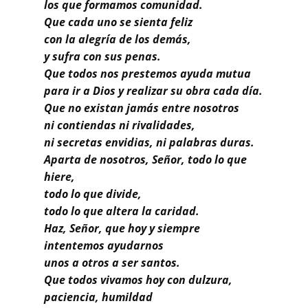
Buscar
los que formamos comunidad.
Que cada uno se sienta feliz
con la alegría de los demás,
y sufra con sus penas.
Que todos nos prestemos ayuda mutua
para ir a Dios y realizar su obra cada día.
Que no existan jamás entre nosotros
ni contiendas ni rivalidades,
ni secretas envidias, ni palabras duras.
Aparta de nosotros, Señor, todo lo que
hiere,
todo lo que divide,
todo lo que altera la caridad.
Haz, Señor, que hoy y siempre
intentemos ayudarnos
unos a otros a ser santos.
Que todos vivamos hoy con dulzura,
paciencia, humildad