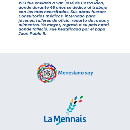
1931 fue enviada a San José de Costa Rica,
donde durante 46 años se dedicó al trabajo
con los más necesitados. Sus obras fueron:
Consultorios médicos, internado para
jóvenes, talleres de oficio, reparto de ropas y
alimentos. Ya mayor, regresó a su país natal
donde falleció. Fue beatificada por el papa
Juan Pablo II.