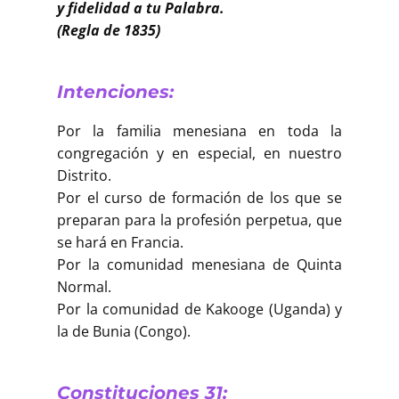
y fidelidad a tu Palabra.
(Regla de 1835)
Intenciones:
Por la familia menesiana en toda la
congregación y en especial, en nuestro
Distrito.
Por el curso de formación de los que se
preparan para la profesión perpetua, que
se hará en Francia.
Por la comunidad menesiana de Quinta
Normal.
Por la comunidad de Kakooge (Uganda) y
la de Bunia (Congo).
Constituciones 31: