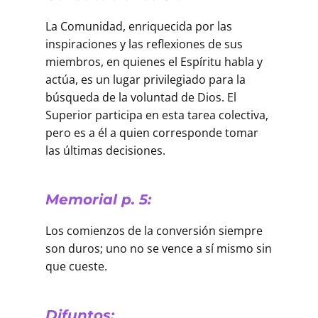
La Comunidad, enriquecida por las
inspiraciones y las reflexiones de sus
miembros, en quienes el Espíritu habla y
actúa, es un lugar privilegiado para la
búsqueda de la voluntad de Dios. El
Superior participa en esta tarea colectiva,
pero es a él a quien corresponde tomar
las últimas decisiones.
Memorial p. 5:
Los comienzos de la conversión siempre
son duros; uno no se vence a sí mismo sin
que cueste.
Difuntos: