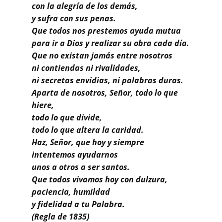
Buscar
con la alegría de los demás,
y sufra con sus penas.
Que todos nos prestemos ayuda mutua
para ir a Dios y realizar su obra cada día.
Que no existan jamás entre nosotros
ni contiendas ni rivalidades,
ni secretas envidias, ni palabras duras.
Aparta de nosotros, Señor, todo lo que
hiere,
todo lo que divide,
todo lo que altera la caridad.
Haz, Señor, que hoy y siempre
intentemos ayudarnos
unos a otros a ser santos.
Que todos vivamos hoy con dulzura,
paciencia, humildad
y fidelidad a tu Palabra.
(Regla de 1835)