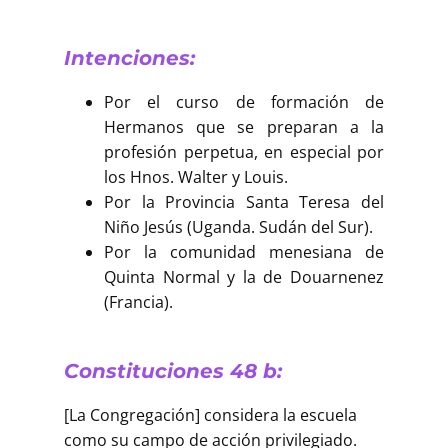
Intenciones:
Por el curso de formación de
Hermanos que se preparan a la
profesión perpetua, en especial por
los Hnos. Walter y Louis.
Por la Provincia Santa Teresa del
Niño Jesús (Uganda. Sudán del Sur).
Por la comunidad menesiana de
Quinta Normal y la de Douarnenez
(Francia).
Constituciones 48 b:
[La Congregación] considera la escuela
como su campo de acción privilegiado.