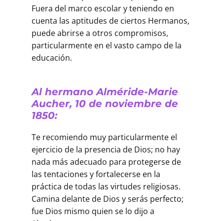
Fuera del marco escolar y teniendo en
cuenta las aptitudes de ciertos Hermanos,
puede abrirse a otros compromisos,
particularmente en el vasto campo de la
educación.
Al hermano Alméride-Marie
Aucher, 10 de noviembre de
1850:
Te recomiendo muy particularmente el
ejercicio de la presencia de Dios; no hay
nada más adecuado para protegerse de
las tentaciones y fortalecerse en la
práctica de todas las virtudes religiosas.
Camina delante de Dios y serás perfecto;
fue Dios mismo quien se lo dijo a