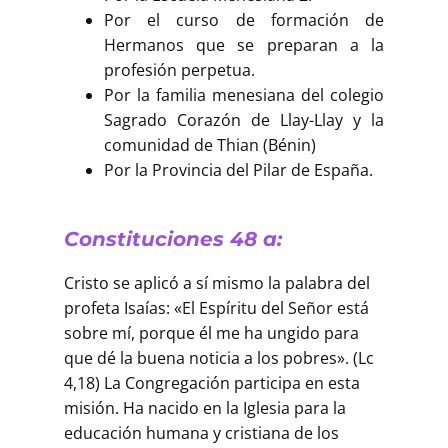
Buscar
Por el curso de formación de
Hermanos que se preparan a la
profesión perpetua.
Por la familia menesiana del colegio
Sagrado Corazón de Llay-Llay y la
comunidad de Thian (Bénin)
Por la Provincia del Pilar de España.
Constituciones 48 a:
Cristo se aplicó a sí mismo la palabra del
profeta Isaías: «El Espíritu del Señor está
sobre mí, porque él me ha ungido para
que dé la buena noticia a los pobres». (Lc
4,18) La Congregación participa en esta
misión. Ha nacido en la Iglesia para la
educación humana y cristiana de los