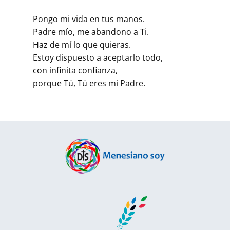
Pongo mi vida en tus manos.
Padre mío, me abandono a Ti.
Haz de mí lo que quieras.
Estoy dispuesto a aceptarlo todo,
con infinita confianza,
porque Tú, Tú eres mi Padre.