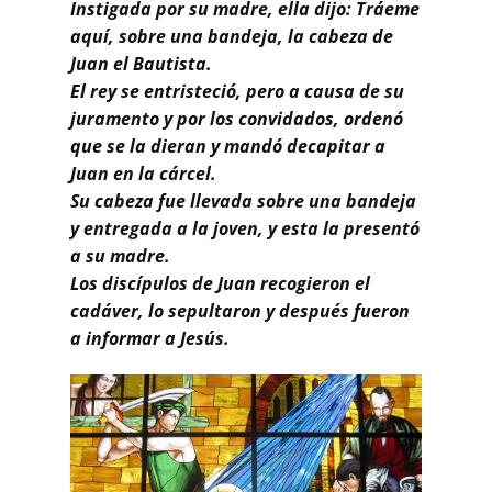
Instigada por su madre, ella dijo: Tráeme
aquí, sobre una bandeja, la cabeza de
Juan el Bautista.
El rey se entristeció, pero a causa de su
juramento y por los convidados, ordenó
que se la dieran y mandó decapitar a
Juan en la cárcel.
Su cabeza fue llevada sobre una bandeja
y entregada a la joven, y esta la presentó
a su madre.
Los discípulos de Juan recogieron el
cadáver, lo sepultaron y después fueron
a informar a Jesús.