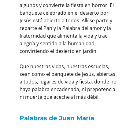
algunos y convierte la fiesta en horror. El
banquete celebrado en el desierto por
Jesús está abierto a todos. Allí se parte y
reparte el Pan y la Palabra del amor y la
fraternidad que alimenta la vida y trae
alegría y sentido a la humanidad,
convirtiendo el desierto en jardín.
Que nuestras vidas, nuestras escuelas,
sean como el banquete de Jesús, abiertas
a todos, lugares de vida y fiesta, donde no
haya palabra encadenada, ni prepotencia
ni muerte que aceche al más débil.
Palabras de Juan María