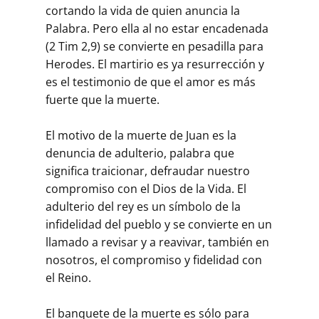
cortando la vida de quien anuncia la
Palabra. Pero ella al no estar encadenada
(2 Tim 2,9) se convierte en pesadilla para
Herodes. El martirio es ya resurrección y
es el testimonio de que el amor es más
fuerte que la muerte.
El motivo de la muerte de Juan es la
denuncia de adulterio, palabra que
significa traicionar, defraudar nuestro
compromiso con el Dios de la Vida. El
adulterio del rey es un símbolo de la
infidelidad del pueblo y se convierte en un
llamado a revisar y a reavivar, también en
nosotros, el compromiso y fidelidad con
el Reino.
El banquete de la muerte es sólo para