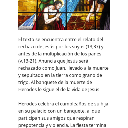
El texto se encuentra entre el relato del
rechazo de Jesús por los suyos (13,37) y
antes de la multiplicación de los panes
(v.13-21). Anuncia que Jesús será
rechazado como Juan, llevado a la muerte
y sepultado en la tierra como grano de
trigo. Al banquete de la muerte de
Herodes le sigue el de la vida de Jesús.
Herodes celebra el cumpleaños de su hija
en su palacio con un banquete, al que
participan sus amigos que respiran
prepotencia y violencia. La fiesta termina