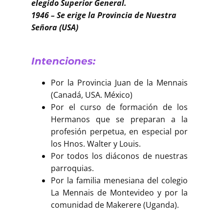
Buscar
elegido Superior General.
1946 – Se erige la Provincia de Nuestra
Señora (USA)
Intenciones:
Por la Provincia Juan de la Mennais
(Canadá, USA. México)
Por el curso de formación de los
Hermanos que se preparan a la
profesión perpetua, en especial por
los Hnos. Walter y Louis.
Por todos los diáconos de nuestras
parroquias.
Por la familia menesiana del colegio
La Mennais de Montevideo y por la
comunidad de Makerere (Uganda).