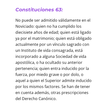
Constituciones 63:
No puede ser admitido válidamente en el
Noviciado: quien no ha cumplido los
diecisiete años de edad; quien está ligado
ya por el matrimonio; quien está obligado
actualmente por un vínculo sagrado con
un Instituto de vida consagrada, está
incorporado a alguna Sociedad de vida
apostólica, o ha ocultado su anterior
pertenencia; quien entra inducido por la
fuerza, por miedo grave o por dolo, o
aquel a quien el Superior admite inducido
por los mismos factores. Se han de tener
en cuenta además, otras prescripciones
del Derecho Canónico.