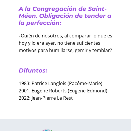
A la Congregación de Saint-
Méen. Obligación de tender a
la perfección:
¿Quién de nosotros, al comparar lo que es
hoy y lo era ayer, no tiene suficientes
motivos para humillarse, gemir y temblar?
Difuntos:
1983: Patrice Langlois (Pacôme-Marie)
2001: Eugene Roberts (Eugene-Edmond)
2022: Jean-Pierre Le Rest