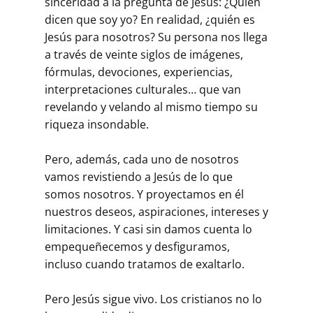
sinceridad a la pregunta de Jesús: ¿Quién
dicen que soy yo? En realidad, ¿quién es
Jesús para nosotros? Su persona nos llega
a través de veinte siglos de imágenes,
fórmulas, devociones, experiencias,
interpretaciones culturales… que van
revelando y velando al mismo tiempo su
riqueza insondable.
Pero, además, cada uno de nosotros
vamos revistiendo a Jesús de lo que
somos nosotros. Y proyectamos en él
nuestros deseos, aspiraciones, intereses y
limitaciones. Y casi sin damos cuenta lo
empequeñecemos y desfiguramos,
incluso cuando tratamos de exaltarlo.
Pero Jesús sigue vivo. Los cristianos no lo