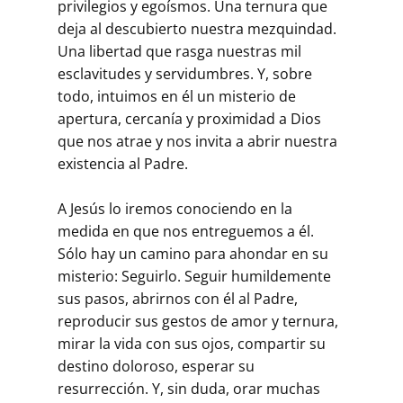
privilegios y egoísmos. Una ternura que
deja al descubierto nuestra mezquindad.
Una libertad que rasga nuestras mil
esclavitudes y servidumbres. Y, sobre
todo, intuimos en él un misterio de
apertura, cercanía y proximidad a Dios
que nos atrae y nos invita a abrir nuestra
existencia al Padre.
A Jesús lo iremos conociendo en la
medida en que nos entreguemos a él.
Sólo hay un camino para ahondar en su
misterio: Seguirlo. Seguir humildemente
sus pasos, abrirnos con él al Padre,
reproducir sus gestos de amor y ternura,
mirar la vida con sus ojos, compartir su
destino doloroso, esperar su
resurrección. Y, sin duda, orar muchas