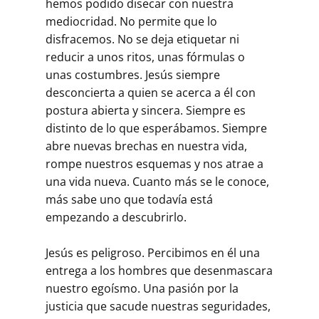
hemos podido disecar con nuestra
mediocridad. No permite que lo
disfracemos. No se deja etiquetar ni
reducir a unos ritos, unas fórmulas o
unas costumbres. Jesús siempre
desconcierta a quien se acerca a él con
postura abierta y sincera. Siempre es
distinto de lo que esperábamos. Siempre
abre nuevas brechas en nuestra vida,
rompe nuestros esquemas y nos atrae a
una vida nueva. Cuanto más se le conoce,
más sabe uno que todavía está
empezando a descubrirlo.
Jesús es peligroso. Percibimos en él una
entrega a los hombres que desenmascara
nuestro egoísmo. Una pasión por la
justicia que sacude nuestras seguridades,