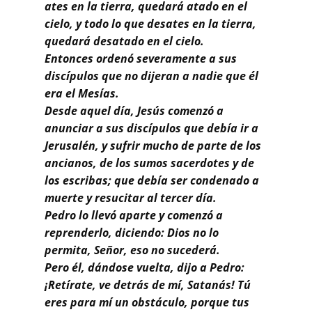
ates en la tierra, quedará atado en el
cielo, y todo lo que desates en la tierra,
quedará desatado en el cielo.
Entonces ordenó severamente a sus
discípulos que no dijeran a nadie que él
era el Mesías.
Desde aquel día, Jesús comenzó a
anunciar a sus discípulos que debía ir a
Jerusalén, y sufrir mucho de parte de los
ancianos, de los sumos sacerdotes y de
los escribas; que debía ser condenado a
muerte y resucitar al tercer día.
Pedro lo llevó aparte y comenzó a
reprenderlo, diciendo: Dios no lo
permita, Señor, eso no sucederá.
Pero él, dándose vuelta, dijo a Pedro:
¡Retírate, ve detrás de mí, Satanás! Tú
eres para mí un obstáculo, porque tus