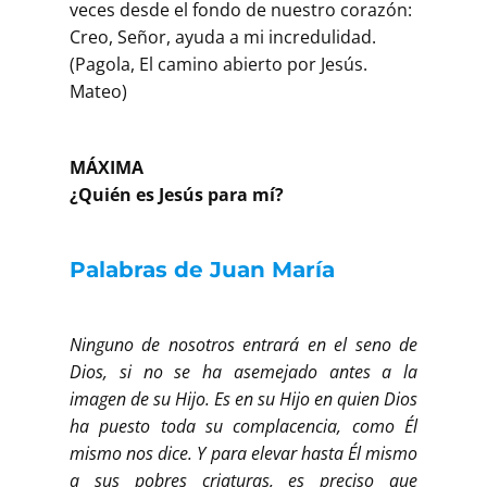
veces desde el fondo de nuestro corazón:
Creo, Señor, ayuda a mi incredulidad.
(Pagola, El camino abierto por Jesús.
Mateo)
MÁXIMA
¿Quién es Jesús para mí?
Palabras de Juan María
Ninguno de nosotros entrará en el seno de
Dios, si no se ha asemejado antes a la
imagen de su Hijo. Es en su Hijo en quien Dios
ha puesto toda su complacencia, como Él
mismo nos dice. Y para elevar hasta Él mismo
a sus pobres criaturas, es preciso que