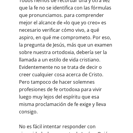
Todos hemos de recordar una y otra vez
que la fe no se identifica con las fórmulas
que pronunciamos. para comprender
mejor el alcance de «lo que yo creo» es
necesario verificar cómo vivo, a qué
aspiro, en qué me comprometo. Por eso,
la pregunta de Jesús, más que un examen
sobre nuestra ortodoxia, debería ser la
llamada a un estilo de vida cristiano.
Evidentemente no se trata de decir o
creer cualquier cosa acerca de Cristo.
Pero tampoco de hacer solemnes
profesiones de fe ortodoxa para vivir
luego muy lejos del espíritu que esa
misma proclamación de fe exige y lleva
consigo.
No es fácil intentar responder con