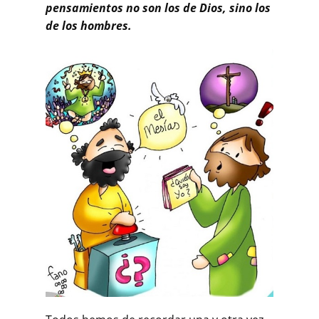
pensamientos no son los de Dios, sino los
de los hombres.