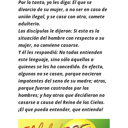
Por lo tanto, yo les digo: El que se
divorcia de su mujer, a no ser en caso de
unión ilegal, y se casa con otra, comete
adulterio.
Los discípulos le dijeron: Si esta es la
situación del hombre con respecto a su
mujer, no conviene casarse.
Y él les respondió: No todos entienden
este lenguaje, sino sólo aquellos a
quienes se les ha concedido. En efecto,
algunos no se casan, porque nacieron
impotentes del seno de su madre; otros,
porque fueron castrados por los
hombres; y hay otros que decidieron no
casarse a causa del Reino de los Cielos.
¡El que pueda entender, que entienda!