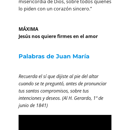
misericordia de Dios, sobre todos quienes
lo piden con un corazón sincero.”
MÁXIMA
Jesús nos quiere firmes en el amor
Palabras de Juan María
Recuerda el sí que dijiste al pie del altar
cuando se te preguntó, antes de pronunciar
tus santos compromisos, sobre tus
intenciones y deseos. (Al H. Gerardo, 1º de
junio de 1841)