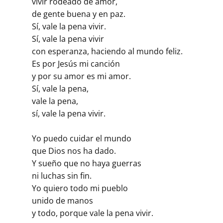
vivir rodeado de amor,
de gente buena y en paz.
Sí, vale la pena vivir.
Sí, vale la pena vivir
con esperanza, haciendo al mundo feliz.
Es por Jesús mi canción
y por su amor es mi amor.
Sí, vale la pena,
vale la pena,
sí, vale la pena vivir.
Yo puedo cuidar el mundo
que Dios nos ha dado.
Y sueño que no haya guerras
ni luchas sin fin.
Yo quiero todo mi pueblo
unido de manos
y todo, porque vale la pena vivir.