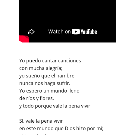
Yo puedo cantar canciones
con mucha alegría;
yo sueño que el hambre
nunca nos haga sufrir.
Yo espero un mundo lleno
de ríos y flores,
y todo porque vale la pena vivir.
Sí, vale la pena vivir
en este mundo que Dios hizo por mí;