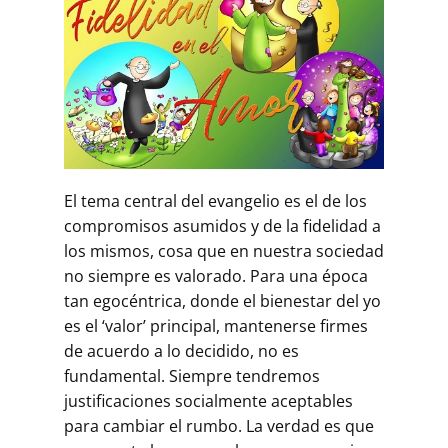
El tema central del evangelio es el de los
compromisos asumidos y de la fidelidad a
los mismos, cosa que en nuestra sociedad
no siempre es valorado. Para una época
tan egocéntrica, donde el bienestar del yo
es el ‘valor’ principal, mantenerse firmes
de acuerdo a lo decidido, no es
fundamental. Siempre tendremos
justificaciones socialmente aceptables
para cambiar el rumbo. La verdad es que