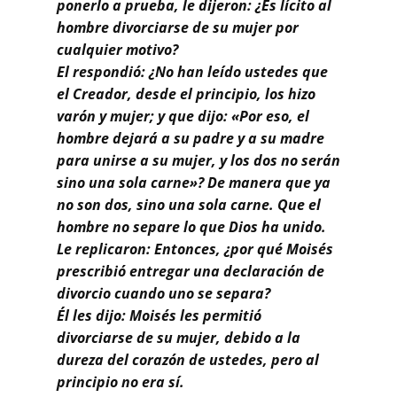
Buscar
ponerlo a prueba, le dijeron: ¿Es lícito al
hombre divorciarse de su mujer por
cualquier motivo?
El respondió: ¿No han leído ustedes que
el Creador, desde el principio, los hizo
varón y mujer; y que dijo: «Por eso, el
hombre dejará a su padre y a su madre
para unirse a su mujer, y los dos no serán
sino una sola carne»? De manera que ya
no son dos, sino una sola carne. Que el
hombre no separe lo que Dios ha unido.
Le replicaron: Entonces, ¿por qué Moisés
prescribió entregar una declaración de
divorcio cuando uno se separa?
Él les dijo: Moisés les permitió
divorciarse de su mujer, debido a la
dureza del corazón de ustedes, pero al
principio no era sí.