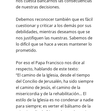
nos cuesta bancarnos las consecuencias
de nuestras decisiones.
Debemos reconocer también que es fácil
cuestionar y criticar a los demás por sus
debilidades, mientras deseamos que se
nos justifiquen las nuestras. Sabemos de
lo difícil que se hace a veces mantener lo
prometido.
Por eso el Papa Francisco nos dice al
respecto, hablando de este texto:
“El camino de la Iglesia, desde el tiempo
del Concilio de Jerusalén, ha sido siempre
el camino de Jesús, el camino de la
misericordia y de la rehabilitación… El
estilo de la Iglesia es no condenar a nadie
para siempre; es verter el bálsamo de la