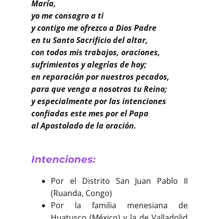
Buscar
María,
yo me consagro a ti
y contigo me ofrezco a Dios Padre
en tu Santo Sacrificio del altar,
con todos mis trabajos, oraciones,
sufrimientos y alegrías de hoy;
en reparación por nuestros pecados,
para que venga a nosotros tu Reino;
y especialmente por las intenciones
confiadas este mes por el Papa
al Apostolado de la oración.
Intenciones:
Por el Distrito San Juan Pablo II
(Ruanda, Congo)
Por la familia menesiana de
Huatusco (México) y la de Valladolid