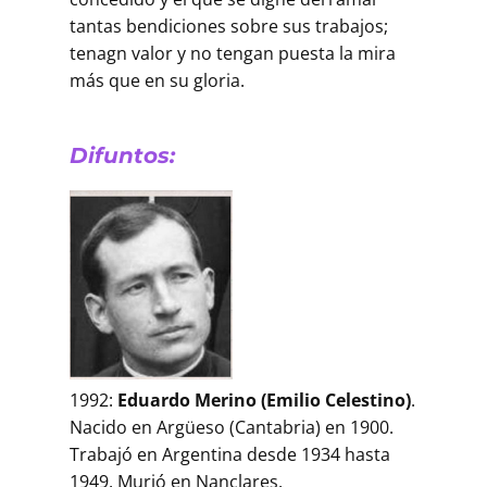
tantas bendiciones sobre sus trabajos;
tenagn valor y no tengan puesta la mira
más que en su gloria.
Difuntos:
1992:
Eduardo Merino (Emilio Celestino)
.
Nacido en Argüeso (Cantabria) en 1900.
Trabajó en Argentina desde 1934 hasta
1949. Murió en Nanclares.