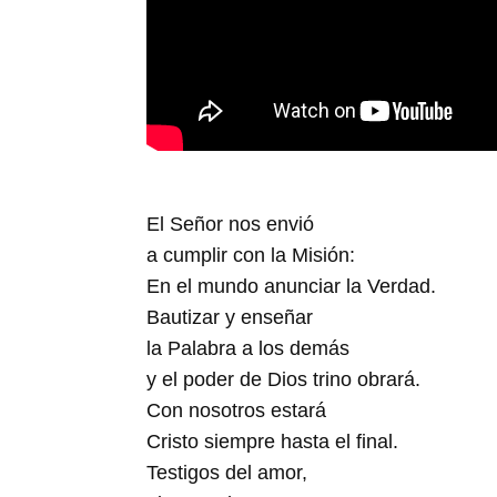
El Señor nos envió
a cumplir con la Misión:
En el mundo anunciar la Verdad.
Bautizar y enseñar
la Palabra a los demás
y el poder de Dios trino obrará.
Con nosotros estará
Cristo siempre hasta el final.
Testigos del amor,