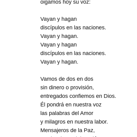
oigamos hoy su voz:
Vayan y hagan
discípulos en las naciones.
Vayan y hagan.
Vayan y hagan
discípulos en las naciones.
Vayan y hagan.
Vamos de dos en dos
sin dinero o provisión,
entregados confiemos en Dios.
Él pondrá en nuestra voz
las palabras del Amor
y milagros en nuestra labor.
Mensajeros de la Paz,