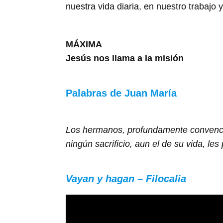
nuestra vida diaria, en nuestro trabajo
MÁXIMA
Jesús nos llama a la misión
Palabras de Juan María
Los hermanos, profundamente convencid
ningún sacrificio, aun el de su vida, l
Vayan y hagan – Filocalia