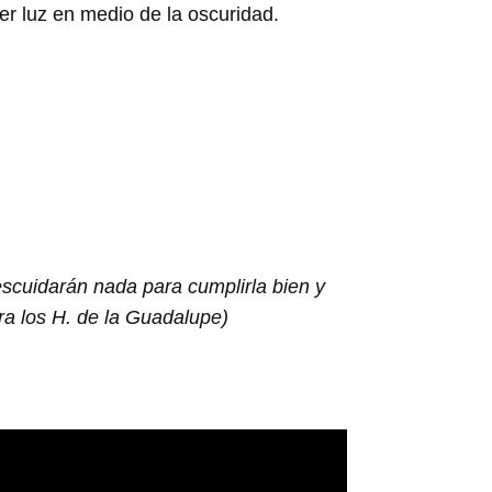
er luz en medio de la oscuridad.
scuidarán nada para cumplirla bien y
ara los H. de la Guadalupe)