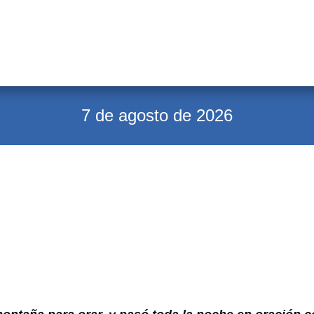
7 de agosto de 2026