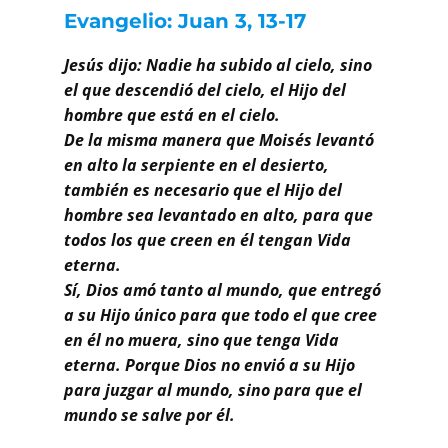
Buscar
Evangelio: Juan 3, 13-17
Jesús dijo: Nadie ha subido al cielo, sino
el que descendió del cielo, el Hijo del
hombre que está en el cielo.
De la misma manera que Moisés levantó
en alto la serpiente en el desierto,
también es necesario que el Hijo del
hombre sea levantado en alto, para que
todos los que creen en él tengan Vida
eterna.
Sí, Dios amó tanto al mundo, que entregó
a su Hijo único para que todo el que cree
en él no muera, sino que tenga Vida
eterna. Porque Dios no envió a su Hijo
para juzgar al mundo, sino para que el
mundo se salve por él.