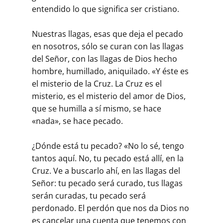
entendido lo que significa ser cristiano.
Nuestras llagas, esas que deja el pecado
en nosotros, sólo se curan con las llagas
del Señor, con las llagas de Dios hecho
hombre, humillado, aniquilado. «Y éste es
el misterio de la Cruz. La Cruz es el
misterio, es el misterio del amor de Dios,
que se humilla a sí mismo, se hace
«nada», se hace pecado.
¿Dónde está tu pecado? «No lo sé, tengo
tantos aquí. No, tu pecado está allí, en la
Cruz. Ve a buscarlo ahí, en las llagas del
Señor: tu pecado será curado, tus llagas
serán curadas, tu pecado será
perdonado. El perdón que nos da Dios no
es cancelar una cuenta que tenemos con