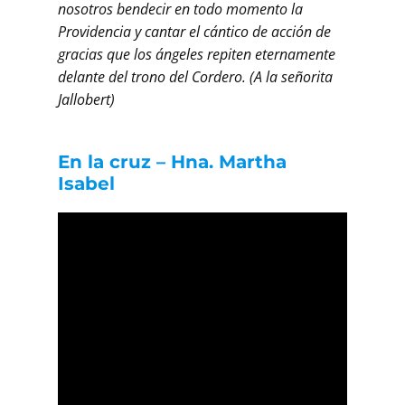
nosotros bendecir en todo momento la
Providencia y cantar el cántico de acción de
gracias que los ángeles repiten eternamente
delante del trono del Cordero. (A la señorita
Jallobert)
En la cruz – Hna. Martha
Isabel