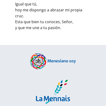
Igual que tú,
hoy me dispongo a abrazar mi propia
cruz.
Esta que bien tu conoces, Señor,
y que me une a tu pasión.