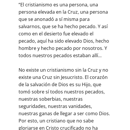
“El cristianismo es una persona, una
persona elevada en la Cruz, una persona
que se anonadó a sí misma para
salvarnos, que se ha hecho pecado. Y así
como en el desierto fue elevado el
pecado, aquí ha sido elevado Dios, hecho
hombre y hecho pecado por nosotros. Y
todos nuestros pecados estaban allí…
No existe un cristianismo sin la Cruz y no
existe una Cruz sin Jesucristo. El corazón
de la salvación de Dios es su Hijo, que
tomó sobre sí todos nuestros pecados,
nuestras soberbias, nuestras
seguridades, nuestras vanidades,
nuestras ganas de llegar a ser como Dios.
Por esto, un cristiano que no sabe
gloriarse en Cristo crucificado no ha