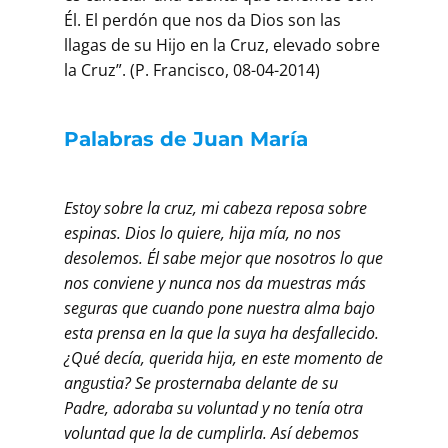
Él. El perdón que nos da Dios son las
llagas de su Hijo en la Cruz, elevado sobre
la Cruz”. (P. Francisco, 08-04-2014)
Palabras de Juan María
Estoy sobre la cruz, mi cabeza reposa sobre
espinas. Dios lo quiere, hija mía, no nos
desolemos. Él sabe mejor que nosotros lo que
nos conviene y nunca nos da muestras más
seguras que cuando pone nuestra alma bajo
esta prensa en la que la suya ha desfallecido.
¿Qué decía, querida hija, en este momento de
angustia? Se prosternaba delante de su
Padre, adoraba su voluntad y no tenía otra
voluntad que la de cumplirla. Así debemos