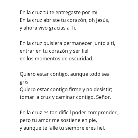
En la cruz tú te entregaste por mí.
En la cruz abriste tu corazón, oh Jesús,
y ahora vivo gracias a Ti.
En la cruz quisiera permanecer junto a ti,
entrar en tu corazón y ser fiel,
en los momentos de oscuridad.
Quiero estar contigo, aunque todo sea
gris.
Quiero estar contigo firme y no desistir;
tomar la cruz y caminar contigo, Señor.
En la cruz es tan difícil poder comprender,
pero tu amor me sostiene en pie,
y aunque te falle tu siempre eres fiel.