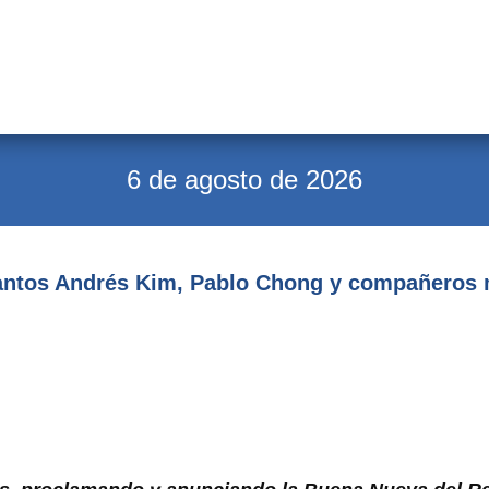
6 de agosto de 2026
antos Andrés Kim, Pablo Chong y compañeros 