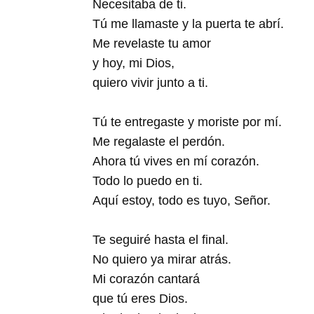
Necesitaba de ti.
Tú me llamaste y la puerta te abrí.
Me revelaste tu amor
y hoy, mi Dios,
quiero vivir junto a ti.
Tú te entregaste y moriste por mí.
Me regalaste el perdón.
Ahora tú vives en mí corazón.
Todo lo puedo en ti.
Aquí estoy, todo es tuyo, Señor.
Te seguiré hasta el final.
No quiero ya mirar atrás.
Mi corazón cantará
que tú eres Dios.