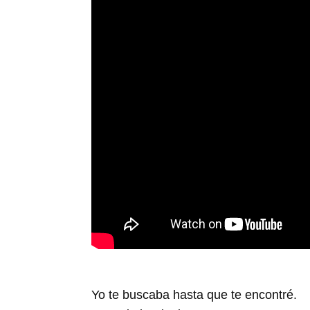
Yo te buscaba hasta que te encontré.