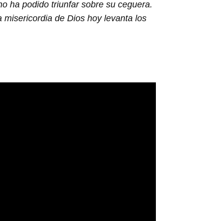
 no ha podido triunfar sobre su ceguera.
 misericordia de Dios hoy levanta los