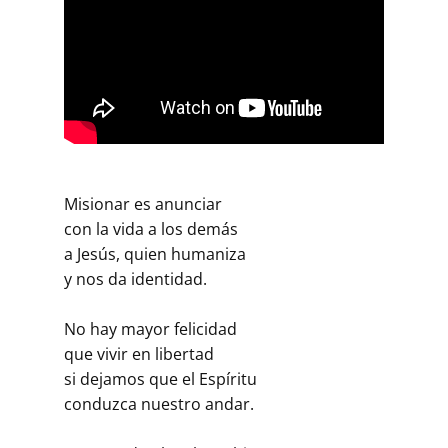
Misionar es anunciar
con la vida a los demás
a Jesús, quien humaniza
y nos da identidad.
No hay mayor felicidad
que vivir en libertad
si dejamos que el Espíritu
conduzca nuestro andar.