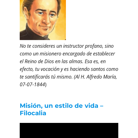
No te consideres un instructor profano, sino
como un misionero encargado de establecer
el Reino de Dios en las almas. Esa es, en
efecto, tu vocación y es haciendo santos como
te santificarás tú mismo. (Al H. Alfredo María,
07-07-1844
)
Misión, un estilo de vida –
Filocalia