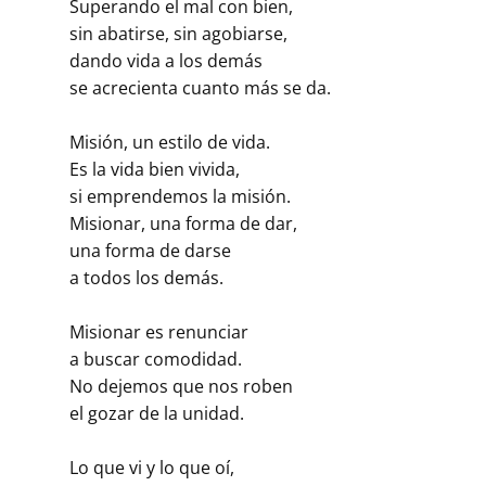
Superando el mal con bien,
sin abatirse, sin agobiarse,
dando vida a los demás
se acrecienta cuanto más se da.
Misión, un estilo de vida.
Es la vida bien vivida,
si emprendemos la misión.
Misionar, una forma de dar,
una forma de darse
a todos los demás.
Misionar es renunciar
a buscar comodidad.
No dejemos que nos roben
el gozar de la unidad.
Lo que vi y lo que oí,