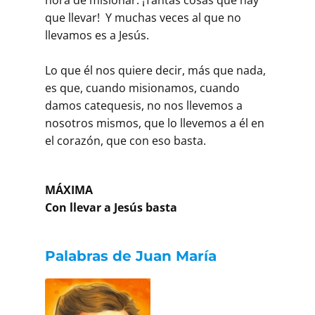
que llevar! Y muchas veces al que no
llevamos es a Jesús.
Lo que él nos quiere decir, más que nada,
es que, cuando misionamos, cuando
damos catequesis, no nos llevemos a
nosotros mismos, que lo llevemos a él en
el corazón, que con eso basta.
MÁXIMA
Con llevar a Jesús basta
Palabras de Juan María