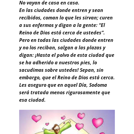
No vayan de casa en casa.
En las ciudades donde entren y sean
recibidos, coman lo que les sirvan; curen
a sus enfermos y digan a la gente: “El
Reino de Dios está cerca de ustedes”.
Pero en todas las ciudades donde entren
y no los reciban, salgan a las plazas y
digan: ¡Hasta el polvo de esta ciudad que
se ha adherido a nuestros pies, lo
sacudimos sobre ustedes! Sepan, sin
embargo, que el Reino de Dios está cerca.
Les aseguro que en aquel Día, Sodoma
será tratada menos rigurosamente que
esa ciudad.