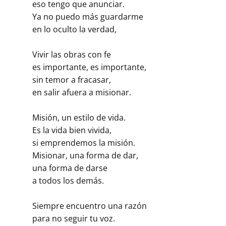
eso tengo que anunciar.
Ya no puedo más guardarme
en lo oculto la verdad,
Vivir las obras con fe
es importante, es importante,
sin temor a fracasar,
en salir afuera a misionar.
Misión, un estilo de vida.
Es la vida bien vivida,
si emprendemos la misión.
Misionar, una forma de dar,
una forma de darse
a todos los demás.
Siempre encuentro una razón
para no seguir tu voz.