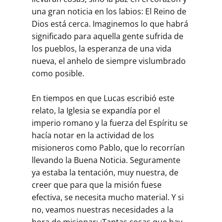
una gran noticia en los labios: El Reino de
Dios está cerca. Imaginemos lo que habrá
significado para aquella gente sufrida de
los pueblos, la esperanza de una vida
nueva, el anhelo de siempre vislumbrado
como posible.
En tiempos en que Lucas escribió este
relato, la Iglesia se expandía por el
imperio romano y la fuerza del Espíritu se
hacía notar en la actividad de los
misioneros como Pablo, que lo recorrían
llevando la Buena Noticia. Seguramente
ya estaba la tentación, muy nuestra, de
creer que para que la misión fuese
efectiva, se necesita mucho material. Y si
no, veamos nuestras necesidades a la
hora de misionar: ¡Tantas cosas que hay