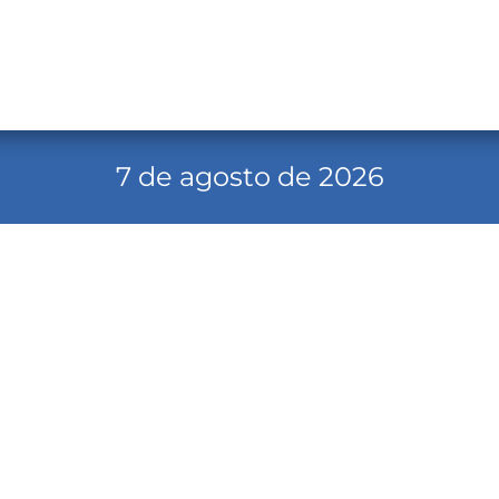
7 de agosto de 2026