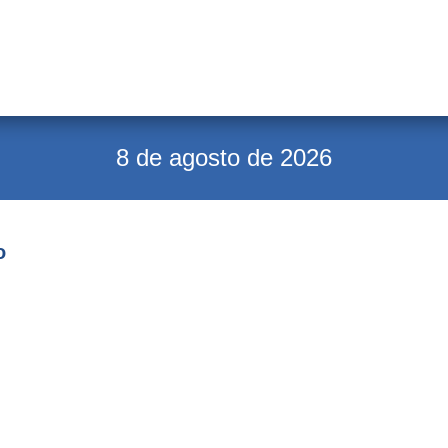
8 de agosto de 2026
o