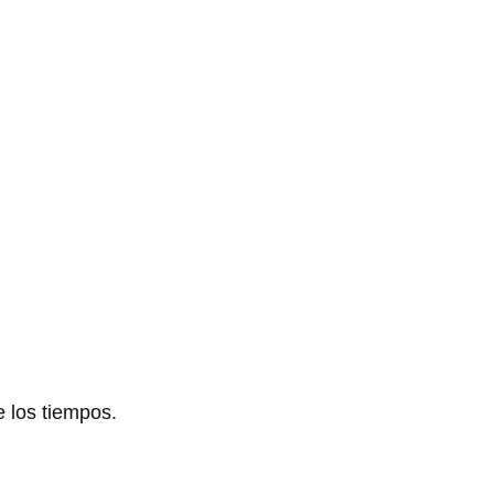
e los tiempos.