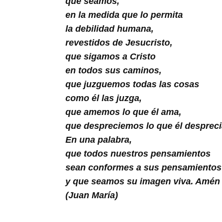
que seamos,
Buscar
en la medida que lo permita
la debilidad humana,
revestidos de Jesucristo,
que sigamos a Cristo
en todos sus caminos,
que juzguemos todas las cosas
como él las juzga,
que amemos lo que él ama,
que despreciemos lo que él despreci
En una palabra,
que todos nuestros pensamientos
sean conformes a sus pensamientos
y que seamos su imagen viva. Amén
(Juan María)