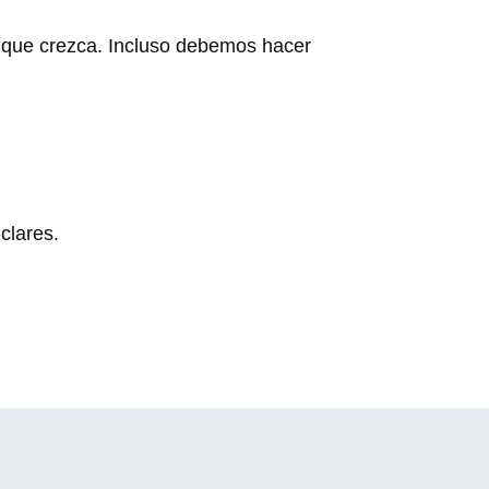
y que crezca. Incluso debemos hacer
clares.