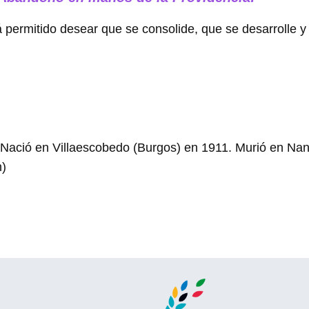
 permitido desear que se consolide, que se desarrolle 
Nació en Villaescobedo (Burgos) en 1911. Murió en Nan
n)