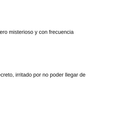
tero misterioso y con frecuencia
creto, irritado por no poder llegar de