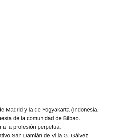
e Madrid y la de Yogyakarta (Indonesia.
uesta de la comunidad de Bilbao.
a la profesión perpetua.
ativo San Damián de Villa G. Gálvez