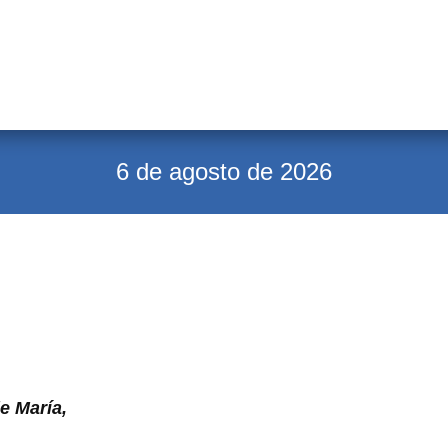
6 de agosto de 2026
e María,