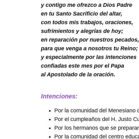
Buscar
y contigo me ofrezco a Dios Padre
en tu Santo Sacrificio del altar,
con todos mis trabajos, oraciones,
sufrimientos y alegrías de hoy;
en reparación por nuestros pecados,
para que venga a nosotros tu Reino;
y especialmente por las intenciones
confiadas este mes por el Papa
al Apostolado de la oración.
Intenciones:
Por la comunidad del Menesiano d
Por el cumpleaños del H. Justo C
Por los hermanos que se preparan 
Por la comunidad del centro educ