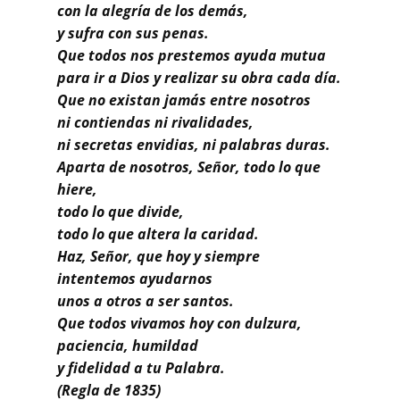
Buscar
con la alegría de los demás,
y sufra con sus penas.
Que todos nos prestemos ayuda mutua
para ir a Dios y realizar su obra cada día.
Que no existan jamás entre nosotros
ni contiendas ni rivalidades,
ni secretas envidias, ni palabras duras.
Aparta de nosotros, Señor, todo lo que
hiere,
todo lo que divide,
todo lo que altera la caridad.
Haz, Señor, que hoy y siempre
intentemos ayudarnos
unos a otros a ser santos.
Que todos vivamos hoy con dulzura,
paciencia, humildad
y fidelidad a tu Palabra.
(Regla de 1835)