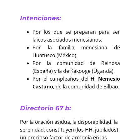
Intenciones:
Por los que se preparan para ser
laicos asociados menesianos.
Por la familia menesiana de
Huatusco (México).
Por la comunidad de Reinosa
(España) y la de Kakooge (Uganda)
Por el cumpleaños del H.
Nemesio
Castaño
, de la comunidad de Bilbao.
Directorio 67 b:
Por la oración asidua, la disponibilidad, la
serenidad, constituyen (los HH. jubilados)
un precioso factor de armonía en las