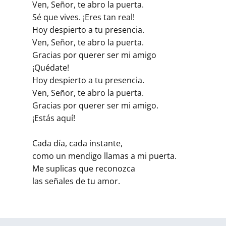
Ven, Señor, te abro la puerta.
Sé que vives. ¡Eres tan real!
Hoy despierto a tu presencia.
Ven, Señor, te abro la puerta.
Gracias por querer ser mi amigo
¡Quédate!
Hoy despierto a tu presencia.
Ven, Señor, te abro la puerta.
Gracias por querer ser mi amigo.
¡Estás aquí!
Cada día, cada instante,
como un mendigo llamas a mi puerta.
Me suplicas que reconozca
las señales de tu amor.