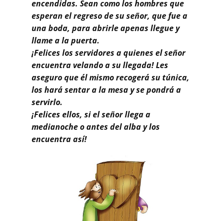
Buscar
encendidas. Sean como los hombres que
esperan el regreso de su señor, que fue a
una boda, para abrirle apenas llegue y
llame a la puerta.
¡Felices los servidores a quienes el señor
encuentra velando a su llegada! Les
aseguro que él mismo recogerá su túnica,
los hará sentar a la mesa y se pondrá a
servirlo.
¡Felices ellos, si el señor llega a
medianoche o antes del alba y los
encuentra así!