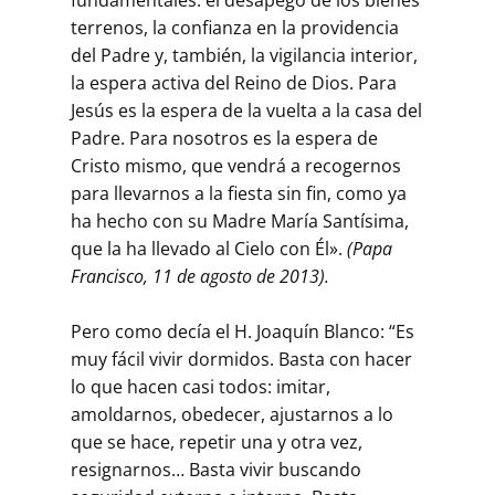
terrenos, la confianza en la providencia
del Padre y, también, la vigilancia interior,
la espera activa del Reino de Dios. Para
Jesús es la espera de la vuelta a la casa del
Padre. Para nosotros es la espera de
Cristo mismo, que vendrá a recogernos
para llevarnos a la fiesta sin fin, como ya
ha hecho con su Madre María Santísima,
que la ha llevado al Cielo con Él».
(Papa
Francisco, 11 de agosto de 2013).
Pero como decía el H. Joaquín Blanco: “Es
muy fácil vivir dormidos. Basta con hacer
lo que hacen casi todos: imitar,
amoldarnos, obedecer, ajustarnos a lo
que se hace, repetir una y otra vez,
resignarnos… Basta vivir buscando