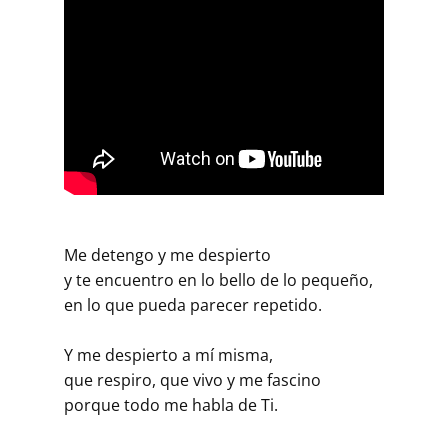
Me detengo y me despierto
y te encuentro en lo bello de lo pequeño,
en lo que pueda parecer repetido.
Y me despierto a mí misma,
que respiro, que vivo y me fascino
porque todo me habla de Ti.