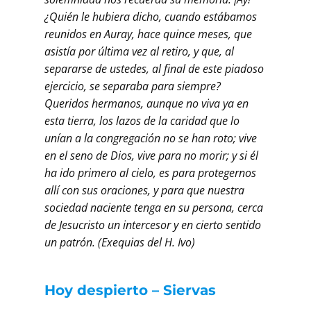
¿Quién le hubiera dicho, cuando estábamos
reunidos en Auray, hace quince meses, que
asistía por última vez al retiro, y que, al
separarse de ustedes, al final de este piadoso
ejercicio, se separaba para siempre?
Queridos hermanos, aunque no viva ya en
esta tierra, los lazos de la caridad que lo
unían a la congregación no se han roto; vive
en el seno de Dios, vive para no morir; y si él
ha ido primero al cielo, es para protegernos
allí con sus oraciones, y para que nuestra
sociedad naciente tenga en su persona, cerca
de Jesucristo un intercesor y en cierto sentido
un patrón. (Exequias del H. Ivo)
Hoy despierto – Siervas