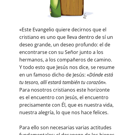
«Este Evangelio quiere decirnos que el
cristiano es uno que lleva dentro de sí un
deseo grande, un deseo profundo: el de
encontrarse con su Señor junto a los
hermanos, a los compañeros de camino.
Y todo esto que Jesús nos dice, se resume
en un famoso dicho de Jesús: «
Dónde está
tu tesoro, allí estará también tu corazón».
Para nosotros cristianos este horizonte
es el encuentro con Jesús, el encuentro
precisamente con Él, que es nuestra vida,
nuestra alegría, lo que nos hace felices.
Para ello son necesarias varias actitudes
fundamentales: el desapego de los bienes