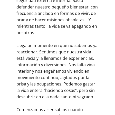
seguridad externa e interna. Basta
defender nuestro pequeño bienestar, con
frecuencia anclado en formas de vivir, de
orar y de hacer misiones obsoletas… Y
mientras tanto, la vida se va apagando en
nosotros.
Llega un momento en que no sabemos ya
reaccionar. Sentimos que nuestra vida
está vacía y la llenamos de experiencias,
información y diversiones. Nos falta vida
interior y nos engañamos viviendo en
movimiento continuo, agitados por la
prisa y las ocupaciones. Podemos gastar
la vida entera “haciendo cosas”, pero sin
descubrir en ella nada santo ni sagrado.
Comenzamos a ser sabios cuando