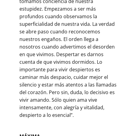
tomamos conciencia de nuestra
estupidez. Empezamos a ser más
profundos cuando observamos la
superficialidad de nuestra vida. La verdad
se abre paso cuando reconocemos
nuestros engaños. El orden llega a
nosotros cuando advertimos el desorden
en que vivimos. Despertar es darnos
cuenta de que vivimos dormidos. Lo
importante para vivir despiertos es
caminar más despacio, cuidar mejor el
silencio y estar más atentos a las llamadas
del corazón. Pero sin, duda, lo decisivo es
vivir amando. Sólo quien ama vive
intensamente, con alegría y vitalidad,
despierto a lo esencial”.