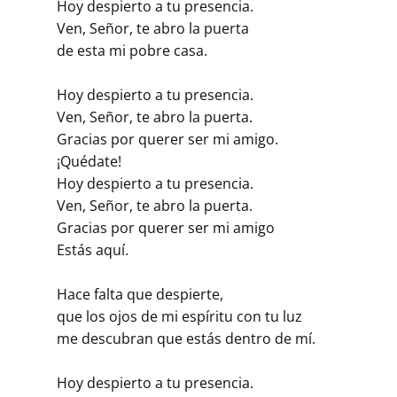
Hoy despierto a tu presencia.
Ven, Señor, te abro la puerta
de esta mi pobre casa.
Hoy despierto a tu presencia.
Ven, Señor, te abro la puerta.
Gracias por querer ser mi amigo.
¡Quédate!
Hoy despierto a tu presencia.
Ven, Señor, te abro la puerta.
Gracias por querer ser mi amigo
Estás aquí.
Hace falta que despierte,
que los ojos de mi espíritu con tu luz
me descubran que estás dentro de mí.
Hoy despierto a tu presencia.