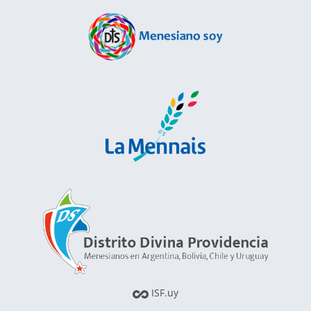
ISF.uy