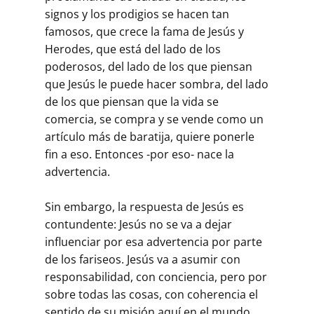
signos y los prodigios se hacen tan
famosos, que crece la fama de Jesús y
Herodes, que está del lado de los
poderosos, del lado de los que piensan
que Jesús le puede hacer sombra, del lado
de los que piensan que la vida se
comercia, se compra y se vende como un
artículo más de baratija, quiere ponerle
fin a eso. Entonces -por eso- nace la
advertencia.
Sin embargo, la respuesta de Jesús es
contundente: Jesús no se va a dejar
influenciar por esa advertencia por parte
de los fariseos. Jesús va a asumir con
responsabilidad, con conciencia, pero por
sobre todas las cosas, con coherencia el
sentido de su misión aquí en el mundo.