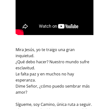
Mira Jesús, yo te traigo una gran
inquietud.
¿Qué debo hacer? Nuestro mundo sufre
esclavitud.
Le falta paz y en muchos no hay
esperanza.
Dime Señor, ¿cómo puedo sembrar más
amor?
Sígueme, soy Camino, única ruta a seguir.