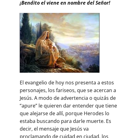
¡Bendito el viene en nombre del Señor!
El evangelio de hoy nos presenta a estos
personajes, los fariseos, que se acercan a
Jesús. A modo de advertencia o quizás de
“apure” le quieren dar entender que tiene
que alejarse de allí, porque Herodes lo
estaba buscando para darle muerte. Es
decir, el mensaje que Jesús va
proclamando de cuidad en ciudad, los