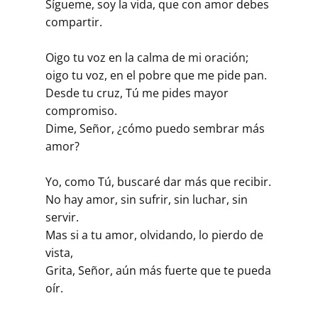
Sígueme, soy la vida, que con amor debes
compartir.
Oigo tu voz en la calma de mi oración;
oigo tu voz, en el pobre que me pide pan.
Desde tu cruz, Tú me pides mayor
compromiso.
Dime, Señor, ¿cómo puedo sembrar más
amor?
Yo, como Tú, buscaré dar más que recibir.
No hay amor, sin sufrir, sin luchar, sin
servir.
Mas si a tu amor, olvidando, lo pierdo de
vista,
Grita, Señor, aún más fuerte que te pueda
oír.