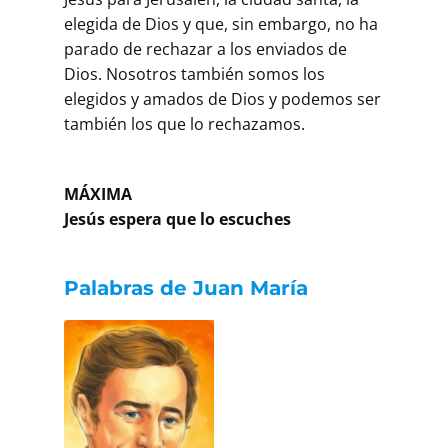
elegida de Dios y que, sin embargo, no ha
parado de rechazar a los enviados de
Dios. Nosotros también somos los
elegidos y amados de Dios y podemos ser
también los que lo rechazamos.
MÁXIMA
Jesús espera que lo escuches
Palabras de Juan María