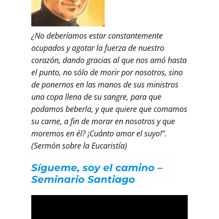
¿No deberíamos estar constantemente
ocupados y agotar la fuerza de nuestro
corazón, dando gracias al que nos amó hasta
el punto, no sólo de morir por nosotros, sino
de ponernos en las manos de sus ministros
una copa llena de su sangre, para que
podamos beberla, y que quiere que comamos
su carne, a fin de morar en nosotros y que
moremos en él? ¡Cuánto amor el suyo!”.
(Sermón sobre la Eucaristía)
Sígueme, soy el camino
–
Seminario Santiago