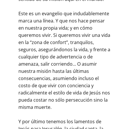
Este es un evangelio que indudablemente
marca una línea. Y que nos hace pensar
en nuestra propia vida; y en cómo
queremos vivir. Si queremos vivir una vida
en la “zona de confort”, tranquilos,
seguros, asegurándonos la vida, y frente a
cualquier tipo de advertencia o de
amenaza, salir corriendo… O asumir
nuestra misión hasta las últimas
consecuencias, asumiendo incluso el
costo de que vivir con conciencia y
radicalmente el estilo de vida de Jesús nos
pueda costar no sólo persecución sino la
misma muerte.
Y por último tenemos los lamentos de
Jesús para Jerusalén, la ciudad santa, la