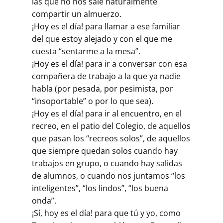
las que no nos sale naturalmente
compartir un almuerzo.
¡Hoy es el día! para llamar a ese familiar
del que estoy alejado y con el que me
cuesta “sentarme a la mesa”.
¡Hoy es el día! para ir a conversar con esa
compañera de trabajo a la que ya nadie
habla (por pesada, por pesimista, por
“insoportable” o por lo que sea).
¡Hoy es el día! para ir al encuentro, en el
recreo, en el patio del Colegio, de aquellos
que pasan los “recreos solos”, de aquellos
que siempre quedan solos cuando hay
trabajos en grupo, o cuando hay salidas
de alumnos, o cuando nos juntamos “los
inteligentes”, “los lindos”, “los buena
onda”.
¡Sí, hoy es el día! para que tú y yo, como