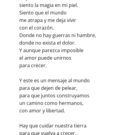
siento la magia en mi piel.
Siento que el mundo
me atrapa y me deja vivir
con el corazón.
Donde no hay guerras ni hambre,
donde no exista el dolor.
Y aunque parezca imposible
el amor puede unirnos
para crecer.
Y este es un mensaje al mundo
para que dejen de pelear,
para que juntos construyamos
un camino como hermanos,
con amor y libertad.
Hay que cuidar nuestra tierra
para que vuelva a crecer.