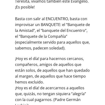
Teresita, vivamos también este Evangelio.
¡Es posible!
Basta con salir al ENCUENTRO, basta con
improvisar un BANQUETE: el “Banquete de
la Amistad”, el “banquete del Encuentro”,
el “Banquete de la Compañía”
(especialmente servido para aquellos que,
sabemos, padecen soledad).
¡Hoy es el día! para hacernos cercanos,
compañeros, amigos de aquellos que
están solos, de aquellos que han quedado
al margen, de aquellos que hace tiempo
hemos excluido.
¡Hoy es el día! de acercarnos a aquellos
que, quizás, no tengan siquiera “alegría”
con la cual pagarnos. (Padre Germán