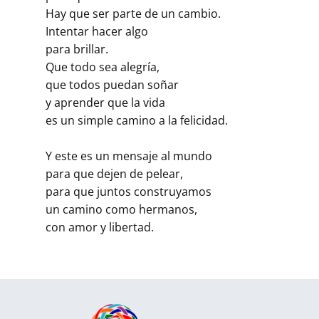
Hay que ser parte de un cambio.
Intentar hacer algo
para brillar.
Que todo sea alegría,
que todos puedan soñar
y aprender que la vida
es un simple camino a la felicidad.
Y este es un mensaje al mundo
para que dejen de pelear,
para que juntos construyamos
un camino como hermanos,
con amor y libertad.