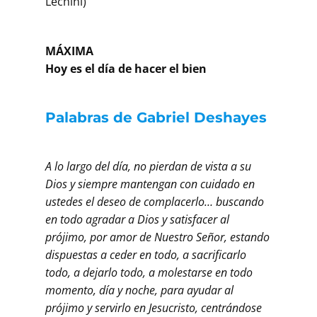
Lechini)
MÁXIMA
Hoy es el día de hacer el bien
Palabras de Gabriel Deshayes
A lo largo del día, no pierdan de vista a su
Dios y siempre mantengan con cuidado en
ustedes el deseo de complacerlo… buscando
en todo agradar a Dios y satisfacer al
prójimo, por amor de Nuestro Señor, estando
dispuestas a ceder en todo, a sacrificarlo
todo, a dejarlo todo, a molestarse en todo
momento, día y noche, para ayudar al
prójimo y servirlo en Jesucristo, centrándose