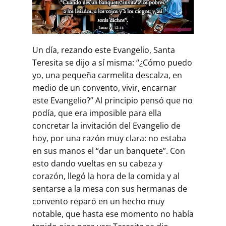
Un día, rezando este Evangelio, Santa
Teresita se dijo a sí misma: “¿Cómo puedo
yo, una pequeña carmelita descalza, en
medio de un convento, vivir, encarnar
este Evangelio?” Al principio pensó que no
podía, que era imposible para ella
concretar la invitación del Evangelio de
hoy, por una razón muy clara: no estaba
en sus manos el “dar un banquete”. Con
esto dando vueltas en su cabeza y
corazón, llegó la hora de la comida y al
sentarse a la mesa con sus hermanas de
convento reparó en un hecho muy
notable, que hasta ese momento no había