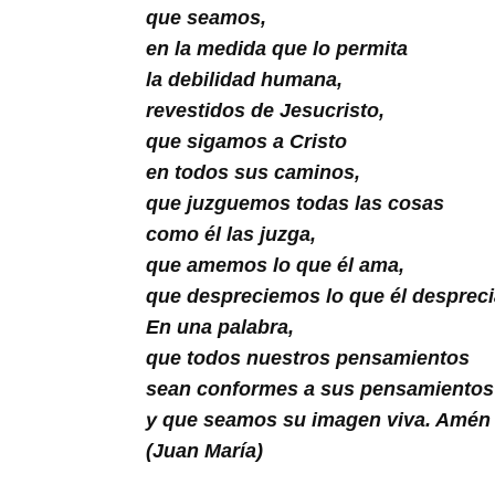
Buscar
que seamos,
en la medida que lo permita
la debilidad humana,
revestidos de Jesucristo,
que sigamos a Cristo
en todos sus caminos,
que juzguemos todas las cosas
como él las juzga,
que amemos lo que él ama,
que despreciemos lo que él despreci
En una palabra,
que todos nuestros pensamientos
sean conformes a sus pensamientos
y que seamos su imagen viva. Amén
(Juan María)