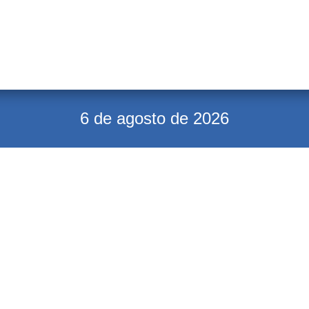
6 de agosto de 2026