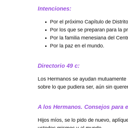
Intenciones:
Por el próximo Capítulo de Distrito
Por los que se preparan para la pr
Por la familia menesiana del Cent
Por la paz en el mundo.
Directorio 49 c:
Los Hermanos se ayudan mutuamente a pr
sobre lo que pudiera ser, aún sin quere
A los Hermanos. Consejos para el
Hijos míos, se lo pido de nuevo, aplíq