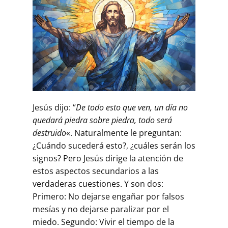
Jesús dijo: “
De todo esto que ven, un día no
quedará piedra sobre piedra, todo será
destruido
«. Naturalmente le preguntan:
¿Cuándo sucederá esto?, ¿cuáles serán los
signos? Pero Jesús dirige la atención de
estos aspectos secundarios a las
verdaderas cuestiones. Y son dos:
Primero: No dejarse engañar por falsos
mesías y no dejarse paralizar por el
miedo. Segundo: Vivir el tiempo de la