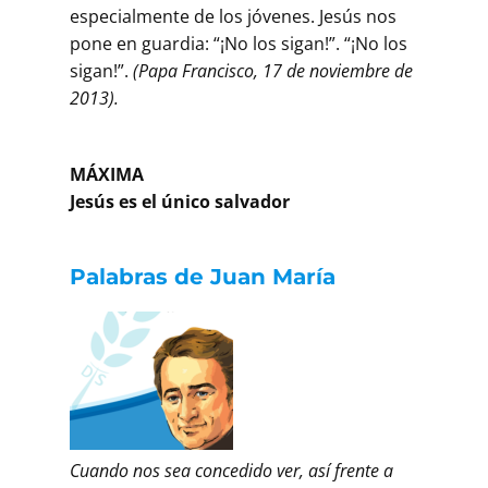
especialmente de los jóvenes. Jesús nos
pone en guardia: “¡No los sigan!”. “¡No los
sigan!”.
(Papa Francisco, 17 de noviembre de
2013).
MÁXIMA
Jesús es el único salvador
Palabras de Juan María
Cuando nos sea concedido ver, así frente a