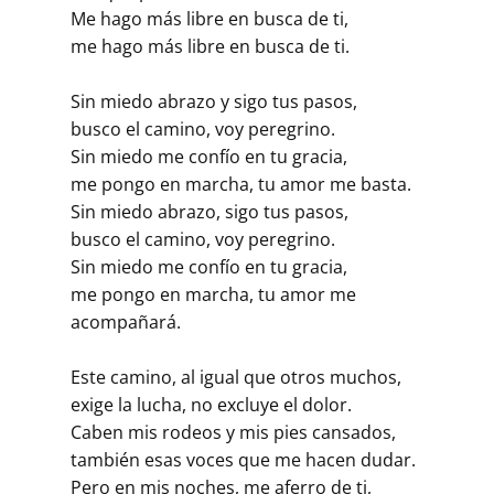
Me hago más libre en busca de ti,
me hago más libre en busca de ti.
Sin miedo abrazo y sigo tus pasos,
busco el camino, voy peregrino.
Sin miedo me confío en tu gracia,
me pongo en marcha, tu amor me basta.
Sin miedo abrazo, sigo tus pasos,
busco el camino, voy peregrino.
Sin miedo me confío en tu gracia,
me pongo en marcha, tu amor me
acompañará.
Este camino, al igual que otros muchos,
exige la lucha, no excluye el dolor.
Caben mis rodeos y mis pies cansados,
también esas voces que me hacen dudar.
Pero en mis noches, me aferro de ti,