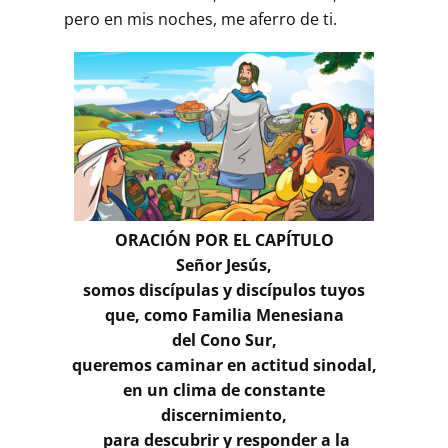
pero en mis noches, me aferro de ti.
ORACIÓN POR EL CAPÍTULO
Señor Jesús,
somos discípulas y discípulos tuyos
que, como Familia Menesiana
del Cono Sur,
queremos caminar en actitud sinodal,
en un clima de constante
discernimiento,
para descubrir y responder a la