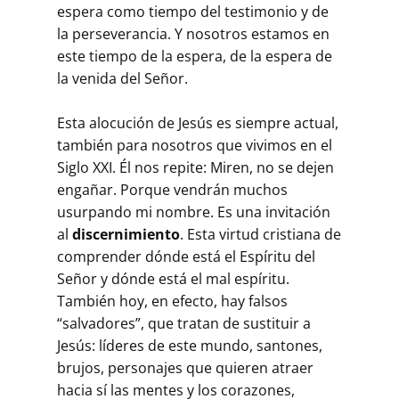
espera como tiempo del testimonio y de
la perseverancia. Y nosotros estamos en
este tiempo de la espera, de la espera de
la venida del Señor.
Esta alocución de Jesús es siempre actual,
también para nosotros que vivimos en el
Siglo XXI. Él nos repite: Miren, no se dejen
engañar. Porque vendrán muchos
usurpando mi nombre. Es una invitación
al
discernimiento
. Esta virtud cristiana de
comprender dónde está el Espíritu del
Señor y dónde está el mal espíritu.
También hoy, en efecto, hay falsos
“salvadores”, que tratan de sustituir a
Jesús: líderes de este mundo, santones,
brujos, personajes que quieren atraer
hacia sí las mentes y los corazones,