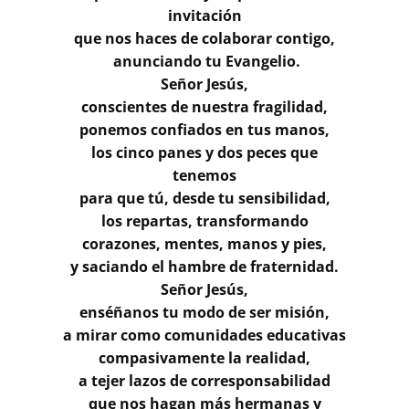
invitación
que nos haces de colaborar contigo,
anunciando tu Evangelio.
Señor Jesús,
conscientes de nuestra fragilidad,
ponemos confiados en tus manos,
los cinco panes y dos peces que
tenemos
para que tú, desde tu sensibilidad,
los repartas, transformando
corazones, mentes, manos y pies,
y saciando el hambre de fraternidad.
Señor Jesús,
enséñanos tu modo de ser misión,
a mirar como comunidades educativas
compasivamente la realidad,
a tejer lazos de corresponsabilidad
que nos hagan más hermanas y