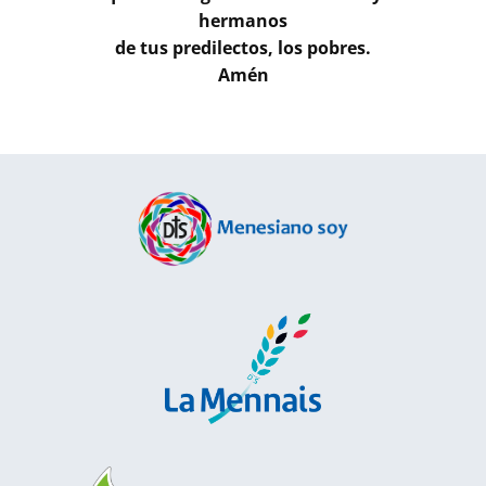
hermanos
de tus predilectos, los pobres.
Amén