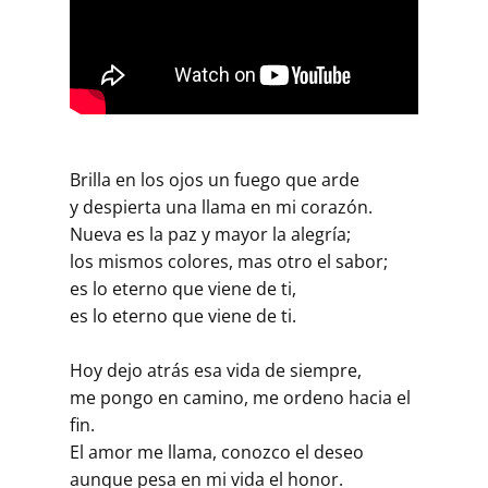
Brilla en los ojos un fuego que arde
y despierta una llama en mi corazón.
Nueva es la paz y mayor la alegría;
los mismos colores, mas otro el sabor;
es lo eterno que viene de ti,
es lo eterno que viene de ti.
Hoy dejo atrás esa vida de siempre,
me pongo en camino, me ordeno hacia el
fin.
El amor me llama, conozco el deseo
aunque pesa en mi vida el honor.