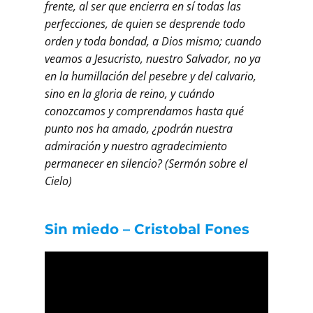
frente, al ser que encierra en sí todas las
perfecciones, de quien se desprende todo
orden y toda bondad, a Dios mismo; cuando
veamos a Jesucristo, nuestro Salvador, no ya
en la humillación del pesebre y del calvario,
sino en la gloria de reino, y cuándo
conozcamos y comprendamos hasta qué
punto nos ha amado, ¿podrán nuestra
admiración y nuestro agradecimiento
permanecer en silencio? (Sermón sobre el
Cielo)
Sin miedo – Cristobal Fones