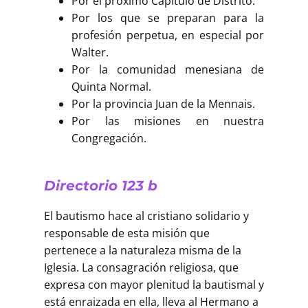
Por el próximo Capítulo de Distrito.
Por los que se preparan para la
profesión perpetua, en especial por
Walter.
Por la comunidad menesiana de
Quinta Normal.
Por la provincia Juan de la Mennais.
Por las misiones en nuestra
Congregación.
Directorio 123 b
El bautismo hace al cristiano solidario y
responsable de esta misión que
pertenece a la naturaleza misma de la
Iglesia. La consagración religiosa, que
expresa con mayor plenitud la bautismal y
está enraizada en ella, lleva al Hermano a