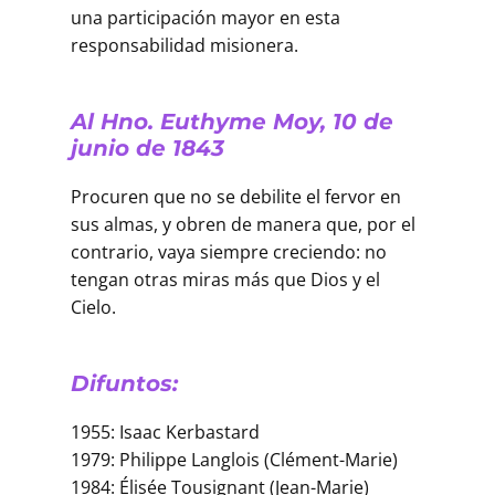
una participación mayor en esta
responsabilidad misionera.
Al Hno. Euthyme Moy, 10 de
junio de 1843
Procuren que no se debilite el fervor en
sus almas, y obren de manera que, por el
contrario, vaya siempre creciendo: no
tengan otras miras más que Dios y el
Cielo.
Difuntos:
1955: Isaac Kerbastard
1979: Philippe Langlois (Clément-Marie)
1984: Élisée Tousignant (Jean-Marie)