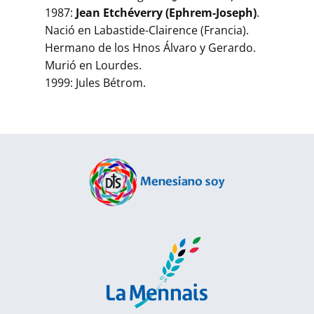
1987:
Jean Etchéverry (Ephrem-Joseph)
.
Nació en Labastide-Clairence (Francia).
Hermano de los Hnos Álvaro y Gerardo.
Murió en Lourdes.
1999: Jules Bétrom.