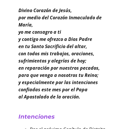
Buscar
Divino Corazón de Jesús,
por medio del Corazón Inmaculado de
María,
yo me consagro a ti
y contigo me ofrezco a Dios Padre
en tu Santo Sacrificio del altar,
con todos mis trabajos, oraciones,
sufrimientos y alegrías de hoy;
en reparación por nuestros pecados,
para que venga a nosotros tu Reino;
y especialmente por las intenciones
confiadas este mes por el Papa
al Apostolado de la oración.
Intenciones