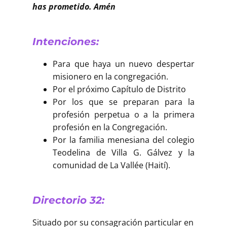
has prometido. Amén
Intenciones:
Para que haya un nuevo despertar
misionero en la congregación.
Por el próximo Capítulo de Distrito
Por los que se preparan para la
profesión perpetua o a la primera
profesión en la Congregación.
Por la familia menesiana del colegio
Teodelina de Villa G. Gálvez y la
comunidad de La Vallée (Haití).
Directorio 32:
Situado por su consagración particular en