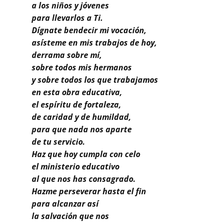
Buscar
a los niños y jóvenes
para llevarlos a Ti.
Dígnate bendecir mi vocación,
asísteme en mis trabajos de hoy,
derrama sobre mí,
sobre todos mis hermanos
y sobre todos los que trabajamos
en esta obra educativa,
el espíritu de fortaleza,
de caridad y de humildad,
para que nada nos aparte
de tu servicio.
Haz que hoy cumpla con celo
el ministerio educativo
al que nos has consagrado.
Hazme perseverar hasta el fin
para alcanzar así
la salvación que nos