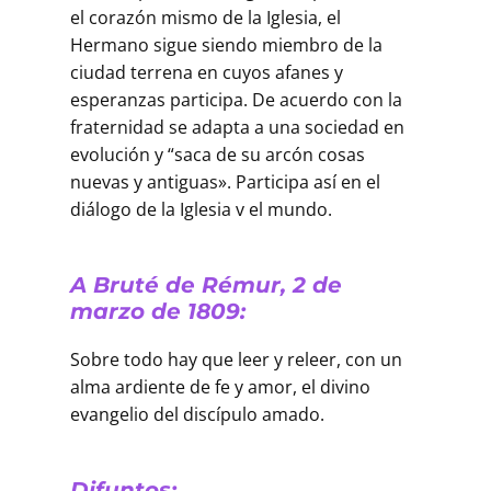
el corazón mismo de la Iglesia, el
Hermano sigue siendo miembro de la
ciudad terrena en cuyos afanes y
esperanzas participa. De acuerdo con la
fraternidad se adapta a una sociedad en
evolución y “saca de su arcón cosas
nuevas y antiguas». Participa así en el
diálogo de la Iglesia v el mundo.
A Bruté de Rémur, 2 de
marzo de 1809:
Sobre todo hay que leer y releer, con un
alma ardiente de fe y amor, el divino
evangelio del discípulo amado.
Difuntos: