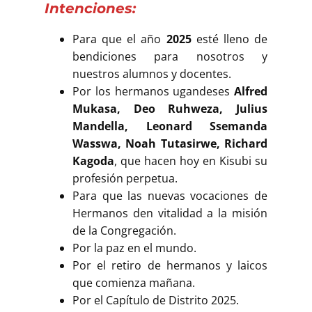
Intenciones:
Para que el año
2025
esté lleno de
bendiciones para nosotros y
nuestros alumnos y docentes.
Por los hermanos ugandeses
Alfred
Mukasa, Deo Ruhweza, Julius
Mandella, Leonard Ssemanda
Wasswa, Noah Tutasirwe, Richard
Kagoda
, que hacen hoy en Kisubi su
profesión perpetua.
Para que las nuevas vocaciones de
Hermanos den vitalidad a la misión
de la Congregación.
Por la paz en el mundo.
Por el retiro de hermanos y laicos
que comienza mañana.
Por el Capítulo de Distrito 2025.