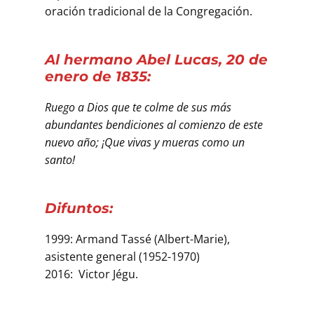
oración tradicional de la Congregación.
Al hermano Abel Lucas, 20 de
enero de 1835:
Ruego a Dios que te colme de sus más
abundantes bendiciones al comienzo de este
nuevo año; ¡Que vivas y mueras como un
santo!
Difuntos:
1999: Armand Tassé (Albert-Marie),
asistente general (1952-1970)
2016: Victor Jégu.