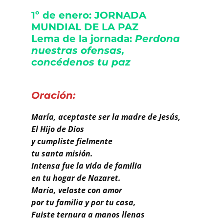
Buscar
1º de enero: JORNADA
MUNDIAL DE LA PAZ
Lema de la jornada:
Perdona
nuestras ofensas,
concédenos tu paz
Oración:
María, aceptaste ser la madre de Jesús,
El Hijo de Dios
y cumpliste fielmente
tu santa misión.
Intensa fue la vida de familia
en tu hogar de Nazaret.
María, velaste con amor
por tu familia y por tu casa,
Fuiste ternura a manos llenas