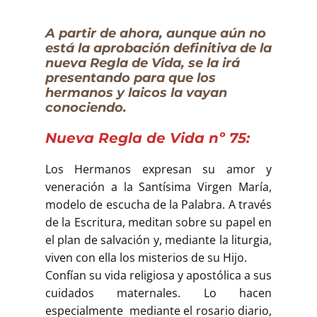
A partir de ahora, aunque aún no
está la aprobación definitiva de la
nueva Regla de Vida, se la irá
presentando para que los
hermanos y laicos la vayan
conociendo.
Nueva Regla de Vida nº 75:
Los Hermanos expresan su amor y
veneración a la Santísima Virgen María,
modelo de escucha de la Palabra. A través
de la Escritura, meditan sobre su papel en
el plan de salvación y, mediante la liturgia,
viven con ella los misterios de su Hijo.
Confían su vida religiosa y apostólica a sus
cuidados maternales. Lo hacen
especialmente mediante el rosario diario,