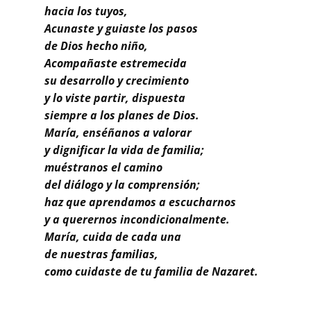
hacia los tuyos,
Acunaste y guiaste los pasos
de Dios hecho niño,
Acompañaste estremecida
su desarrollo y crecimiento
y lo viste partir, dispuesta
siempre a los planes de Dios.
María, enséñanos a valorar
y dignificar la vida de familia;
muéstranos el camino
del diálogo y la comprensión;
haz que aprendamos a escucharnos
y a querernos incondicionalmente.
María, cuida de cada una
de nuestras familias,
como cuidaste de tu familia de Nazaret.