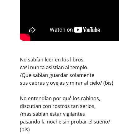
No sabían leer en los libros,
casi nunca asistían al templo.
/Que sabían guardar solamente
sus cabras y ovejas y mirar al cielo/ (bis)
No entendían por qué los rabinos,
discutían con rostros tan serios,
/mas sabían estar vigilantes
pasando la noche sin probar el sueño/
(bis)