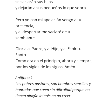
se saciarán sus hijos
y dejarán a sus pequeños lo que sobra.
Pero yo con mi apelación vengo a tu
presencia,
y al despertar me saciaré de tu
semblante.
Gloria al Padre, y al Hijo, y al Espíritu
Santo.
Como era en el principio, ahora y siempre,
por los siglos de los siglos. Amén.
Antífona 1
Los pobres pastores, son hombres sencillos y
honrados que creen sin dificultad porque no
tienen ningún interés en no creer.