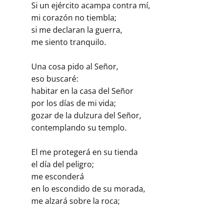
Si un ejército acampa contra mí,
mi corazón no tiembla;
si me declaran la guerra,
me siento tranquilo.
Una cosa pido al Señor,
eso buscaré:
habitar en la casa del Señor
por los días de mi vida;
gozar de la dulzura del Señor,
contemplando su templo.
El me protegerá en su tienda
el día del peligro;
me esconderá
en lo escondido de su morada,
me alzará sobre la roca;