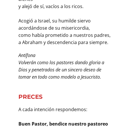
y alejó de sí, vacíos a los ricos.
Acogió a Israel, su humilde siervo
acordándose de su misericordia,
como había prometido a nuestros padres,
a Abraham y descendencia para siempre.
Antífona
Volverán como los pastores dando gloria a
Dios y penetrados de un sincero deseo de
tomar en todo como modelo a Jesucristo.
PRECES
A cada intención respondemos:
Buen Pastor, bendice nuestro pastoreo