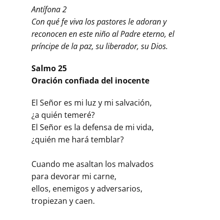
Antífona 2
Con qué fe viva los pastores le adoran y
reconocen en este niño al Padre eterno, el
príncipe de la paz, su liberador, su Dios.
Salmo 25
Oración confiada del inocente
El Señor es mi luz y mi salvación,
¿a quién temeré?
El Señor es la defensa de mi vida,
¿quién me hará temblar?
Cuando me asaltan los malvados
para devorar mi carne,
ellos, enemigos y adversarios,
tropiezan y caen.