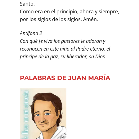
Santo.
Como era en el principio, ahora y siempre,
por los siglos de los siglos. Amén.
Antífona 2
Con qué fe viva los pastores le adoran y
reconocen en este niño al Padre eterno, el
príncipe de la paz, su liberador, su Dios.
PALABRAS DE JUAN MARÍA