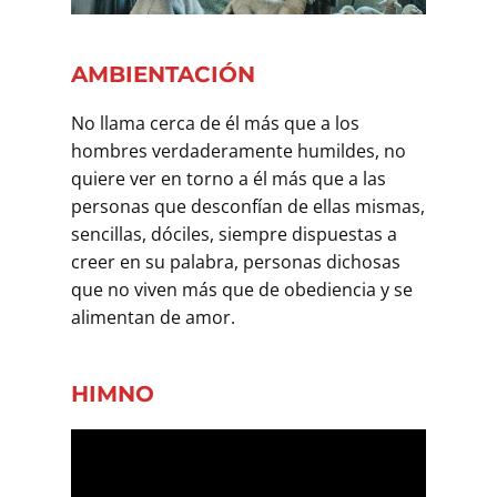
Buscar
AMBIENTACIÓN
No llama cerca de él más que a los
hombres verdaderamente humildes, no
quiere ver en torno a él más que a las
personas que desconfían de ellas mismas,
sencillas, dóciles, siempre dispuestas a
creer en su palabra, personas dichosas
que no viven más que de obediencia y se
alimentan de amor.
HIMNO