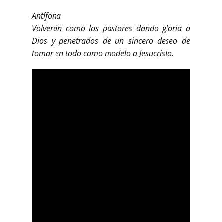
Antífona
Volverán como los pastores dando gloria a
Dios y penetrados de un sincero deseo de
tomar en todo como modelo a Jesucristo.