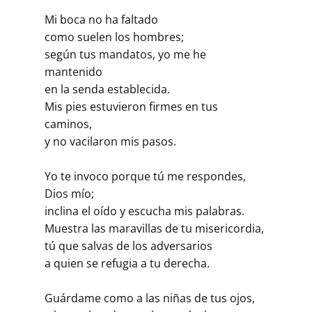
Mi boca no ha faltado
como suelen los hombres;
según tus mandatos, yo me he
mantenido
en la senda establecida.
Mis pies estuvieron firmes en tus
caminos,
y no vacilaron mis pasos.
Yo te invoco porque tú me respondes,
Dios mío;
inclina el oído y escucha mis palabras.
Muestra las maravillas de tu misericordia,
tú que salvas de los adversarios
a quien se refugia a tu derecha.
Guárdame como a las niñas de tus ojos,