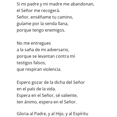
Si mi padre y mi madre me abandonan,
el Señor me recogerá.
Señor, enséñame tu camino,
guíame por la senda llana,
porque tengo enemigos.
No me entregues
a la saña de mi adversario,
porque se levantan contra mí
testigos falsos,
que respiran violencia.
Espero gozar de la dicha del Señor
en el país de la vida.
Espera en el Señor, sé valiente,
ten ánimo, espera en el Señor.
Gloria al Padre, y al Hijo, y al Espíritu