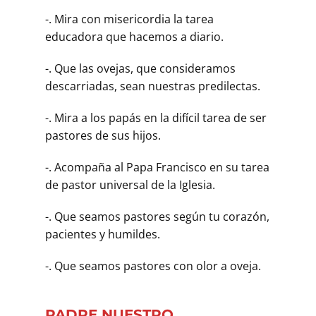
-. Mira con misericordia la tarea
educadora que hacemos a diario.
-. Que las ovejas, que consideramos
descarriadas, sean nuestras predilectas.
-. Mira a los papás en la difícil tarea de ser
pastores de sus hijos.
-. Acompaña al Papa Francisco en su tarea
de pastor universal de la Iglesia.
-. Que seamos pastores según tu corazón,
pacientes y humildes.
-. Que seamos pastores con olor a oveja.
PADRE NUESTRO