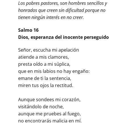
Los pobres pastores, son hombres sencillos y
honrados que creen sin dificultad porque no
tienen ningún interés en no creer.
Salmo 16
Dios, esperanza del inocente perseguido
Señor, escucha mi apelación
atiende a mis clamores,
presta oído a mi súplica,
que en mis labios no hay engaño:
emane de ti la sentencia,
miren tus ojos la rectitud.
Aunque sondees mi corazón,
visitándolo de noche,
aunque me pruebes al fuego,
no encontrarás malicia en mí.