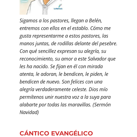
Sigamos a los pastores, llegan a Belén,
entremos con ellos en el establo. Cómo me
gusta representarme a estos pastores, las
manos juntas, de rodillas delante del pesebre.
Con qué sencillez expresan su alegría, su
reconocimiento, su amor a este Salvador que
les ha nacido. Se fijan en él con mirada
atenta, le adoran, le bendicen, le piden, le
bendicen de nuevo. Son felices con una
alegría verdaderamente celeste. Dios mío
permítenos unir nuestra voz a la suya para
alabarte por todas las maravillas. (Sermón
Navidad)
CÁNTICO EVANGÉLICO