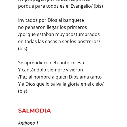
porque para todos es el Evangelio/ (bis)
Invitados por Dios al banquete
no pensaron llegar los primeros
/porque estaban muy acostumbrados
en todas las cosas a ser los postreros/
(bis)
Se aprendieron el canto celeste
Y cantándolo siempre vivieron
/Paz al hombre a quien Dios ama tanto
Y a Dios que lo salva la gloria en el cielo/
(bis)
SALMODIA
Antífona 1