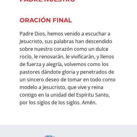
ORACIÓN FINAL
Padre Dios, hemos venido a escuchar a
Jesucristo, sus palabras han descendido
sobre nuestro corazón como un dulce
rocío, le renovarán, le vivificarán, y llenos
de fuerza y alegría, volvemos como los
pastores dándote gloria y penetrados de
un sincero deseo de tomar en todo como
modelo a Jesucristo, que vive y reina
contigo en la unidad del Espíritu Santo,
por los siglos de los siglos. Amén.