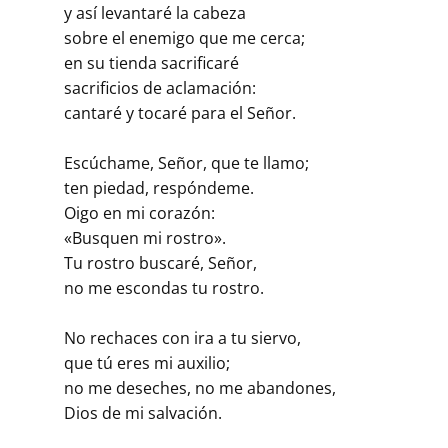
y así levantaré la cabeza
sobre el enemigo que me cerca;
en su tienda sacrificaré
sacrificios de aclamación:
cantaré y tocaré para el Señor.
Escúchame, Señor, que te llamo;
ten piedad, respóndeme.
Oigo en mi corazón:
«Busquen mi rostro».
Tu rostro buscaré, Señor,
no me escondas tu rostro.
No rechaces con ira a tu siervo,
que tú eres mi auxilio;
no me deseches, no me abandones,
Dios de mi salvación.