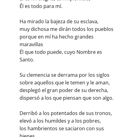
Él es todo para mí.
Ha mirado la bajeza de su esclava,
muy dichosa me dirán todos los pueblos
porque en mí ha hecho grandes
maravillas
Él que todo puede, cuyo Nombre es
Santo.
Su clemencia se derrama por los siglos
sobre aquellos que le temen y le aman,
desplegó el gran poder de su derecha,
dispersó a los que piensan que son algo.
Derribó a los potentados de sus tronos,
elevó a los humildes y a los pobres,
los hambrientos se saciaron con sus
bienes