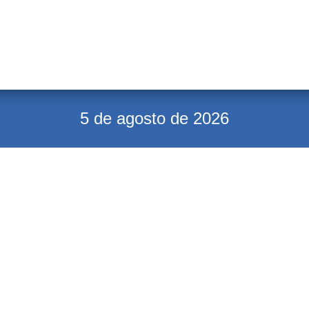
5 de agosto de 2026