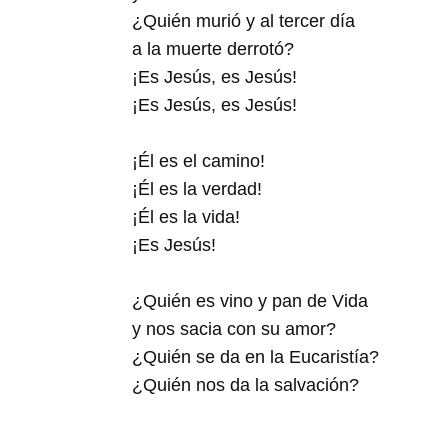
¿Quién murió y al tercer día
a la muerte derrotó?
¡Es Jesús, es Jesús!
¡Es Jesús, es Jesús!
¡Él es el camino!
¡Él es la verdad!
¡Él es la vida!
¡Es Jesús!
¿Quién es vino y pan de Vida
y nos sacia con su amor?
¿Quién se da en la Eucaristía?
¿Quién nos da la salvación?