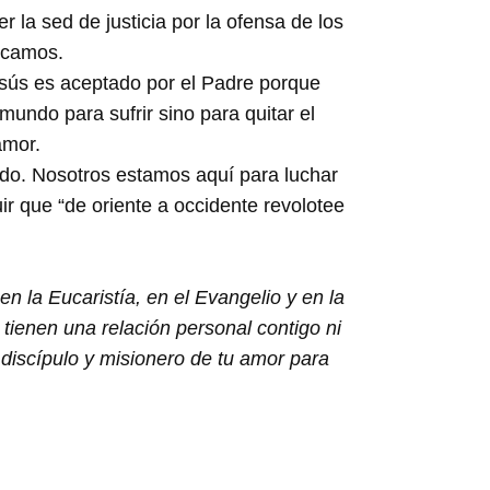
 la sed de justicia por la ofensa de los
ocamos.
esús es aceptado por el Padre porque
mundo para sufrir sino para quitar el
 amor.
ndo. Nosotros estamos aquí para luchar
uir que “de oriente a occidente revolotee
 la Eucaristía, en el Evangelio y en la
tienen una relación personal contigo ni
discípulo y misionero de tu amor para