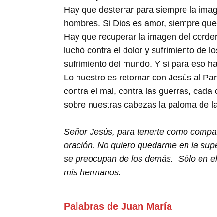
Hay que desterrar para siempre la image
hombres. Si Dios es amor, siempre que
Hay que recuperar la imagen del corder
luchó contra el dolor y sufrimiento de 
sufrimiento del mundo. Y si para eso h
Lo nuestro es retornar con Jesús al Pa
contra el mal, contra las guerras, cada 
sobre nuestras cabezas la paloma de la
Señor Jesús, para tenerte como compañe
oración. No quiero quedarme en la super
se preocupan de los demás. Sólo en el 
mis hermanos.
Palabras de Juan María