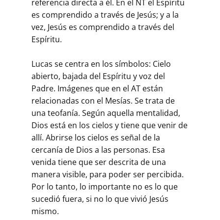
referencia directa a él. En el NT el Espíritu
es comprendido a través de Jesús; y a la
vez, Jesús es comprendido a través del
Espíritu.
Lucas se centra en los símbolos: Cielo
abierto, bajada del Espíritu y voz del
Padre. Imágenes que en el AT están
relacionadas con el Mesías. Se trata de
una teofanía. Según aquella mentalidad,
Dios está en los cielos y tiene que venir de
allí. Abrirse los cielos es señal de la
cercanía de Dios a las personas. Esa
venida tiene que ser descrita de una
manera visible, para poder ser percibida.
Por lo tanto, lo importante no es lo que
sucedió fuera, si no lo que vivió Jesús
mismo.