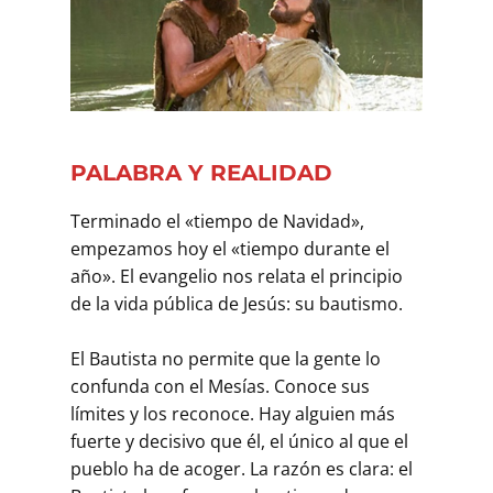
PALABRA Y REALIDAD
Terminado el «tiempo de Navidad»,
empezamos hoy el «tiempo durante el
año». El evangelio nos relata el principio
de la vida pública de Jesús: su bautismo.
El Bautista no permite que la gente lo
confunda con el Mesías. Conoce sus
límites y los reconoce. Hay alguien más
fuerte y decisivo que él, el único al que el
pueblo ha de acoger. La razón es clara: el