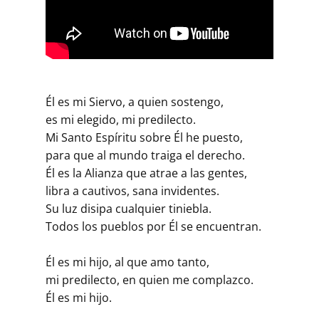
Él es mi Siervo, a quien sostengo,
es mi elegido, mi predilecto.
Mi Santo Espíritu sobre Él he puesto,
para que al mundo traiga el derecho.
Él es la Alianza que atrae a las gentes,
libra a cautivos, sana invidentes.
Su luz disipa cualquier tiniebla.
Todos los pueblos por Él se encuentran.
Él es mi hijo, al que amo tanto,
mi predilecto, en quien me complazco.
Él es mi hijo.