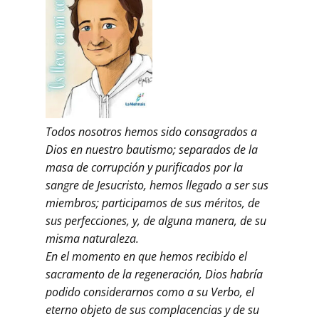
Todos nosotros hemos sido consagrados a
Dios en nuestro bautismo; separados de la
masa de corrupción y purificados por la
sangre de Jesucristo, hemos llegado a ser sus
miembros; participamos de sus méritos, de
sus perfecciones, y, de alguna manera, de su
misma naturaleza.
En el momento en que hemos recibido el
sacramento de la regeneración, Dios habría
podido considerarnos como a su Verbo, el
eterno objeto de sus complacencias y de su