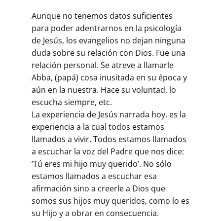
Aunque no tenemos datos suficientes
para poder adentrarnos en la psicología
de Jesús, los evangelios no dejan ninguna
duda sobre su relación con Dios. Fue una
relación personal. Se atreve a llamarle
Abba, (papá) cosa inusitada en su época y
aún en la nuestra. Hace su voluntad, lo
escucha siempre, etc.
La experiencia de Jesús narrada hoy, es la
experiencia a la cual todos estamos
llamados a vivir. Todos estamos llamados
a escuchar la voz del Padre que nos dice:
‘Tú eres mi hijo muy querido’. No sólo
estamos llamados a escuchar esa
afirmación sino a creerle a Dios que
somos sus hijos muy queridos, como lo es
su Hijo y a obrar en consecuencia.