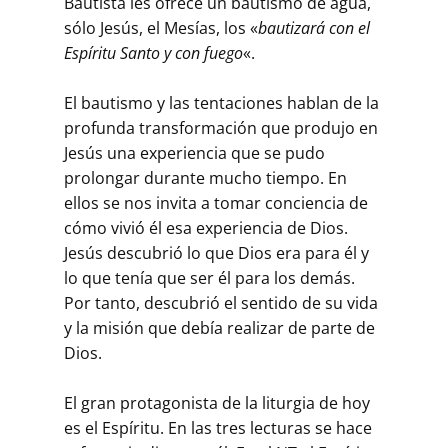
Bautista les ofrece un bautismo de agua,
sólo Jesús, el Mesías, los «
bautizará con el
Espíritu Santo y con fuego
«.
El bautismo y las tentaciones hablan de la
profunda transformación que produjo en
Jesús una experiencia que se pudo
prolongar durante mucho tiempo. En
ellos se nos invita a tomar conciencia de
cómo vivió él esa experiencia de Dios.
Jesús descubrió lo que Dios era para él y
lo que tenía que ser él para los demás.
Por tanto, descubrió el sentido de su vida
y la misión que debía realizar de parte de
Dios.
El gran protagonista de la liturgia de hoy
es el Espíritu. En las tres lecturas se hace