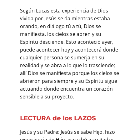
Según Lucas esta experiencia de Dios
vivida por Jesús se da mientras estaba
orando, en diálogo tú a tú, Dios se
manifiesta, los cielos se abren y su
Espíritu desciende. Esto aconteció ayer,
puede acontecer hoy y acontecerá donde
cualquier persona se sumerja en su
realidad y se abra a lo que lo trasciende;
allí Dios se manifiesta porque los cielos se
abrieron para siempre y su Espíritu sigue
actuando donde encuentra un corazón
sensible a su proyecto.
LECTURA de los LAZOS
Jesús y su Padre: Jesús se sabe Hijo, hizo
experiencia de Hijo, escuchó a su Padre