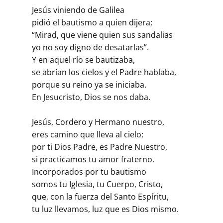
Jesús viniendo de Galilea
pidió el bautismo a quien dijera:
“Mirad, que viene quien sus sandalias
yo no soy digno de desatarlas”.
Y en aquel río se bautizaba,
se abrían los cielos y el Padre hablaba,
porque su reino ya se iniciaba.
En Jesucristo, Dios se nos daba.
Jesús, Cordero y Hermano nuestro,
eres camino que lleva al cielo;
por ti Dios Padre, es Padre Nuestro,
si practicamos tu amor fraterno.
Incorporados por tu bautismo
somos tu Iglesia, tu Cuerpo, Cristo,
que, con la fuerza del Santo Espíritu,
tu luz llevamos, luz que es Dios mismo.