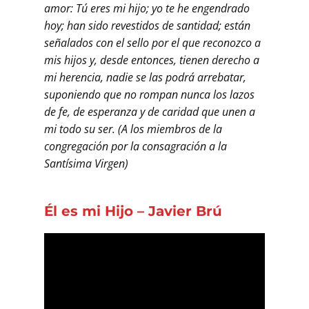
amor: Tú eres mi hijo; yo te he engendrado
hoy; han sido revestidos de santidad; están
señalados con el sello por el que reconozco a
mis hijos y, desde entonces, tienen derecho a
mi herencia, nadie se las podrá arrebatar,
suponiendo que no rompan nunca los lazos
de fe, de esperanza y de caridad que unen a
mi todo su ser. (A los miembros de la
congregación por la consagración a la
Santísima Virgen)
Él es mi Hijo – Javier Brú