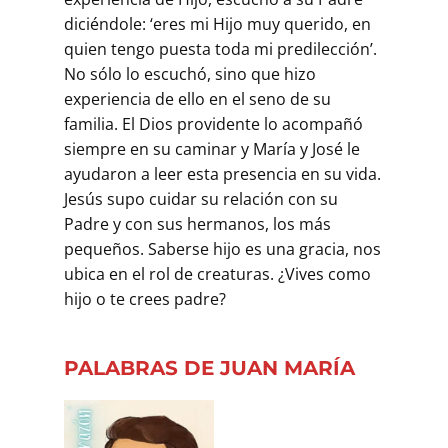
diciéndole: ‘eres mi Hijo muy querido, en
quien tengo puesta toda mi predilección’.
No sólo lo escuchó, sino que hizo
experiencia de ello en el seno de su
familia. El Dios providente lo acompañó
siempre en su caminar y María y José le
ayudaron a leer esta presencia en su vida.
Jesús supo cuidar su relación con su
Padre y con sus hermanos, los más
pequeños. Saberse hijo es una gracia, nos
ubica en el rol de creaturas. ¿Vives como
hijo o te crees padre?
PALABRAS DE JUAN MARÍA