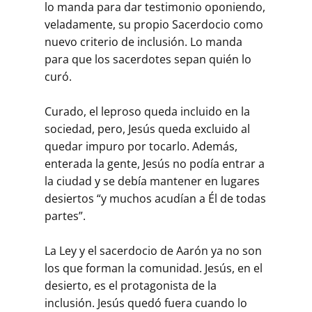
lo manda para dar testimonio oponiendo,
veladamente, su propio Sacerdocio como
nuevo criterio de inclusión. Lo manda
para que los sacerdotes sepan quién lo
curó.
Curado, el leproso queda incluido en la
sociedad, pero, Jesús queda excluido al
quedar impuro por tocarlo. Además,
enterada la gente, Jesús no podía entrar a
la ciudad y se debía mantener en lugares
desiertos “y muchos acudían a Él de todas
partes”.
La Ley y el sacerdocio de Aarón ya no son
los que forman la comunidad. Jesús, en el
desierto, es el protagonista de la
inclusión. Jesús quedó fuera cuando lo