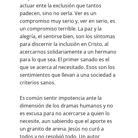
actuar ente la exclusión que tantos
padecen, sino no verla. Ver es un
compromiso muy serio y, ver en serio, es
un compromiso terrible. La paz y la
alegría, el sentirse bien, son los síntomas
para discernir la inclusión en Cristo, al
acercarnos solidariamente a un hermano
para lo que sea. El primer sanado es el
que se acerca al necesitado. Esos son los
sentimientos que llevan a una sociedad a
criterios sanos.
Es común sentir impotencia ante la
dimensión de los dramas humanos y no
es excusa para no acercarse a quien lo
necesite, aun sabiendo que el aporte es
un granito de arena. Jesús no curó a
todos y no resolvió todo. Un autor