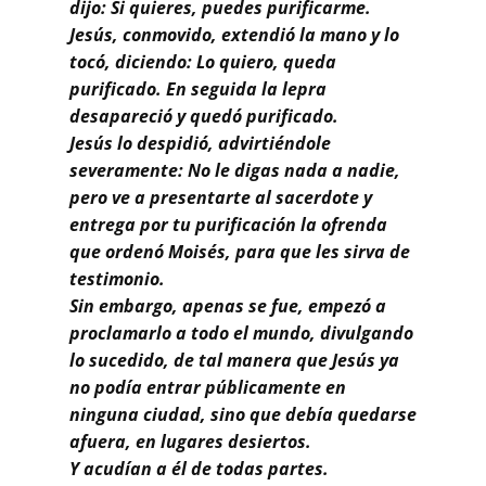
Buscar
dijo: Si quieres, puedes purificarme.
Jesús, conmovido, extendió la mano y lo
tocó, diciendo: Lo quiero, queda
purificado. En seguida la lepra
desapareció y quedó purificado.
Jesús lo despidió, advirtiéndole
severamente: No le digas nada a nadie,
pero ve a presentarte al sacerdote y
entrega por tu purificación la ofrenda
que ordenó Moisés, para que les sirva de
testimonio.
Sin embargo, apenas se fue, empezó a
proclamarlo a todo el mundo, divulgando
lo sucedido, de tal manera que Jesús ya
no podía entrar públicamente en
ninguna ciudad, sino que debía quedarse
afuera, en lugares desiertos.
Y acudían a él de todas partes.