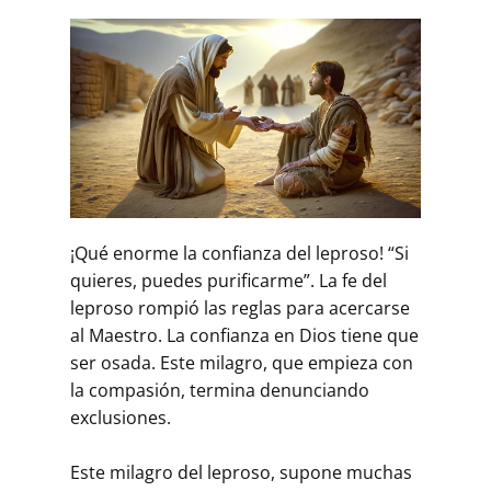
¡Qué enorme la confianza del leproso! “Si
quieres, puedes purificarme”. La fe del
leproso rompió las reglas para acercarse
al Maestro. La confianza en Dios tiene que
ser osada. Este milagro, que empieza con
la compasión, termina denunciando
exclusiones.
Este milagro del leproso, supone muchas