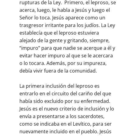
rupturas de la Ley. Primero, el leproso, se
acerca, luego, le habla a Jesús y luego el
Señor lo toca. Jesús aparece como un
trasgresor irritante para los judíos. La Ley
establecía que el leproso estuviera
alejado de la gente y gritando, siempre,
“impuro” para que nadie se acerque a él y
evitar hacer impuro al que se le acercara
o lo tocara. Además, por su impureza,
debía vivir fuera de la comunidad.
La primera inclusión del leproso es
entrarlo en el circuito del cariño del que
había sido excluido por su enfermedad.
Jesús es el nuevo criterio de inclusión y lo
envía a presentarse a los sacerdotes,
como se indicaba en el Levítico, para ser
nuevamente incluido en el pueblo. Jesús