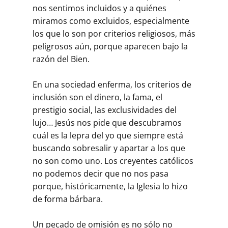
nos sentimos incluidos y a quiénes
miramos como excluidos, especialmente
los que lo son por criterios religiosos, más
peligrosos aún, porque aparecen bajo la
razón del Bien.
En una sociedad enferma, los criterios de
inclusión son el dinero, la fama, el
prestigio social, las exclusividades del
lujo… Jesús nos pide que descubramos
cuál es la lepra del yo que siempre está
buscando sobresalir y apartar a los que
no son como uno. Los creyentes católicos
no podemos decir que no nos pasa
porque, históricamente, la Iglesia lo hizo
de forma bárbara.
Un pecado de omisión es no sólo no