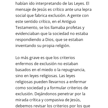
habían ido interpretando de las Leyes. El
mensaje de Jesús es crítico ante una lepra
social que fabrica exclusión. A gente con
este sentido crítico, en el Antiguo
Testamento, se los llamaba profetas y
evidenciaban que la sociedad no estaba
respondiendo a Dios, que se estaban
inventando su propia religión.
Lo más grave es que los criterios
enfermos de exclusión no estaban
basados en el miedo o la repugnancia,
sino en leyes religiosas. Las leyes
religiosas pueden llevarnos a enfermar
como sociedad y a formular criterios de
exclusión. Dejándonos penetrar por la
mirada crítica y compasiva de Jesús,
debemos revisar los criterios por los que