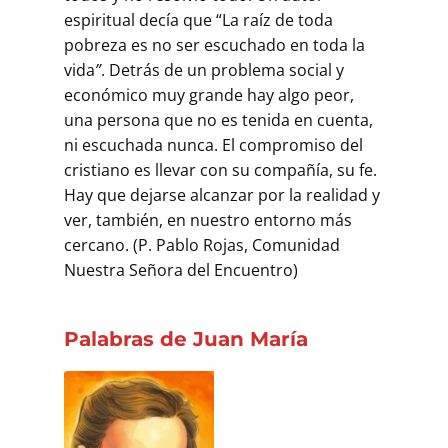
espiritual decía que “La raíz de toda
pobreza es no ser escuchado en toda la
vida
”
. Detrás de un problema social y
económico muy grande hay algo peor,
una persona que no es tenida en cuenta,
ni escuchada nunca. El compromiso del
cristiano es llevar con su compañía, su fe.
Hay que dejarse alcanzar por la realidad y
ver, también, en nuestro entorno más
cercano. (P. Pablo Rojas, Comunidad
Nuestra Señora del Encuentro)
Palabras de Juan María