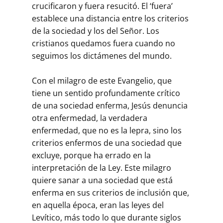
crucificaron y fuera resucitó. El ‘fuera’
establece una distancia entre los criterios
de la sociedad y los del Señor. Los
cristianos quedamos fuera cuando no
seguimos los dictámenes del mundo.
Con el milagro de este Evangelio, que
tiene un sentido profundamente crítico
de una sociedad enferma, Jesús denuncia
otra enfermedad, la verdadera
enfermedad, que no es la lepra, sino los
criterios enfermos de una sociedad que
excluye, porque ha errado en la
interpretación de la Ley. Este milagro
quiere sanar a una sociedad que está
enferma en sus criterios de inclusión que,
en aquella época, eran las leyes del
Levítico, más todo lo que durante siglos