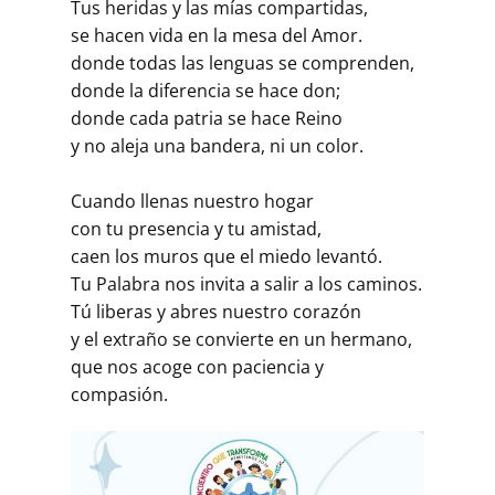
Tus heridas y las mías compartidas,
se hacen vida en la mesa del Amor.
donde todas las lenguas se comprenden,
donde la diferencia se hace don;
donde cada patria se hace Reino
y no aleja una bandera, ni un color.
Cuando llenas nuestro hogar
con tu presencia y tu amistad,
caen los muros que el miedo levantó.
Tu Palabra nos invita a salir a los caminos.
Tú liberas y abres nuestro corazón
y el extraño se convierte en un hermano,
que nos acoge con paciencia y
compasión.