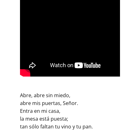
Abre, abre sin miedo,
abre mis puertas, Señor.
Entra en mi casa,
la mesa está puesta;
tan sólo faltan tu vino y tu pan.