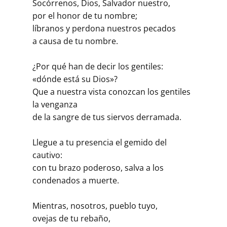
Socórrenos, Dios, Salvador nuestro,
por el honor de tu nombre;
líbranos y perdona nuestros pecados
a causa de tu nombre.
¿Por qué han de decir los gentiles:
«dónde está su Dios»?
Que a nuestra vista conozcan los gentiles
la venganza
de la sangre de tus siervos derramada.
Llegue a tu presencia el gemido del
cautivo:
con tu brazo poderoso, salva a los
condenados a muerte.
Mientras, nosotros, pueblo tuyo,
ovejas de tu rebaño,