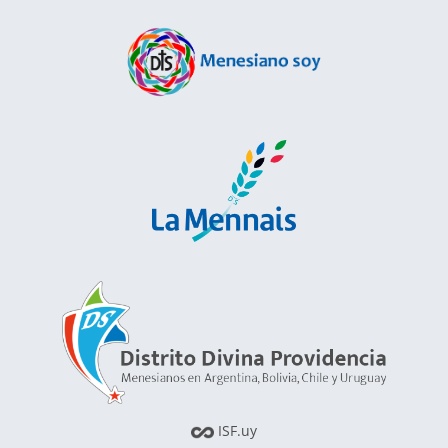
ISF.uy