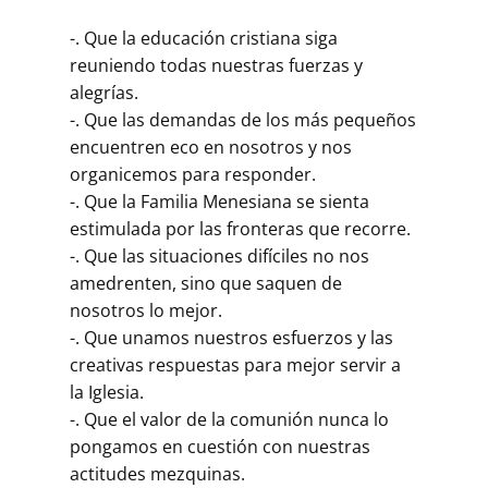
-. Que la educación cristiana siga
reuniendo todas nuestras fuerzas y
alegrías.
-. Que las demandas de los más pequeños
encuentren eco en nosotros y nos
organicemos para responder.
-. Que la Familia Menesiana se sienta
estimulada por las fronteras que recorre.
-. Que las situaciones difíciles no nos
amedrenten, sino que saquen de
nosotros lo mejor.
-. Que unamos nuestros esfuerzos y las
creativas respuestas para mejor servir a
la Iglesia.
-. Que el valor de la comunión nunca lo
pongamos en cuestión con nuestras
actitudes mezquinas.