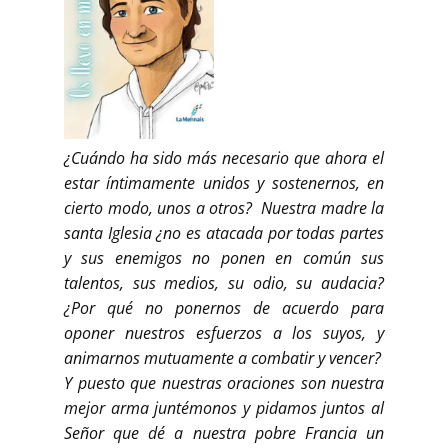
¿Cuándo ha sido más necesario que ahora el
estar íntimamente unidos y sostenernos, en
cierto modo, unos a otros? Nuestra madre la
santa Iglesia ¿no es atacada por todas partes
y sus enemigos no ponen en común sus
talentos, sus medios, su odio, su audacia?
¿Por qué no ponernos de acuerdo para
oponer nuestros esfuerzos a los suyos, y
animarnos mutuamente a combatir y vencer?
Y puesto que nuestras oraciones son nuestra
mejor arma juntémonos y pidamos juntos al
Señor que dé a nuestra pobre Francia un