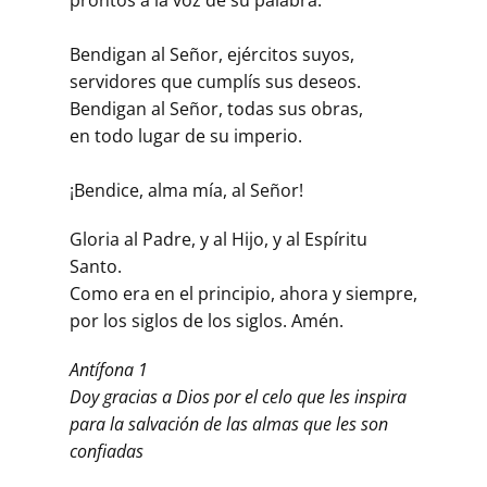
Bendigan al Señor, ejércitos suyos,
servidores que cumplís sus deseos.
Bendigan al Señor, todas sus obras,
en todo lugar de su imperio.
¡Bendice, alma mía, al Señor!
Gloria al Padre, y al Hijo, y al Espíritu
Santo.
Como era en el principio, ahora y siempre,
por los siglos de los siglos. Amén.
Antífona 1
Doy gracias a Dios por el celo que les inspira
para la salvación de las almas que les son
confiadas