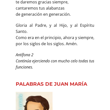
te daremos gracias siempre,
cantaremos tus alabanzas
de generación en generación.
Gloria al Padre, y al Hijo, y al Espíritu
Santo.
Como era en el principio, ahora y siempre,
por los siglos de los siglos. Amén.
Antífona 2
Continúa ejerciendo con mucho celo todas tus
funciones.
PALABRAS DE JUAN MARÍA