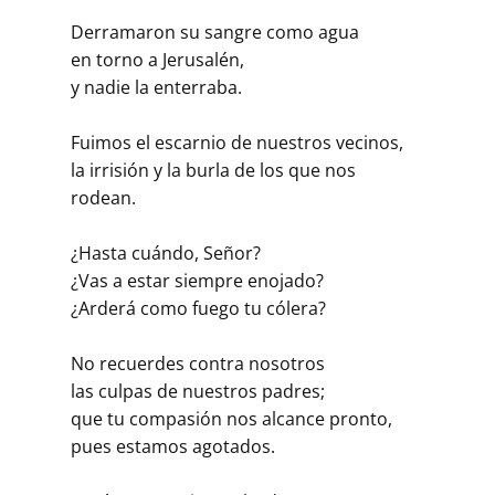
Derramaron su sangre como agua
en torno a Jerusalén,
y nadie la enterraba.
Fuimos el escarnio de nuestros vecinos,
la irrisión y la burla de los que nos
rodean.
¿Hasta cuándo, Señor?
¿Vas a estar siempre enojado?
¿Arderá como fuego tu cólera?
No recuerdes contra nosotros
las culpas de nuestros padres;
que tu compasión nos alcance pronto,
pues estamos agotados.