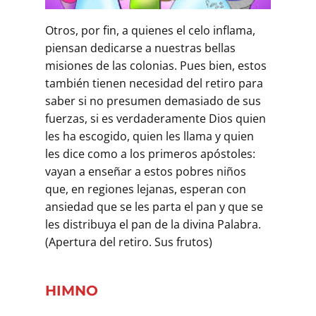
Buscar
Otros, por fin, a quienes el celo inflama,
piensan dedicarse a nuestras bellas
misiones de las colonias. Pues bien, estos
también tienen necesidad del retiro para
saber si no presumen demasiado de sus
fuerzas, si es verdaderamente Dios quien
les ha escogido, quien les llama y quien
les dice como a los primeros apóstoles:
vayan a enseñar a estos pobres niños
que, en regiones lejanas, esperan con
ansiedad que se les parta el pan y que se
les distribuya el pan de la divina Palabra.
(Apertura del retiro. Sus frutos)
HIMNO