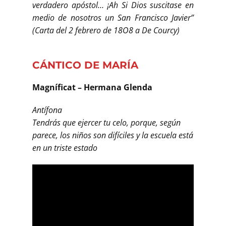
verdadero apóstol… ¡Ah Si Dios suscitase en
medio de nosotros un San Francisco Javier”
(Carta del 2 febrero de 18O8 a De Courcy)
CÁNTICO DE MARÍA
Magníficat – Hermana Glenda
Antífona
Tendrás que ejercer tu celo, porque, según
parece, los niños son difíciles y la escuela está
en un triste estado