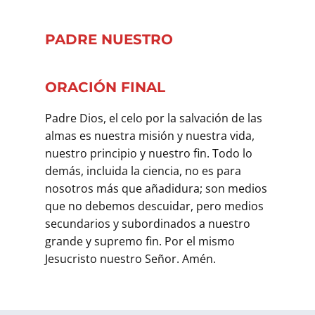
PADRE NUESTRO
ORACIÓN FINAL
Padre Dios, el celo por la salvación de las
almas es nuestra misión y nuestra vida,
nuestro principio y nuestro fin. Todo lo
demás, incluida la ciencia, no es para
nosotros más que añadidura; son medios
que no debemos descuidar, pero medios
secundarios y subordinados a nuestro
grande y supremo fin. Por el mismo
Jesucristo nuestro Señor. Amén.