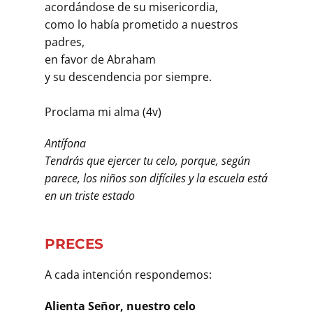
acordándose de su misericordia,
como lo había prometido a nuestros
padres,
en favor de Abraham
y su descendencia por siempre.
Proclama mi alma (4v)
Antífona
Tendrás que ejercer tu celo, porque, según
parece, los niños son difíciles y la escuela está
en un triste estado
PRECES
A cada intención respondemos:
Alienta Señor, nuestro celo