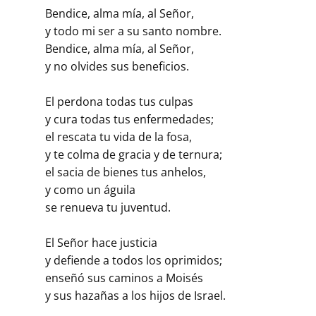
Bendice, alma mía, al Señor,
y todo mi ser a su santo nombre.
Bendice, alma mía, al Señor,
y no olvides sus beneficios.
El perdona todas tus culpas
y cura todas tus enfermedades;
el rescata tu vida de la fosa,
y te colma de gracia y de ternura;
el sacia de bienes tus anhelos,
y como un águila
se renueva tu juventud.
El Señor hace justicia
y defiende a todos los oprimidos;
enseñó sus caminos a Moisés
y sus hazañas a los hijos de Israel.