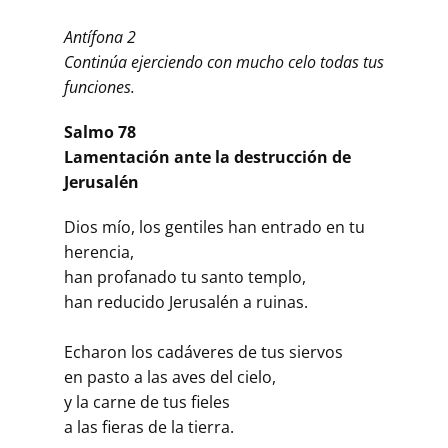
Antífona 2
Continúa ejerciendo con mucho celo todas tus
funciones.
Salmo 78
Lamentación ante la destrucción de
Jerusalén
Dios mío, los gentiles han entrado en tu
herencia,
han profanado tu santo templo,
han reducido Jerusalén a ruinas.
Echaron los cadáveres de tus siervos
en pasto a las aves del cielo,
y la carne de tus fieles
a las fieras de la tierra.