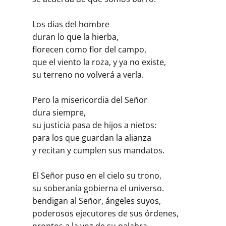
Los días del hombre
duran lo que la hierba,
florecen como flor del campo,
que el viento la roza, y ya no existe,
su terreno no volverá a verla.
Pero la misericordia del Señor
dura siempre,
su justicia pasa de hijos a nietos:
para los que guardan la alianza
y recitan y cumplen sus mandatos.
El Señor puso en el cielo su trono,
su soberanía gobierna el universo.
bendigan al Señor, ángeles suyos,
poderosos ejecutores de sus órdenes,
prontos a la voz de su palabra.