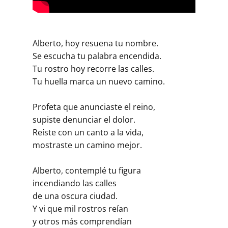
Alberto, hoy resuena tu nombre.
Se escucha tu palabra encendida.
Tu rostro hoy recorre las calles.
Tu huella marca un nuevo camino.
Profeta que anunciaste el reino,
supiste denunciar el dolor.
Reíste con un canto a la vida,
mostraste un camino mejor.
Alberto, contemplé tu figura
incendiando las calles
de una oscura ciudad.
Y vi que mil rostros reían
y otros más comprendían