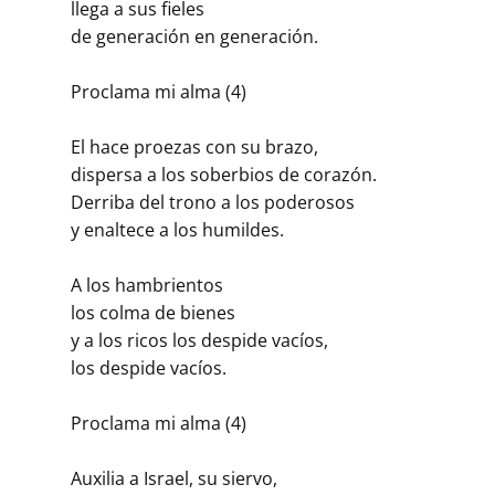
llega a sus fieles
de generación en generación.
Proclama mi alma (4)
El hace proezas con su brazo,
dispersa a los soberbios de corazón.
Derriba del trono a los poderosos
y enaltece a los humildes.
A los hambrientos
los colma de bienes
y a los ricos los despide vacíos,
los despide vacíos.
Proclama mi alma (4)
Auxilia a Israel, su siervo,