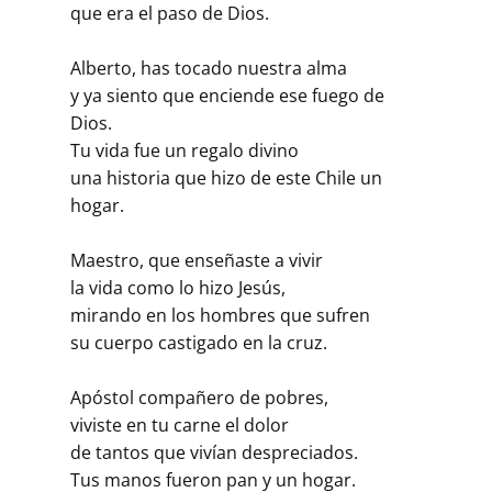
que era el paso de Dios.
Alberto, has tocado nuestra alma
y ya siento que enciende ese fuego de
Dios.
Tu vida fue un regalo divino
una historia que hizo de este Chile un
hogar.
Maestro, que enseñaste a vivir
la vida como lo hizo Jesús,
mirando en los hombres que sufren
su cuerpo castigado en la cruz.
Apóstol compañero de pobres,
viviste en tu carne el dolor
de tantos que vivían despreciados.
Tus manos fueron pan y un hogar.