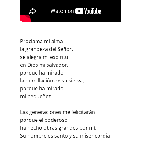
Proclama mi alma
la grandeza del Señor,
se alegra mi espíritu
en Dios mi salvador,
porque ha mirado
la humillación de su sierva,
porque ha mirado
mi pequeñez.
Las generaciones me felicitarán
porque el poderoso
ha hecho obras grandes por mí.
Su nombre es santo y su misericordia