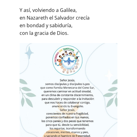
Y así, volviendo a Galilea,
en Nazareth el Salvador crecía
en bondad y sabiduría,
con la gracia de Dios.