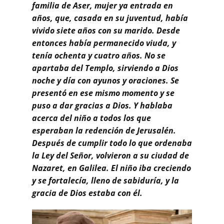
familia de Aser, mujer ya entrada en
años, que, casada en su juventud, había
vivido siete años con su marido. Desde
entonces había permanecido viuda, y
tenía ochenta y cuatro años. No se
apartaba del Templo, sirviendo a Dios
noche y día con ayunos y oraciones. Se
presentó en ese mismo momento y se
puso a dar gracias a Dios. Y hablaba
acerca del niño a todos los que
esperaban la redención de Jerusalén.
Después de cumplir todo lo que ordenaba
la Ley del Señor, volvieron a su ciudad de
Nazaret, en Galilea. El niño iba creciendo
y se fortalecía, lleno de sabiduría, y la
gracia de Dios estaba con él.