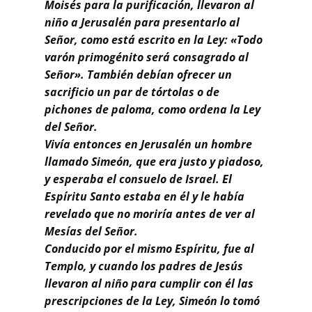
Buscar
Moisés para la purificación, llevaron al
niño a Jerusalén para presentarlo al
Señor, como está escrito en la Ley: «Todo
varón primogénito será consagrado al
Señor». También debían ofrecer un
sacrificio un par de tórtolas o de
pichones de paloma, como ordena la Ley
del Señor.
Vivía entonces en Jerusalén un hombre
llamado Simeón, que era justo y piadoso,
y esperaba el consuelo de Israel. El
Espíritu Santo estaba en él y le había
revelado que no moriría antes de ver al
Mesías del Señor.
Conducido por el mismo Espíritu, fue al
Templo, y cuando los padres de Jesús
llevaron al niño para cumplir con él las
prescripciones de la Ley, Simeón lo tomó