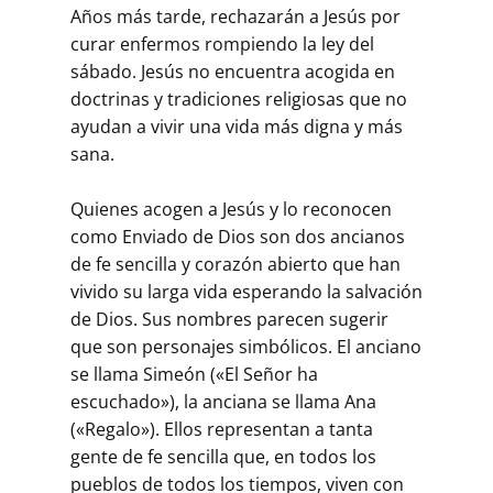
Años más tarde, rechazarán a Jesús por
curar enfermos rompiendo la ley del
sábado. Jesús no encuentra acogida en
doctrinas y tradiciones religiosas que no
ayudan a vivir una vida más digna y más
sana.
Quienes acogen a Jesús y lo reconocen
como Enviado de Dios son dos ancianos
de fe sencilla y corazón abierto que han
vivido su larga vida esperando la salvación
de Dios. Sus nombres parecen sugerir
que son personajes simbólicos. El anciano
se llama Simeón («El Señor ha
escuchado»), la anciana se llama Ana
(«Regalo»). Ellos representan a tanta
gente de fe sencilla que, en todos los
pueblos de todos los tiempos, viven con