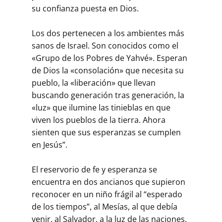
su confianza puesta en Dios.
Los dos pertenecen a los ambientes más
sanos de Israel. Son conocidos como el
«Grupo de los Pobres de Yahvé». Esperan
de Dios la «consolación» que necesita su
pueblo, la «liberación» que llevan
buscando generación tras generación, la
«luz» que ilumine las tinieblas en que
viven los pueblos de la tierra. Ahora
sienten que sus esperanzas se cumplen
en Jesús”.
El reservorio de fe y esperanza se
encuentra en dos ancianos que supieron
reconocer en un niño frágil al “esperado
de los tiempos”, al Mesías, al que debía
venir, al Salvador, a la luz de las naciones.