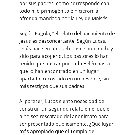
por sus padres, como corresponde con
todo hijo primogénito e hicieron la
ofrenda mandada por la Ley de Moisés.
Según Pagola, “el relato del nacimiento de
Jesús es desconcertante. Según Lucas,
Jesús nace en un pueblo en el que no hay
sitio para acogerlo. Los pastores lo han
tenido que buscar por todo Belén hasta
que lo han encontrado en un lugar
apartado, recostado en un pesebre, sin
más testigos que sus padres.
Al parecer, Lucas siente necesidad de
construir un segundo relato en el que el
niño sea rescatado del anonimato para
ser presentado públicamente. ¿Qué lugar
más apropiado que el Templo de