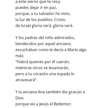
a este siervo que te reza,
puedes dejar ir en paz,
porque, a tu salvador he visto,
la luz de los pueblos, Cristo,
de Israel gloria será, gloria será.
Y los padres del niño admirados,
bendecidos por aquel anciano,
escuchaban como le decía a María algo
más:
“Habrá quienes por él caerán,
mientras otros se levantarán,
pero a tu corazón una espada lo
atravesará”.
Y la anciana Ana también dio gracias a
Dios
porque vio a Jesús el Redentor.