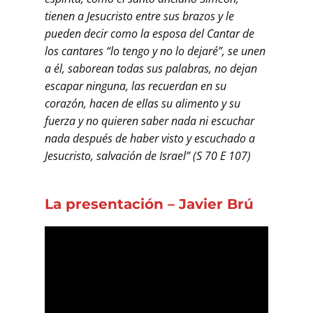
tienen a Jesucristo entre sus brazos y le
pueden decir como la esposa del Cantar de
los cantares “lo tengo y no lo dejaré”, se unen
a él, saborean todas sus palabras, no dejan
escapar ninguna, las recuerdan en su
corazón, hacen de ellas su alimento y su
fuerza y no quieren saber nada ni escuchar
nada después de haber visto y escuchado a
Jesucristo, salvación de Israel” (S 70 E 107)
La presentación – Javier Brú