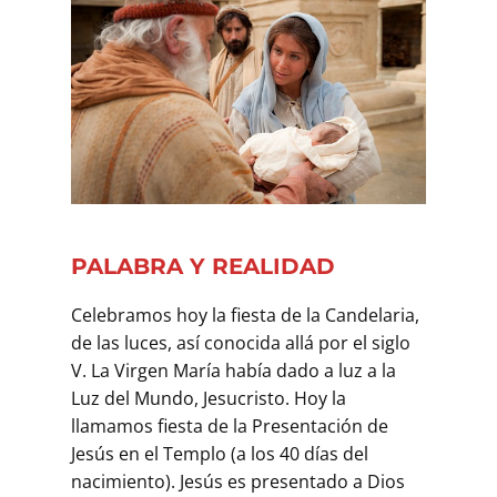
PALABRA Y REALIDAD
Celebramos hoy la fiesta de la Candelaria,
de las luces, así conocida allá por el siglo
V. La Virgen María había dado a luz a la
Luz del Mundo, Jesucristo. Hoy la
llamamos fiesta de la Presentación de
Jesús en el Templo (a los 40 días del
nacimiento). Jesús es presentado a Dios