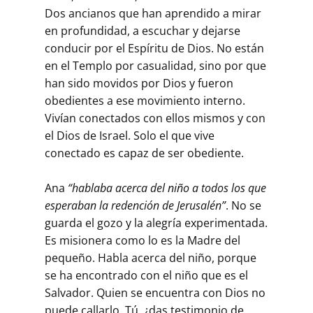
Dos ancianos que han aprendido a mirar
en profundidad, a escuchar y dejarse
conducir por el Espíritu de Dios. No están
en el Templo por casualidad, sino por que
han sido movidos por Dios y fueron
obedientes a ese movimiento interno.
Vivían conectados con ellos mismos y con
el Dios de Israel. Solo el que vive
conectado es capaz de ser obediente.
Ana
“hablaba acerca del niño a todos los que
esperaban la redención de Jerusalén”
. No se
guarda el gozo y la alegría experimentada.
Es misionera como lo es la Madre del
pequeño. Habla acerca del niño, porque
se ha encontrado con el niño que es el
Salvador. Quien se encuentra con Dios no
puede callarlo. Tú, ¿das testimonio de