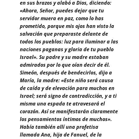
en sus brazos y alabó a Dios, diciendo:
«Ahora, Señor, puedes dejar que tu
servidor muera en paz, como lo has
prometido, porque mis ojos han visto la
salvación que preparaste delante de
todos los pueblos: luz para iluminar a las
naciones paganas y gloria de tu pueblo
Israel». Su padre y su madre estaban
admirados por lo que oían decir de él.
Simeón, después de bendecirlos, dijo a
María, la madre: «Este niño será causa
de caída y de elevación para muchos en
Israel; será signo de contradicción, y a ti
misma una espada te atravesará el
corazón. Así se manifestarán claramente
los pensamientos íntimos de muchos».
Había también allí una profetisa
llamada Ana, hija de Fanuel, de la