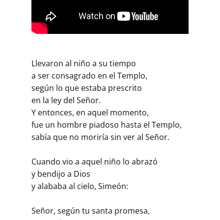
Llevaron al niño a su tiempo
a ser consagrado en el Templo,
según lo que estaba prescrito
en la ley del Señor.
Y entonces, en aquel momento,
fue un hombre piadoso hasta el Templo,
sabía que no moriría sin ver al Señor.
Cuando vio a aquel niño lo abrazó
y bendijo a Dios
y alababa al cielo, Simeón:
Señor, según tu santa promesa,