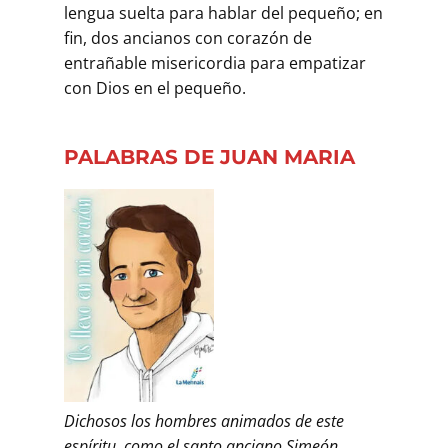
lengua suelta para hablar del pequeño; en
fin, dos ancianos con corazón de
entrañable misericordia para empatizar
con Dios en el pequeño.
PALABRAS DE JUAN MARIA
Dichosos los hombres animados de este
espíritu, como el santo anciano Simeón,