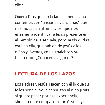
ello?
Quiera Dios que en la familia menesiana
contemos con “ancianos y ancianas” que
nos muestren al niño Dios, que nos
enseñen a identificar a Jesús presente en
el Templo de la escuela, porque sin dudas
está en ella, que hablen de Jesús a los
niños y jóvenes, con su palabra y su
testimonio. ¿Conocen a algunos?
LECTURA DE LOS LAZOS
Los Padres y Jesús: Hacen con él lo que su
fe les señala. No le consultan al niño Jesús
si quiere pasar por esa experiencia,
simplemente comparten con él su fe y su