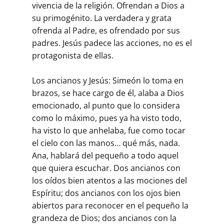
vivencia de la religión. Ofrendan a Dios a
su primogénito. La verdadera y grata
ofrenda al Padre, es ofrendado por sus
padres. Jesús padece las acciones, no es el
protagonista de ellas.
Los ancianos y Jesús: Simeón lo toma en
brazos, se hace cargo de él, alaba a Dios
emocionado, al punto que lo considera
como lo máximo, pues ya ha visto todo,
ha visto lo que anhelaba, fue como tocar
el cielo con las manos… qué más, nada.
Ana, hablará del pequeño a todo aquel
que quiera escuchar. Dos ancianos con
los oídos bien atentos a las mociones del
Espíritu; dos ancianos con los ojos bien
abiertos para reconocer en el pequeño la
grandeza de Dios; dos ancianos con la