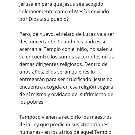
Jerusalén para que Jesús sea acogido
solemnemente como el Mesías enviado
por Dios a su pueblo?
Pero, de nuevo, el relato de Lucas va a ser
desconcertante. Cuando los padres se
acercan al Templo con el niño, no salen a
su encuentro los sumos sacerdotes ni los
demás dirigentes religiosos. Dentro de
unos años, ellos serán quienes lo
entregarán para ser crucificado. Jesús no
encuentra acogida en esa religión segura
de sí misma y olvidada del sufrimiento de
los pobres.
Tampoco vienen a recibirlo los maestros
de la Ley que predican sus «tradiciones
humanas» en los atrios de aquel Templo.