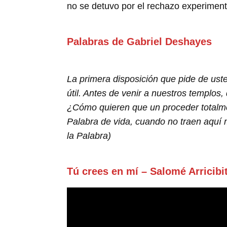
no se detuvo por el rechazo experiment
Palabras de Gabriel Deshayes
La primera disposición que pide de ust
útil. Antes de venir a nuestros templos,
¿Cómo quieren que un proceder totalmen
Palabra de vida, cuando no traen aquí
la Palabra)
Tú crees en mí – Salomé Arricibi