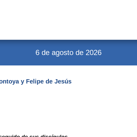
6 de agosto de 2026
ntoya y Felipe de Jesús