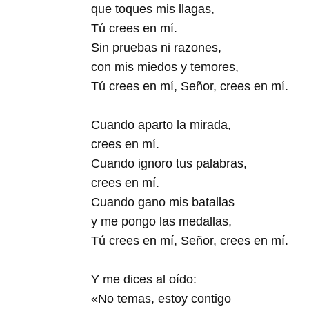
que toques mis llagas,
Tú crees en mí.
Sin pruebas ni razones,
con mis miedos y temores,
Tú crees en mí, Señor, crees en mí.
Cuando aparto la mirada,
crees en mí.
Cuando ignoro tus palabras,
crees en mí.
Cuando gano mis batallas
y me pongo las medallas,
Tú crees en mí, Señor, crees en mí.
Y me dices al oído:
«No temas, estoy contigo