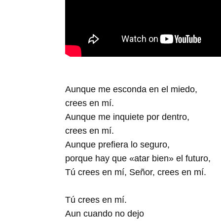
Aunque me esconda en el miedo,
crees en mí.
Aunque me inquiete por dentro,
crees en mí.
Aunque prefiera lo seguro,
porque hay que «atar bien» el futuro,
Tú crees en mí, Señor, crees en mí.
Tú crees en mí.
Aun cuando no dejo